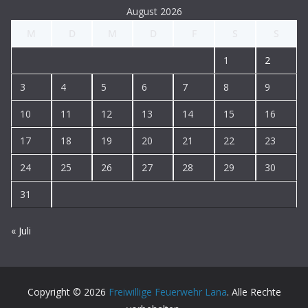
August 2026
M
D
M
D
F
S
S
1
2
3
4
5
6
7
8
9
10
11
12
13
14
15
16
17
18
19
20
21
22
23
24
25
26
27
28
29
30
31
« Juli
Copyright © 2026
Freiwillige Feuerwehr Lana
. Alle Rechte