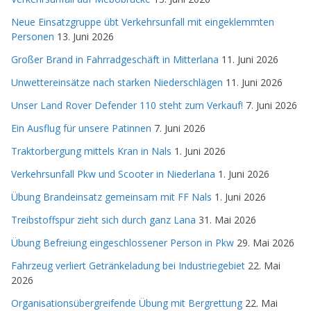
Neue Einsatzgruppe übt Verkehrsunfall mit eingeklemmten
Personen
13. Juni 2026
Großer Brand in Fahrradgeschäft in Mitterlana
11. Juni 2026
Unwettereinsätze nach starken Niederschlägen
11. Juni 2026
Unser Land Rover Defender 110 steht zum Verkauf!
7. Juni 2026
Ein Ausflug für unsere Patinnen
7. Juni 2026
Traktorbergung mittels Kran in Nals
1. Juni 2026
Verkehrsunfall Pkw und Scooter in Niederlana
1. Juni 2026
Übung Brandeinsatz gemeinsam mit FF Nals
1. Juni 2026
Treibstoffspur zieht sich durch ganz Lana
31. Mai 2026
Übung Befreiung eingeschlossener Person in Pkw
29. Mai 2026
Fahrzeug verliert Getränkeladung bei Industriegebiet
22. Mai
2026
Organisationsübergreifende Übung mit Bergrettung
22. Mai