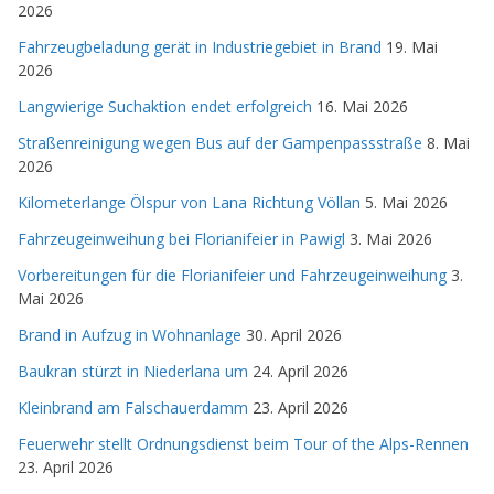
2026
Fahrzeugbeladung gerät in Industriegebiet in Brand
19. Mai
2026
Langwierige Suchaktion endet erfolgreich
16. Mai 2026
Straßenreinigung wegen Bus auf der Gampenpassstraße
8. Mai
2026
Kilometerlange Ölspur von Lana Richtung Völlan
5. Mai 2026
Fahrzeugeinweihung bei Florianifeier in Pawigl
3. Mai 2026
Vorbereitungen für die Florianifeier und Fahrzeugeinweihung
3.
Mai 2026
Brand in Aufzug in Wohnanlage
30. April 2026
Baukran stürzt in Niederlana um
24. April 2026
Kleinbrand am Falschauerdamm
23. April 2026
Feuerwehr stellt Ordnungsdienst beim Tour of the Alps-Rennen
23. April 2026