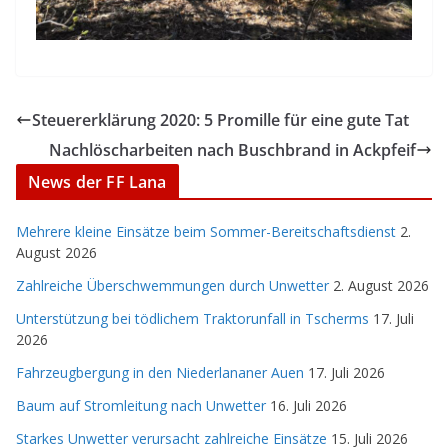
Steuererklärung 2020: 5 Promille für eine gute Tat
Nachlöscharbeiten nach Buschbrand in Ackpfeif
News der FF Lana
Mehrere kleine Einsätze beim Sommer-Bereitschaftsdienst
2.
August 2026
Zahlreiche Überschwemmungen durch Unwetter
2. August 2026
Unterstützung bei tödlichem Traktorunfall in Tscherms
17. Juli
2026
Fahrzeugbergung in den Niederlananer Auen
17. Juli 2026
Baum auf Stromleitung nach Unwetter
16. Juli 2026
Starkes Unwetter verursacht zahlreiche Einsätze
15. Juli 2026