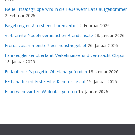
Neue Einsatzgruppe wird in die Feuerwehr Lana aufgenommen
2. Februar 2026
Begehung im Altersheim Lorenzerhof
2. Februar 2026
Verbrannte Nudeln verursachen Brandeinsatz
28. Januar 2026
Frontalzusammenstoß bei Industriegebiet
26. Januar 2026
Fahrzeuglenker überfährt Verkehrsinsel und verursacht Ölspur
18. Januar 2026
Entlaufener Papagei in Oberlana gefunden
18. Januar 2026
FF Lana frischt Erste-Hilfe-Kenntnisse auf
15. Januar 2026
Feuerwehr wird zu Wildunfall gerufen
15. Januar 2026