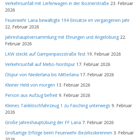
Verkehrsunfall mit Lieferwagen in der Boznerstraße
23. Februar
2026
Feuerwehr Lana bewältigte 194 Einsätze im vergangenen Jahr
22. Februar 2026
Jahreshauptversammlung mit Ehrungen und Angelobung
22.
Februar 2026
LKW steckt auf Gampenpassstraße fest
19. Februar 2026
Verkehrsunfall auf Mebo-Nordspur
17. Februar 2026
Ölspur von Niederlana bis Mitterlana
17. Februar 2026
Kleiner Held von morgen
13. Februar 2026
Person aus Aufzug befreit
9. Februar 2026
Kleines Tanklöschfahrzeug 1 zu Fasching unterwegs
9. Februar
2026
Große Jahreshauptübung der FF Lana
7. Februar 2026
Großartige Erfolge beim Feuerwehr-Bezirksskirennen
3. Februar
2026