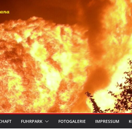
CHAFT
FUHRPARK
FOTOGALERIE
IMPRESSUM
K