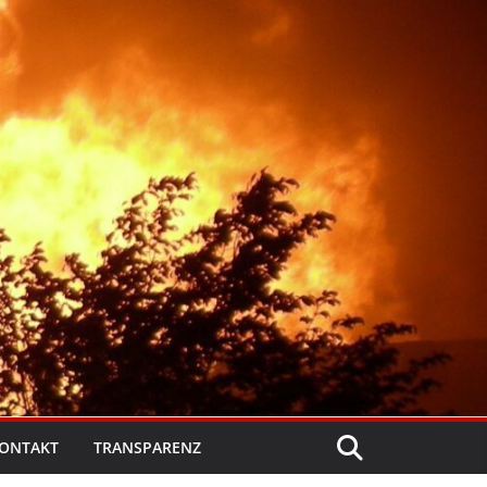
ONTAKT
TRANSPARENZ