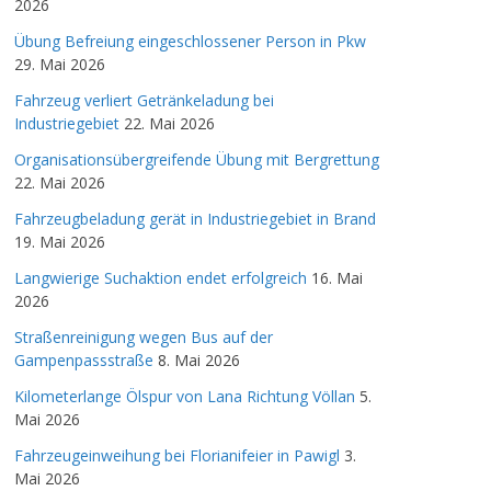
2026
Übung Befreiung eingeschlossener Person in Pkw
29. Mai 2026
Fahrzeug verliert Getränkeladung bei
Industriegebiet
22. Mai 2026
Organisationsübergreifende Übung mit Bergrettung
22. Mai 2026
Fahrzeugbeladung gerät in Industriegebiet in Brand
19. Mai 2026
Langwierige Suchaktion endet erfolgreich
16. Mai
2026
Straßenreinigung wegen Bus auf der
Gampenpassstraße
8. Mai 2026
Kilometerlange Ölspur von Lana Richtung Völlan
5.
Mai 2026
Fahrzeugeinweihung bei Florianifeier in Pawigl
3.
Mai 2026