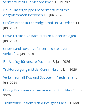
Verkehrsunfall auf Mebobrücke
13. Juni 2026
Neue Einsatzgruppe übt Verkehrsunfall mit
eingeklemmten Personen
13. Juni 2026
Großer Brand in Fahrradgeschäft in Mitterlana
11.
Juni 2026
Unwettereinsätze nach starken Niederschlägen
11.
Juni 2026
Unser Land Rover Defender 110 steht zum
Verkauf!
7. Juni 2026
Ein Ausflug für unsere Patinnen
7. Juni 2026
Traktorbergung mittels Kran in Nals
1. Juni 2026
Verkehrsunfall Pkw und Scooter in Niederlana
1.
Juni 2026
Übung Brandeinsatz gemeinsam mit FF Nals
1. Juni
2026
Treibstoffspur zieht sich durch ganz Lana
31. Mai