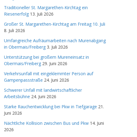
Traditioneller St. Margarethen-Kirchtag ein
Riesenerfolg
13. Juli 2026
Großer St. Margarethen-Kirchtag am Freitag 10. Juli
8. Juli 2026
Umfangreiche Aufräumarbeiten nach Murenabgang
in Obermais/Freiberg
3. Juli 2026
Unterstützung bei großem Mureneinsatz in
Obermais/Freiberg
29. Juni 2026
Verkehrsunfall mit eingeklemmter Person auf
Gampenpassstraße
24. Juni 2026
Schwerer Unfall mit landwirtschaftlicher
Arbeitsbühne
24. Juni 2026
Starke Rauchentwicklung bei Pkw in Tiefgarage
21.
Juni 2026
Nächtliche Kollision zwischen Bus und Pkw
14. Juni
2026