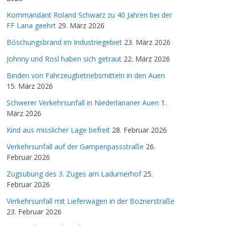
Kommandant Roland Schwarz zu 40 Jahren bei der
FF Lana geehrt
29. März 2026
Böschungsbrand im Industriegebiet
23. März 2026
Johnny und Rosl haben sich getraut
22. März 2026
Binden von Fahrzeugbetriebsmitteln in den Auen
15. März 2026
Schwerer Verkehrsunfall in Niederlananer Auen
1.
März 2026
Kind aus misslicher Lage befreit
28. Februar 2026
Verkehrsunfall auf der Gampenpassstraße
26.
Februar 2026
Zugsübung des 3. Zuges am Ladurnerhof
25.
Februar 2026
Verkehrsunfall mit Lieferwagen in der Boznerstraße
23. Februar 2026