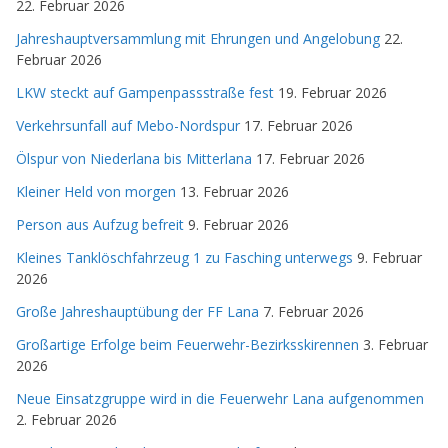
22. Februar 2026
Jahreshauptversammlung mit Ehrungen und Angelobung
22.
Februar 2026
LKW steckt auf Gampenpassstraße fest
19. Februar 2026
Verkehrsunfall auf Mebo-Nordspur
17. Februar 2026
Ölspur von Niederlana bis Mitterlana
17. Februar 2026
Kleiner Held von morgen
13. Februar 2026
Person aus Aufzug befreit
9. Februar 2026
Kleines Tanklöschfahrzeug 1 zu Fasching unterwegs
9. Februar
2026
Große Jahreshauptübung der FF Lana
7. Februar 2026
Großartige Erfolge beim Feuerwehr-Bezirksskirennen
3. Februar
2026
Neue Einsatzgruppe wird in die Feuerwehr Lana aufgenommen
2. Februar 2026