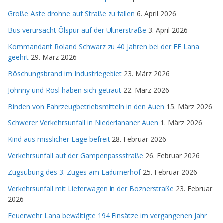
Große Äste drohne auf Straße zu fallen
6. April 2026
Bus verursacht Ölspur auf der Ultnerstraße
3. April 2026
Kommandant Roland Schwarz zu 40 Jahren bei der FF Lana
geehrt
29. März 2026
Böschungsbrand im Industriegebiet
23. März 2026
Johnny und Rosl haben sich getraut
22. März 2026
Binden von Fahrzeugbetriebsmitteln in den Auen
15. März 2026
Schwerer Verkehrsunfall in Niederlananer Auen
1. März 2026
Kind aus misslicher Lage befreit
28. Februar 2026
Verkehrsunfall auf der Gampenpassstraße
26. Februar 2026
Zugsübung des 3. Zuges am Ladurnerhof
25. Februar 2026
Verkehrsunfall mit Lieferwagen in der Boznerstraße
23. Februar
2026
Feuerwehr Lana bewältigte 194 Einsätze im vergangenen Jahr