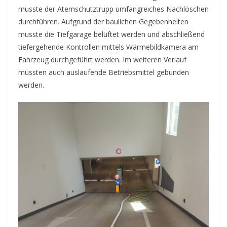
musste der Atemschutztrupp umfangreiches Nachlöschen
durchführen. Aufgrund der baulichen Gegebenheiten
musste die Tiefgarage belüftet werden und abschließend
tiefergehende Kontrollen mittels Wärmebildkamera am
Fahrzeug durchgeführt werden. Im weiteren Verlauf
mussten auch auslaufende Betriebsmittel gebunden
werden.