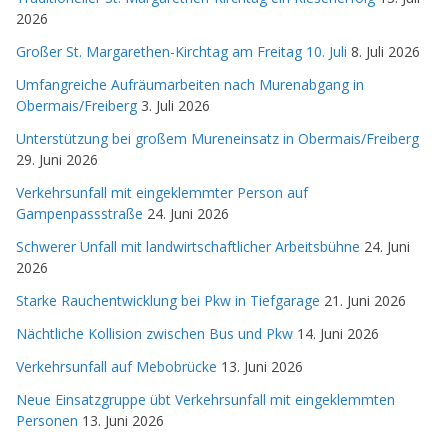
2026
Großer St. Margarethen-Kirchtag am Freitag 10. Juli
8. Juli 2026
Umfangreiche Aufräumarbeiten nach Murenabgang in
Obermais/Freiberg
3. Juli 2026
Unterstützung bei großem Mureneinsatz in Obermais/Freiberg
29. Juni 2026
Verkehrsunfall mit eingeklemmter Person auf
Gampenpassstraße
24. Juni 2026
Schwerer Unfall mit landwirtschaftlicher Arbeitsbühne
24. Juni
2026
Starke Rauchentwicklung bei Pkw in Tiefgarage
21. Juni 2026
Nächtliche Kollision zwischen Bus und Pkw
14. Juni 2026
Verkehrsunfall auf Mebobrücke
13. Juni 2026
Neue Einsatzgruppe übt Verkehrsunfall mit eingeklemmten
Personen
13. Juni 2026