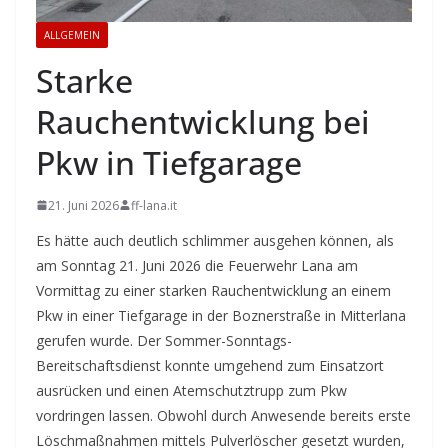
ALLGEMEIN
Starke
Rauchentwicklung bei
Pkw in Tiefgarage
21. Juni 2026
ff-lana.it
Es hätte auch deutlich schlimmer ausgehen können, als
am Sonntag 21. Juni 2026 die Feuerwehr Lana am
Vormittag zu einer starken Rauchentwicklung an einem
Pkw in einer Tiefgarage in der Boznerstraße in Mitterlana
gerufen wurde. Der Sommer-Sonntags-
Bereitschaftsdienst konnte umgehend zum Einsatzort
ausrücken und einen Atemschutztrupp zum Pkw
vordringen lassen. Obwohl durch Anwesende bereits erste
Löschmaßnahmen mittels Pulverlöscher gesetzt wurden,