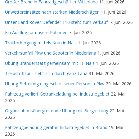
Großer Brand in Fahrradgeschäft in Mitterlana
11. Juni 2026
Unwettereinsätze nach starken Niederschlägen
11. Juni 2026
Unser Land Rover Defender 110 steht zum Verkauf!
7. Juni 2026
Ein Ausflug für unsere Patinnen
7. Juni 2026
Traktorbergung mittels Kran in Nals
1. Juni 2026
Verkehrsunfall Pkw und Scooter in Niederlana
1. Juni 2026
Übung Brandeinsatz gemeinsam mit FF Nals
1. Juni 2026
Treibstoffspur zieht sich durch ganz Lana
31. Mai 2026
Übung Befreiung eingeschlossener Person in Pkw
29. Mai 2026
Fahrzeug verliert Getränkeladung bei Industriegebiet
22. Mai
2026
Organisationsübergreifende Übung mit Bergrettung
22. Mai
2026
Fahrzeugbeladung gerät in Industriegebiet in Brand
19. Mai
2026