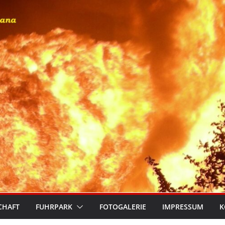
CHAFT
FUHRPARK
FOTOGALERIE
IMPRESSUM
K