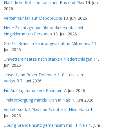
Nächtliche Kollision zwischen Bus und Pkw
14. Juni
2026
Verkehrsunfall auf Mebobrücke
13. Juni 2026
Neue Einsatzgruppe übt Verkehrsunfall mit
eingeklemmten Personen
13. Juni 2026
Großer Brand in Fahrradgeschäft in Mitterlana
11.
Juni 2026
Unwettereinsätze nach starken Niederschlägen
11.
Juni 2026
Unser Land Rover Defender 110 steht zum
Verkauf!
7. Juni 2026
Ein Ausflug für unsere Patinnen
7. Juni 2026
Traktorbergung mittels Kran in Nals
1. Juni 2026
Verkehrsunfall Pkw und Scooter in Niederlana
1.
Juni 2026
Übung Brandeinsatz gemeinsam mit FF Nals
1. Juni