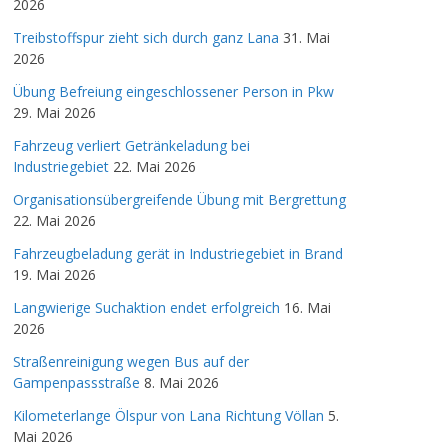
2026
Treibstoffspur zieht sich durch ganz Lana
31. Mai
2026
Übung Befreiung eingeschlossener Person in Pkw
29. Mai 2026
Fahrzeug verliert Getränkeladung bei
Industriegebiet
22. Mai 2026
Organisationsübergreifende Übung mit Bergrettung
22. Mai 2026
Fahrzeugbeladung gerät in Industriegebiet in Brand
19. Mai 2026
Langwierige Suchaktion endet erfolgreich
16. Mai
2026
Straßenreinigung wegen Bus auf der
Gampenpassstraße
8. Mai 2026
Kilometerlange Ölspur von Lana Richtung Völlan
5.
Mai 2026