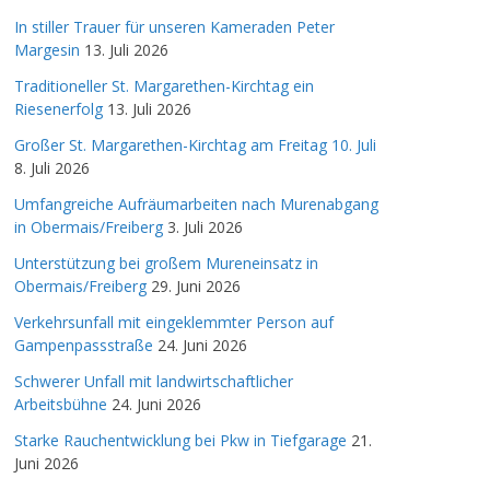
In stiller Trauer für unseren Kameraden Peter
Margesin
13. Juli 2026
Traditioneller St. Margarethen-Kirchtag ein
Riesenerfolg
13. Juli 2026
Großer St. Margarethen-Kirchtag am Freitag 10. Juli
8. Juli 2026
Umfangreiche Aufräumarbeiten nach Murenabgang
in Obermais/Freiberg
3. Juli 2026
Unterstützung bei großem Mureneinsatz in
Obermais/Freiberg
29. Juni 2026
Verkehrsunfall mit eingeklemmter Person auf
Gampenpassstraße
24. Juni 2026
Schwerer Unfall mit landwirtschaftlicher
Arbeitsbühne
24. Juni 2026
Starke Rauchentwicklung bei Pkw in Tiefgarage
21.
Juni 2026