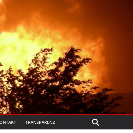
ONTAKT
TRANSPARENZ