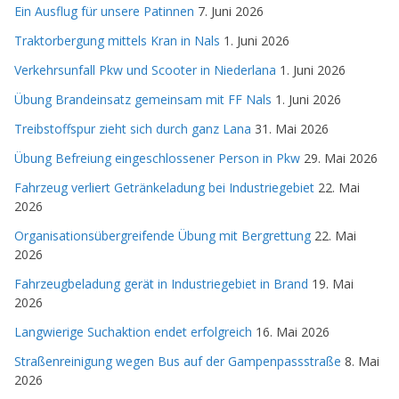
Ein Ausflug für unsere Patinnen
7. Juni 2026
Traktorbergung mittels Kran in Nals
1. Juni 2026
Verkehrsunfall Pkw und Scooter in Niederlana
1. Juni 2026
Übung Brandeinsatz gemeinsam mit FF Nals
1. Juni 2026
Treibstoffspur zieht sich durch ganz Lana
31. Mai 2026
Übung Befreiung eingeschlossener Person in Pkw
29. Mai 2026
Fahrzeug verliert Getränkeladung bei Industriegebiet
22. Mai
2026
Organisationsübergreifende Übung mit Bergrettung
22. Mai
2026
Fahrzeugbeladung gerät in Industriegebiet in Brand
19. Mai
2026
Langwierige Suchaktion endet erfolgreich
16. Mai 2026
Straßenreinigung wegen Bus auf der Gampenpassstraße
8. Mai
2026