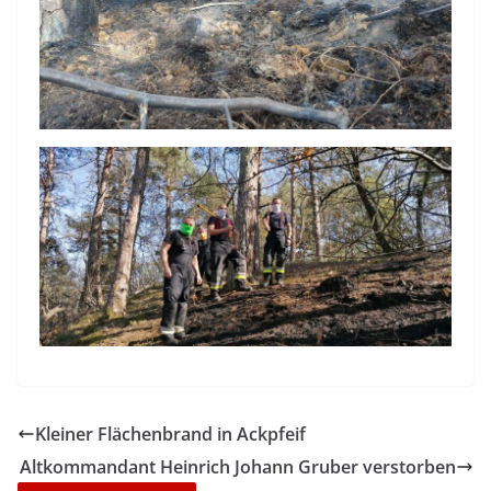
Kleiner Flächenbrand in Ackpfeif
Altkommandant Heinrich Johann Gruber verstorben