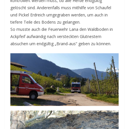
kontrolliert werden muss, ob alle Herde endgültig
gelöscht sind. Anderenfalls muss mithilfe von Schaufel
und Pickel Erdreich umgegraben werden, um auch in
tiefere Teile des Bodens zu gelangen.
So musste auch die Feuerwehr Lana den Waldboden in
Ackpfeif aufwändig nach versteckten Glutnestern
absuchen um endgültig „Brand-aus“ geben zu können.