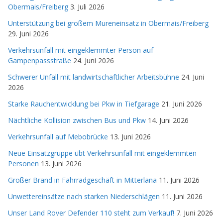
Obermais/Freiberg
3. Juli 2026
Unterstützung bei großem Mureneinsatz in Obermais/Freiberg
29. Juni 2026
Verkehrsunfall mit eingeklemmter Person auf
Gampenpassstraße
24. Juni 2026
Schwerer Unfall mit landwirtschaftlicher Arbeitsbühne
24. Juni
2026
Starke Rauchentwicklung bei Pkw in Tiefgarage
21. Juni 2026
Nächtliche Kollision zwischen Bus und Pkw
14. Juni 2026
Verkehrsunfall auf Mebobrücke
13. Juni 2026
Neue Einsatzgruppe übt Verkehrsunfall mit eingeklemmten
Personen
13. Juni 2026
Großer Brand in Fahrradgeschäft in Mitterlana
11. Juni 2026
Unwettereinsätze nach starken Niederschlägen
11. Juni 2026
Unser Land Rover Defender 110 steht zum Verkauf!
7. Juni 2026