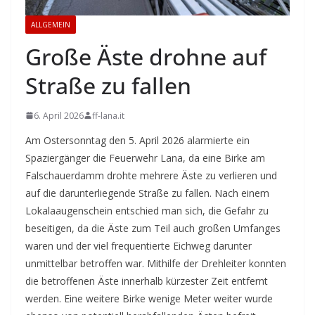
ALLGEMEIN
Große Äste drohne auf
Straße zu fallen
6. April 2026
ff-lana.it
Am Ostersonntag den 5. April 2026 alarmierte ein
Spaziergänger die Feuerwehr Lana, da eine Birke am
Falschauerdamm drohte mehrere Äste zu verlieren und
auf die darunterliegende Straße zu fallen. Nach einem
Lokalaaugenschein entschied man sich, die Gefahr zu
beseitigen, da die Äste zum Teil auch großen Umfanges
waren und der viel frequentierte Eichweg darunter
unmittelbar betroffen war. Mithilfe der Drehleiter konnten
die betroffenen Äste innerhalb kürzester Zeit entfernt
werden. Eine weitere Birke wenige Meter weiter wurde