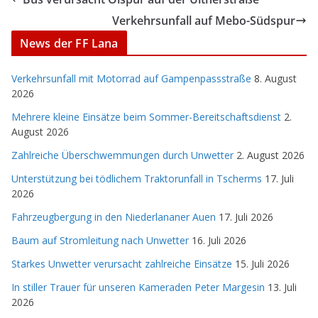
Verkehrsunfall auf Mebo-Südspur
News der FF Lana
Verkehrsunfall mit Motorrad auf Gampenpassstraße
8. August
2026
Mehrere kleine Einsätze beim Sommer-Bereitschaftsdienst
2.
August 2026
Zahlreiche Überschwemmungen durch Unwetter
2. August 2026
Unterstützung bei tödlichem Traktorunfall in Tscherms
17. Juli
2026
Fahrzeugbergung in den Niederlananer Auen
17. Juli 2026
Baum auf Stromleitung nach Unwetter
16. Juli 2026
Starkes Unwetter verursacht zahlreiche Einsätze
15. Juli 2026
In stiller Trauer für unseren Kameraden Peter Margesin
13. Juli
2026