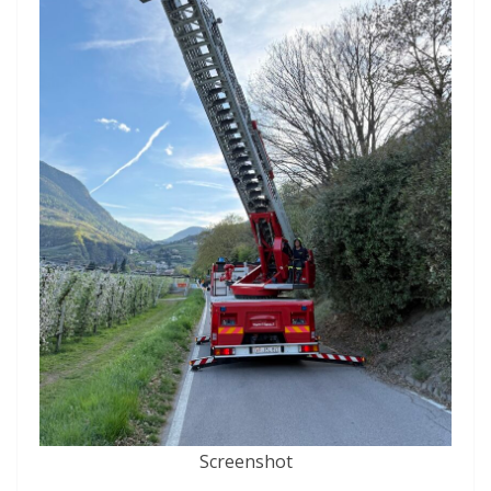
Screenshot