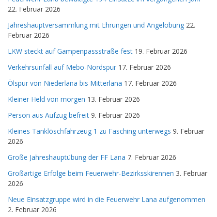
22. Februar 2026
Jahreshauptversammlung mit Ehrungen und Angelobung
22.
Februar 2026
LKW steckt auf Gampenpassstraße fest
19. Februar 2026
Verkehrsunfall auf Mebo-Nordspur
17. Februar 2026
Ölspur von Niederlana bis Mitterlana
17. Februar 2026
Kleiner Held von morgen
13. Februar 2026
Person aus Aufzug befreit
9. Februar 2026
Kleines Tanklöschfahrzeug 1 zu Fasching unterwegs
9. Februar
2026
Große Jahreshauptübung der FF Lana
7. Februar 2026
Großartige Erfolge beim Feuerwehr-Bezirksskirennen
3. Februar
2026
Neue Einsatzgruppe wird in die Feuerwehr Lana aufgenommen
2. Februar 2026