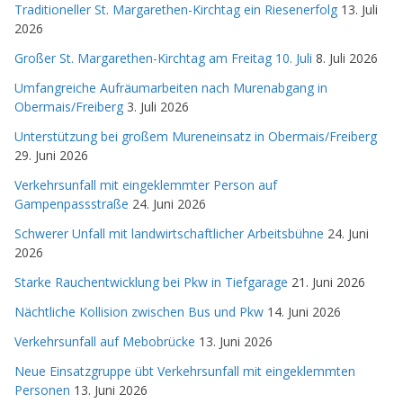
Traditioneller St. Margarethen-Kirchtag ein Riesenerfolg
13. Juli
2026
Großer St. Margarethen-Kirchtag am Freitag 10. Juli
8. Juli 2026
Umfangreiche Aufräumarbeiten nach Murenabgang in
Obermais/Freiberg
3. Juli 2026
Unterstützung bei großem Mureneinsatz in Obermais/Freiberg
29. Juni 2026
Verkehrsunfall mit eingeklemmter Person auf
Gampenpassstraße
24. Juni 2026
Schwerer Unfall mit landwirtschaftlicher Arbeitsbühne
24. Juni
2026
Starke Rauchentwicklung bei Pkw in Tiefgarage
21. Juni 2026
Nächtliche Kollision zwischen Bus und Pkw
14. Juni 2026
Verkehrsunfall auf Mebobrücke
13. Juni 2026
Neue Einsatzgruppe übt Verkehrsunfall mit eingeklemmten
Personen
13. Juni 2026