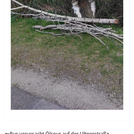
Bus verursacht Ölspur auf der Ultnerstraße