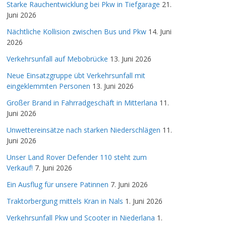
Starke Rauchentwicklung bei Pkw in Tiefgarage
21.
Juni 2026
Nächtliche Kollision zwischen Bus und Pkw
14. Juni
2026
Verkehrsunfall auf Mebobrücke
13. Juni 2026
Neue Einsatzgruppe übt Verkehrsunfall mit
eingeklemmten Personen
13. Juni 2026
Großer Brand in Fahrradgeschäft in Mitterlana
11.
Juni 2026
Unwettereinsätze nach starken Niederschlägen
11.
Juni 2026
Unser Land Rover Defender 110 steht zum
Verkauf!
7. Juni 2026
Ein Ausflug für unsere Patinnen
7. Juni 2026
Traktorbergung mittels Kran in Nals
1. Juni 2026
Verkehrsunfall Pkw und Scooter in Niederlana
1.