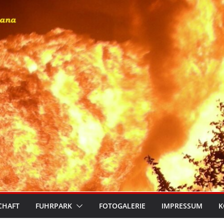
CHAFT
FUHRPARK
FOTOGALERIE
IMPRESSUM
K