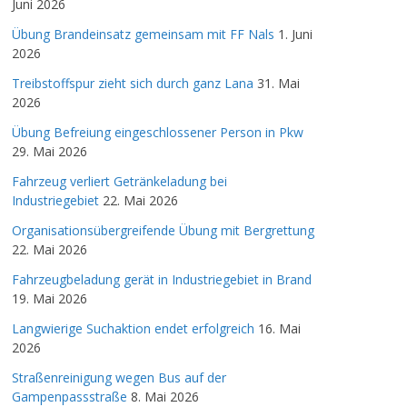
Juni 2026
Übung Brandeinsatz gemeinsam mit FF Nals
1. Juni
2026
Treibstoffspur zieht sich durch ganz Lana
31. Mai
2026
Übung Befreiung eingeschlossener Person in Pkw
29. Mai 2026
Fahrzeug verliert Getränkeladung bei
Industriegebiet
22. Mai 2026
Organisationsübergreifende Übung mit Bergrettung
22. Mai 2026
Fahrzeugbeladung gerät in Industriegebiet in Brand
19. Mai 2026
Langwierige Suchaktion endet erfolgreich
16. Mai
2026
Straßenreinigung wegen Bus auf der
Gampenpassstraße
8. Mai 2026