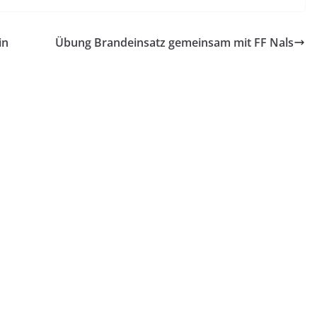
in
Übung Brandeinsatz gemeinsam mit FF Nals