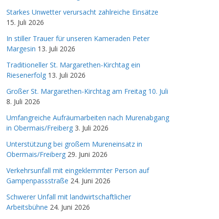
Starkes Unwetter verursacht zahlreiche Einsätze
15. Juli 2026
In stiller Trauer für unseren Kameraden Peter
Margesin
13. Juli 2026
Traditioneller St. Margarethen-Kirchtag ein
Riesenerfolg
13. Juli 2026
Großer St. Margarethen-Kirchtag am Freitag 10. Juli
8. Juli 2026
Umfangreiche Aufräumarbeiten nach Murenabgang
in Obermais/Freiberg
3. Juli 2026
Unterstützung bei großem Mureneinsatz in
Obermais/Freiberg
29. Juni 2026
Verkehrsunfall mit eingeklemmter Person auf
Gampenpassstraße
24. Juni 2026
Schwerer Unfall mit landwirtschaftlicher
Arbeitsbühne
24. Juni 2026