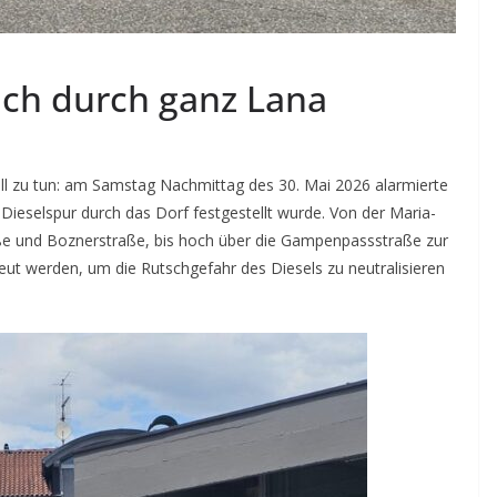
sich durch ganz Lana
ll zu tun: am Samstag Nachmittag des 30. Mai 2026 alarmierte
Dieselspur durch das Dorf festgestellt wurde. Von der Maria-
raße und Boznerstraße, bis hoch über die Gampenpassstraße zur
ut werden, um die Rutschgefahr des Diesels zu neutralisieren