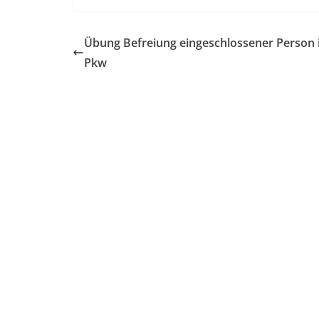
Übung Befreiung eingeschlossener Person 
Pkw