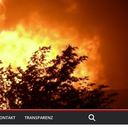
ONTAKT
TRANSPARENZ