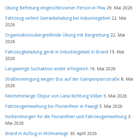
Übung Befreiung eingeschlossener Person in Pkw
29. Mai 2026
Fahrzeug verliert Getränkeladung bei Industriegebiet
22. Mai
2026
Organisationsübergreifende Übung mit Bergrettung
22. Mai
2026
Fahrzeugbeladung gerät in Industriegebiet in Brand
19. Mai
2026
Langwierige Suchaktion endet erfolgreich
16. Mai 2026
Straßenreinigung wegen Bus auf der Gampenpassstraße
8. Mai
2026
Kilometerlange Ölspur von Lana Richtung Völlan
5. Mai 2026
Fahrzeugeinweihung bei Florianifeier in Pawigl
3. Mai 2026
Vorbereitungen für die Florianifeier und Fahrzeugeinweihung
3.
Mai 2026
Brand in Aufzug in Wohnanlage
30. April 2026