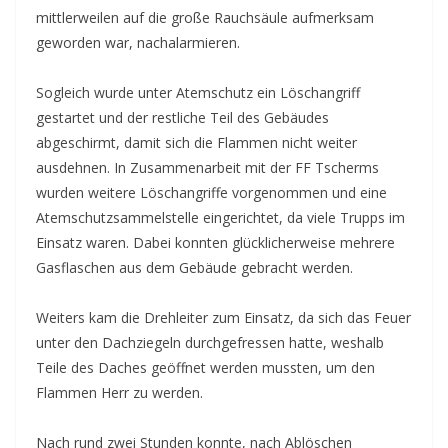
mittlerweilen auf die große Rauchsäule aufmerksam
geworden war, nachalarmieren.
Sogleich wurde unter Atemschutz ein Löschangriff
gestartet und der restliche Teil des Gebäudes
abgeschirmt, damit sich die Flammen nicht weiter
ausdehnen. In Zusammenarbeit mit der FF Tscherms
wurden weitere Löschangriffe vorgenommen und eine
Atemschutzsammelstelle eingerichtet, da viele Trupps im
Einsatz waren. Dabei konnten glücklicherweise mehrere
Gasflaschen aus dem Gebäude gebracht werden.
Weiters kam die Drehleiter zum Einsatz, da sich das Feuer
unter den Dachziegeln durchgefressen hatte, weshalb
Teile des Daches geöffnet werden mussten, um den
Flammen Herr zu werden.
Nach rund zwei Stunden konnte, nach Ablöschen