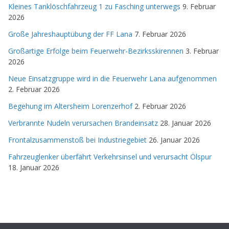
Kleines Tanklöschfahrzeug 1 zu Fasching unterwegs
9. Februar
2026
Große Jahreshauptübung der FF Lana
7. Februar 2026
Großartige Erfolge beim Feuerwehr-Bezirksskirennen
3. Februar
2026
Neue Einsatzgruppe wird in die Feuerwehr Lana aufgenommen
2. Februar 2026
Begehung im Altersheim Lorenzerhof
2. Februar 2026
Verbrannte Nudeln verursachen Brandeinsatz
28. Januar 2026
Frontalzusammenstoß bei Industriegebiet
26. Januar 2026
Fahrzeuglenker überfährt Verkehrsinsel und verursacht Ölspur
18. Januar 2026