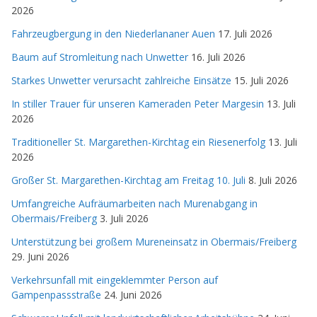
2026
Fahrzeugbergung in den Niederlananer Auen
17. Juli 2026
Baum auf Stromleitung nach Unwetter
16. Juli 2026
Starkes Unwetter verursacht zahlreiche Einsätze
15. Juli 2026
In stiller Trauer für unseren Kameraden Peter Margesin
13. Juli
2026
Traditioneller St. Margarethen-Kirchtag ein Riesenerfolg
13. Juli
2026
Großer St. Margarethen-Kirchtag am Freitag 10. Juli
8. Juli 2026
Umfangreiche Aufräumarbeiten nach Murenabgang in
Obermais/Freiberg
3. Juli 2026
Unterstützung bei großem Mureneinsatz in Obermais/Freiberg
29. Juni 2026
Verkehrsunfall mit eingeklemmter Person auf
Gampenpassstraße
24. Juni 2026