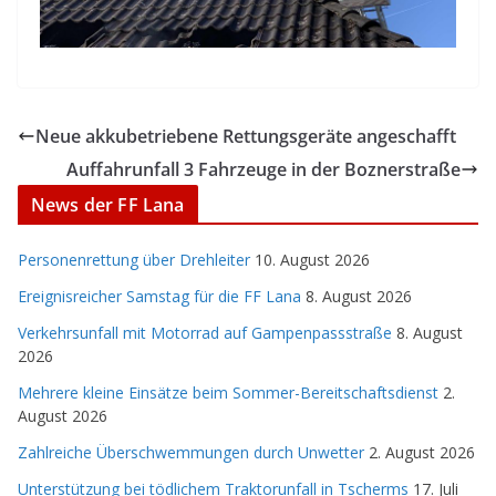
Neue akkubetriebene Rettungsgeräte angeschafft
Auffahrunfall 3 Fahrzeuge in der Boznerstraße
News der FF Lana
Personenrettung über Drehleiter
10. August 2026
Ereignisreicher Samstag für die FF Lana
8. August 2026
Verkehrsunfall mit Motorrad auf Gampenpassstraße
8. August
2026
Mehrere kleine Einsätze beim Sommer-Bereitschaftsdienst
2.
August 2026
Zahlreiche Überschwemmungen durch Unwetter
2. August 2026
Unterstützung bei tödlichem Traktorunfall in Tscherms
17. Juli