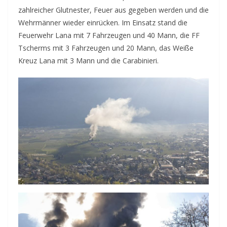
zahlreicher Glutnester, Feuer aus gegeben werden und die
Wehrmänner wieder einrücken. Im Einsatz stand die
Feuerwehr Lana mit 7 Fahrzeugen und 40 Mann, die FF
Tscherms mit 3 Fahrzeugen und 20 Mann, das Weiße
Kreuz Lana mit 3 Mann und die Carabinieri.