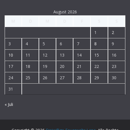
August 2026
M
D
M
D
F
S
S
1
2
3
4
5
6
7
8
9
10
11
12
13
14
15
16
17
18
19
20
21
22
23
24
25
26
27
28
29
30
31
« Juli