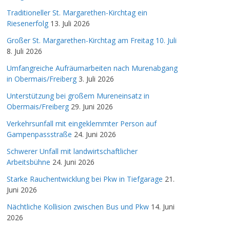
Traditioneller St. Margarethen-Kirchtag ein
Riesenerfolg
13. Juli 2026
Großer St. Margarethen-Kirchtag am Freitag 10. Juli
8. Juli 2026
Umfangreiche Aufräumarbeiten nach Murenabgang
in Obermais/Freiberg
3. Juli 2026
Unterstützung bei großem Mureneinsatz in
Obermais/Freiberg
29. Juni 2026
Verkehrsunfall mit eingeklemmter Person auf
Gampenpassstraße
24. Juni 2026
Schwerer Unfall mit landwirtschaftlicher
Arbeitsbühne
24. Juni 2026
Starke Rauchentwicklung bei Pkw in Tiefgarage
21.
Juni 2026
Nächtliche Kollision zwischen Bus und Pkw
14. Juni
2026