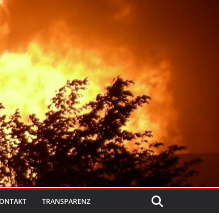
ONTAKT
TRANSPARENZ