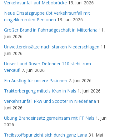
Verkehrsunfall auf Mebobrücke
13. Juni 2026
Neue Einsatzgruppe übt Verkehrsunfall mit
eingeklemmten Personen
13. Juni 2026
Großer Brand in Fahrradgeschäft in Mitterlana
11.
Juni 2026
Unwettereinsätze nach starken Niederschlägen
11.
Juni 2026
Unser Land Rover Defender 110 steht zum
Verkauf!
7. Juni 2026
Ein Ausflug für unsere Patinnen
7. Juni 2026
Traktorbergung mittels Kran in Nals
1. Juni 2026
Verkehrsunfall Pkw und Scooter in Niederlana
1.
Juni 2026
Übung Brandeinsatz gemeinsam mit FF Nals
1. Juni
2026
Treibstoffspur zieht sich durch ganz Lana
31. Mai