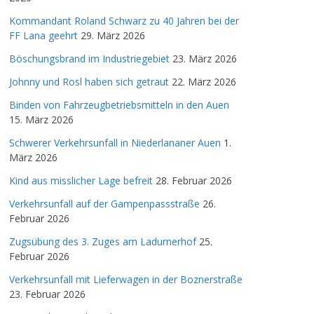
Kommandant Roland Schwarz zu 40 Jahren bei der
FF Lana geehrt
29. März 2026
Böschungsbrand im Industriegebiet
23. März 2026
Johnny und Rosl haben sich getraut
22. März 2026
Binden von Fahrzeugbetriebsmitteln in den Auen
15. März 2026
Schwerer Verkehrsunfall in Niederlananer Auen
1.
März 2026
Kind aus misslicher Lage befreit
28. Februar 2026
Verkehrsunfall auf der Gampenpassstraße
26.
Februar 2026
Zugsübung des 3. Zuges am Ladurnerhof
25.
Februar 2026
Verkehrsunfall mit Lieferwagen in der Boznerstraße
23. Februar 2026