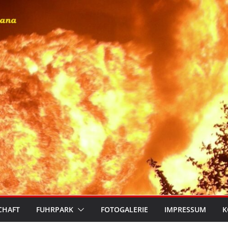
CHAFT
FUHRPARK
FOTOGALERIE
IMPRESSUM
K