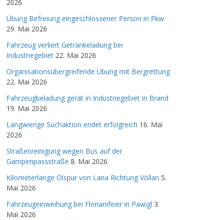
2026
Übung Befreiung eingeschlossener Person in Pkw
29. Mai 2026
Fahrzeug verliert Getränkeladung bei
Industriegebiet
22. Mai 2026
Organisationsübergreifende Übung mit Bergrettung
22. Mai 2026
Fahrzeugbeladung gerät in Industriegebiet in Brand
19. Mai 2026
Langwierige Suchaktion endet erfolgreich
16. Mai
2026
Straßenreinigung wegen Bus auf der
Gampenpassstraße
8. Mai 2026
Kilometerlange Ölspur von Lana Richtung Völlan
5.
Mai 2026
Fahrzeugeinweihung bei Florianifeier in Pawigl
3.
Mai 2026