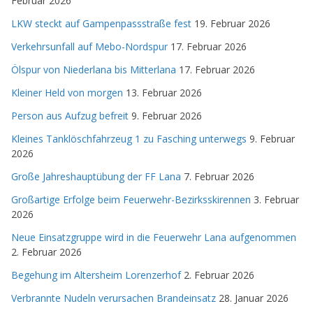
Februar 2026
LKW steckt auf Gampenpassstraße fest
19. Februar 2026
Verkehrsunfall auf Mebo-Nordspur
17. Februar 2026
Ölspur von Niederlana bis Mitterlana
17. Februar 2026
Kleiner Held von morgen
13. Februar 2026
Person aus Aufzug befreit
9. Februar 2026
Kleines Tanklöschfahrzeug 1 zu Fasching unterwegs
9. Februar
2026
Große Jahreshauptübung der FF Lana
7. Februar 2026
Großartige Erfolge beim Feuerwehr-Bezirksskirennen
3. Februar
2026
Neue Einsatzgruppe wird in die Feuerwehr Lana aufgenommen
2. Februar 2026
Begehung im Altersheim Lorenzerhof
2. Februar 2026
Verbrannte Nudeln verursachen Brandeinsatz
28. Januar 2026