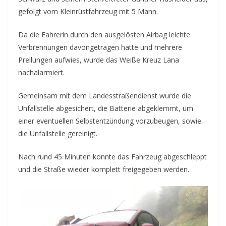
gefolgt vom Kleinrüstfahrzeug mit 5 Mann.
Da die Fahrerin durch den ausgelösten Airbag leichte
Verbrennungen davongetragen hatte und mehrere
Prellungen aufwies, wurde das Weiße Kreuz Lana
nachalarmiert.
Gemeinsam mit dem Landesstraßendienst wurde die
Unfallstelle abgesichert, die Batterie abgeklemmt, um
einer eventuellen Selbstentzündung vorzubeugen, sowie
die Unfallstelle gereinigt.
Nach rund 45 Minuten konnte das Fahrzeug abgeschleppt
und die Straße wieder komplett freigegeben werden.