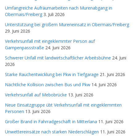
Umfangreiche Aufräumarbeiten nach Murenabgang in
Obermais/Freiberg
3. Juli 2026
Unterstützung bei großem Mureneinsatz in Obermais/Freiberg
29. Juni 2026
Verkehrsunfall mit eingeklemmter Person auf
Gampenpassstraße
24. Juni 2026
Schwerer Unfall mit landwirtschaftlicher Arbeitsbühne
24. Juni
2026
Starke Rauchentwicklung bei Pkw in Tiefgarage
21. Juni 2026
Nächtliche Kollision zwischen Bus und Pkw
14. Juni 2026
Verkehrsunfall auf Mebobrücke
13. Juni 2026
Neue Einsatzgruppe übt Verkehrsunfall mit eingeklemmten
Personen
13. Juni 2026
Großer Brand in Fahrradgeschäft in Mitterlana
11. Juni 2026
Unwettereinsätze nach starken Niederschlägen
11. Juni 2026