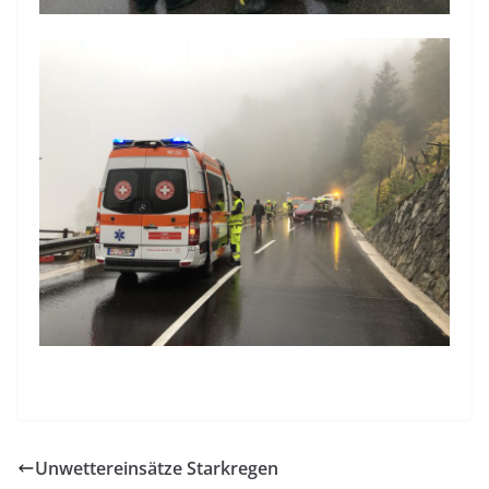
Unwettereinsätze Starkregen