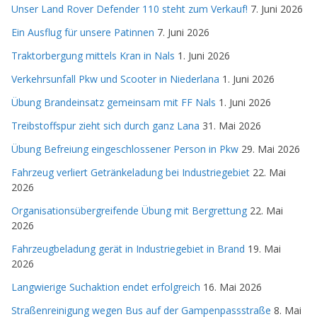
Unser Land Rover Defender 110 steht zum Verkauf!
7. Juni 2026
Ein Ausflug für unsere Patinnen
7. Juni 2026
Traktorbergung mittels Kran in Nals
1. Juni 2026
Verkehrsunfall Pkw und Scooter in Niederlana
1. Juni 2026
Übung Brandeinsatz gemeinsam mit FF Nals
1. Juni 2026
Treibstoffspur zieht sich durch ganz Lana
31. Mai 2026
Übung Befreiung eingeschlossener Person in Pkw
29. Mai 2026
Fahrzeug verliert Getränkeladung bei Industriegebiet
22. Mai
2026
Organisationsübergreifende Übung mit Bergrettung
22. Mai
2026
Fahrzeugbeladung gerät in Industriegebiet in Brand
19. Mai
2026
Langwierige Suchaktion endet erfolgreich
16. Mai 2026
Straßenreinigung wegen Bus auf der Gampenpassstraße
8. Mai