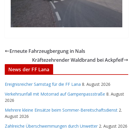
Erneute Fahrzeugbergung in Nals
Kräftezehrender Waldbrand bei Ackpfeif
News der FF Lana
Ereignisreicher Samstag für die FF Lana
8. August 2026
Verkehrsunfall mit Motorrad auf Gampenpassstraße
8. August
2026
Mehrere kleine Einsätze beim Sommer-Bereitschaftsdienst
2.
August 2026
Zahlreiche Überschwemmungen durch Unwetter
2. August 2026