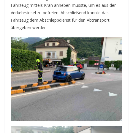
Fahrzeug mittels Kran anheben musste, um es aus der
Verkehrsinsel zu befreien. Abschließend konnte das
Fahrzeug dem Abschleppdienst für den Abtransport
übergeben werden.