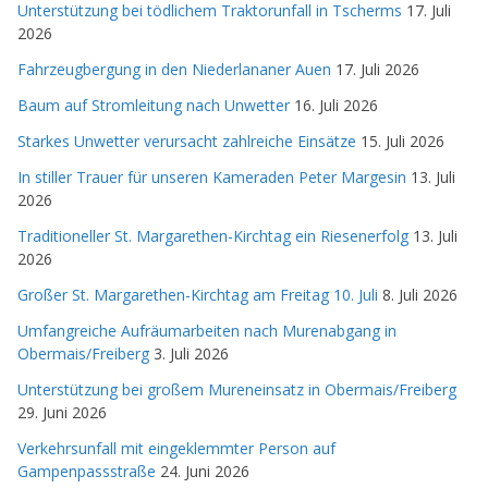
Unterstützung bei tödlichem Traktorunfall in Tscherms
17. Juli
2026
Fahrzeugbergung in den Niederlananer Auen
17. Juli 2026
Baum auf Stromleitung nach Unwetter
16. Juli 2026
Starkes Unwetter verursacht zahlreiche Einsätze
15. Juli 2026
In stiller Trauer für unseren Kameraden Peter Margesin
13. Juli
2026
Traditioneller St. Margarethen-Kirchtag ein Riesenerfolg
13. Juli
2026
Großer St. Margarethen-Kirchtag am Freitag 10. Juli
8. Juli 2026
Umfangreiche Aufräumarbeiten nach Murenabgang in
Obermais/Freiberg
3. Juli 2026
Unterstützung bei großem Mureneinsatz in Obermais/Freiberg
29. Juni 2026
Verkehrsunfall mit eingeklemmter Person auf
Gampenpassstraße
24. Juni 2026