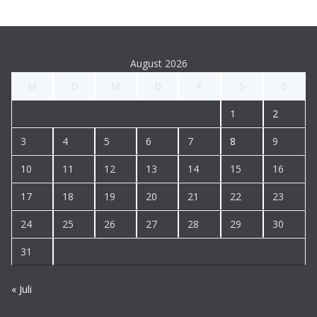
August 2026
M
D
M
D
F
S
S
1
2
3
4
5
6
7
8
9
10
11
12
13
14
15
16
17
18
19
20
21
22
23
24
25
26
27
28
29
30
31
« Juli