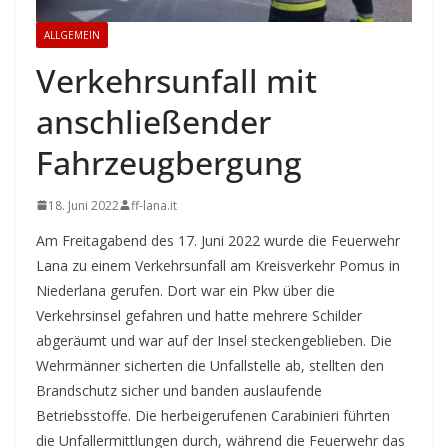
ALLGEMEIN
Verkehrsunfall mit
anschließender
Fahrzeugbergung
18. Juni 2022
ff-lana.it
Am Freitagabend des 17. Juni 2022 wurde die Feuerwehr
Lana zu einem Verkehrsunfall am Kreisverkehr Pomus in
Niederlana gerufen. Dort war ein Pkw über die
Verkehrsinsel gefahren und hatte mehrere Schilder
abgeräumt und war auf der Insel steckengeblieben. Die
Wehrmänner sicherten die Unfallstelle ab, stellten den
Brandschutz sicher und banden auslaufende
Betriebsstoffe. Die herbeigerufenen Carabinieri führten
die Unfallermittlungen durch, während die Feuerwehr das