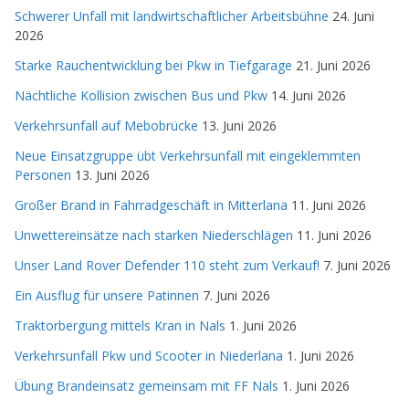
Schwerer Unfall mit landwirtschaftlicher Arbeitsbühne
24. Juni
2026
Starke Rauchentwicklung bei Pkw in Tiefgarage
21. Juni 2026
Nächtliche Kollision zwischen Bus und Pkw
14. Juni 2026
Verkehrsunfall auf Mebobrücke
13. Juni 2026
Neue Einsatzgruppe übt Verkehrsunfall mit eingeklemmten
Personen
13. Juni 2026
Großer Brand in Fahrradgeschäft in Mitterlana
11. Juni 2026
Unwettereinsätze nach starken Niederschlägen
11. Juni 2026
Unser Land Rover Defender 110 steht zum Verkauf!
7. Juni 2026
Ein Ausflug für unsere Patinnen
7. Juni 2026
Traktorbergung mittels Kran in Nals
1. Juni 2026
Verkehrsunfall Pkw und Scooter in Niederlana
1. Juni 2026
Übung Brandeinsatz gemeinsam mit FF Nals
1. Juni 2026