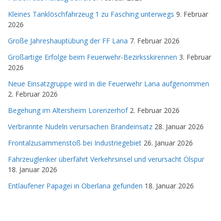
Kleines Tanklöschfahrzeug 1 zu Fasching unterwegs
9. Februar
2026
Große Jahreshauptübung der FF Lana
7. Februar 2026
Großartige Erfolge beim Feuerwehr-Bezirksskirennen
3. Februar
2026
Neue Einsatzgruppe wird in die Feuerwehr Lana aufgenommen
2. Februar 2026
Begehung im Altersheim Lorenzerhof
2. Februar 2026
Verbrannte Nudeln verursachen Brandeinsatz
28. Januar 2026
Frontalzusammenstoß bei Industriegebiet
26. Januar 2026
Fahrzeuglenker überfährt Verkehrsinsel und verursacht Ölspur
18. Januar 2026
Entlaufener Papagei in Oberlana gefunden
18. Januar 2026