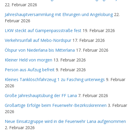
22. Februar 2026
Jahreshauptversammlung mit Ehrungen und Angelobung
22.
Februar 2026
LKW steckt auf Gampenpassstraße fest
19. Februar 2026
Verkehrsunfall auf Mebo-Nordspur
17. Februar 2026
Ölspur von Niederlana bis Mitterlana
17. Februar 2026
Kleiner Held von morgen
13. Februar 2026
Person aus Aufzug befreit
9. Februar 2026
Kleines Tanklöschfahrzeug 1 zu Fasching unterwegs
9. Februar
2026
Große Jahreshauptübung der FF Lana
7. Februar 2026
Großartige Erfolge beim Feuerwehr-Bezirksskirennen
3. Februar
2026
Neue Einsatzgruppe wird in die Feuerwehr Lana aufgenommen
2. Februar 2026