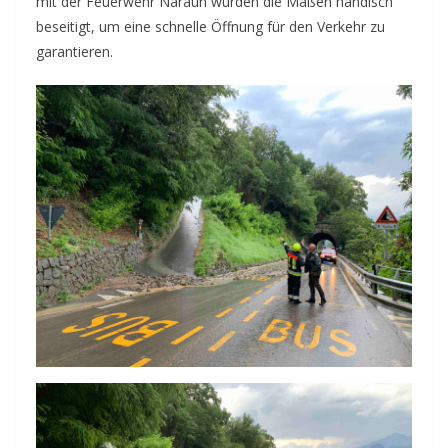
mit der Feuerwehr Naraun wurden die Maßen händisch
beseitigt, um eine schnelle Öffnung für den Verkehr zu
garantieren.