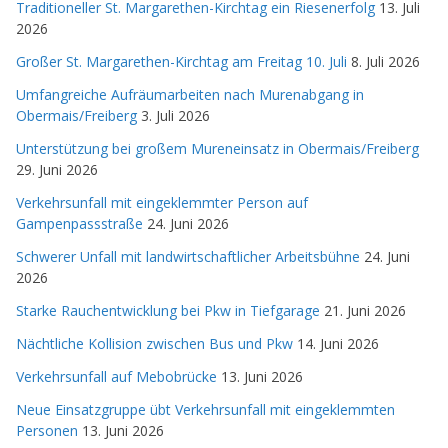
Traditioneller St. Margarethen-Kirchtag ein Riesenerfolg
13. Juli
2026
Großer St. Margarethen-Kirchtag am Freitag 10. Juli
8. Juli 2026
Umfangreiche Aufräumarbeiten nach Murenabgang in
Obermais/Freiberg
3. Juli 2026
Unterstützung bei großem Mureneinsatz in Obermais/Freiberg
29. Juni 2026
Verkehrsunfall mit eingeklemmter Person auf
Gampenpassstraße
24. Juni 2026
Schwerer Unfall mit landwirtschaftlicher Arbeitsbühne
24. Juni
2026
Starke Rauchentwicklung bei Pkw in Tiefgarage
21. Juni 2026
Nächtliche Kollision zwischen Bus und Pkw
14. Juni 2026
Verkehrsunfall auf Mebobrücke
13. Juni 2026
Neue Einsatzgruppe übt Verkehrsunfall mit eingeklemmten
Personen
13. Juni 2026