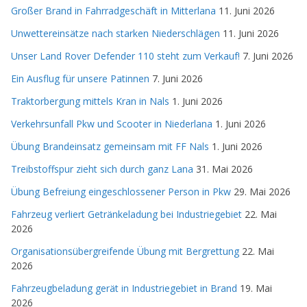
Großer Brand in Fahrradgeschäft in Mitterlana
11. Juni 2026
Unwettereinsätze nach starken Niederschlägen
11. Juni 2026
Unser Land Rover Defender 110 steht zum Verkauf!
7. Juni 2026
Ein Ausflug für unsere Patinnen
7. Juni 2026
Traktorbergung mittels Kran in Nals
1. Juni 2026
Verkehrsunfall Pkw und Scooter in Niederlana
1. Juni 2026
Übung Brandeinsatz gemeinsam mit FF Nals
1. Juni 2026
Treibstoffspur zieht sich durch ganz Lana
31. Mai 2026
Übung Befreiung eingeschlossener Person in Pkw
29. Mai 2026
Fahrzeug verliert Getränkeladung bei Industriegebiet
22. Mai
2026
Organisationsübergreifende Übung mit Bergrettung
22. Mai
2026
Fahrzeugbeladung gerät in Industriegebiet in Brand
19. Mai
2026