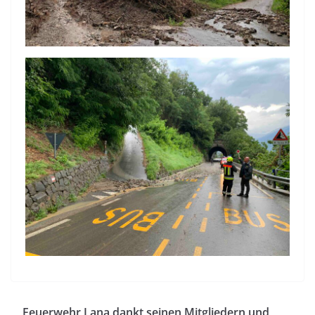
Feuerwehr Lana dankt seinen Mitgliedern und