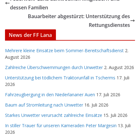
dessen Familien
Bauarbeiter abgestürzt: Unterstützung des
Rettungsdienstes
News der FF Lana
Mehrere kleine Einsätze beim Sommer-Bereitschaftsdienst
2.
August 2026
Zahlreiche Überschwemmungen durch Unwetter
2. August 2026
Unterstützung bei tödlichem Traktorunfall in Tscherms
17. Juli
2026
Fahrzeugbergung in den Niederlananer Auen
17. Juli 2026
Baum auf Stromleitung nach Unwetter
16. Juli 2026
Starkes Unwetter verursacht zahlreiche Einsätze
15. Juli 2026
In stiller Trauer für unseren Kameraden Peter Margesin
13. Juli
2026