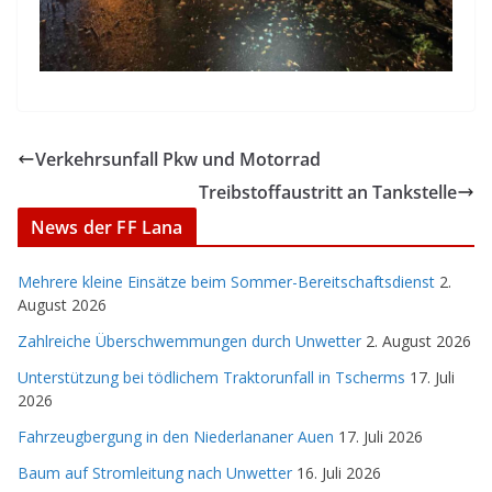
Verkehrsunfall Pkw und Motorrad
Treibstoffaustritt an Tankstelle
News der FF Lana
Mehrere kleine Einsätze beim Sommer-Bereitschaftsdienst
2.
August 2026
Zahlreiche Überschwemmungen durch Unwetter
2. August 2026
Unterstützung bei tödlichem Traktorunfall in Tscherms
17. Juli
2026
Fahrzeugbergung in den Niederlananer Auen
17. Juli 2026
Baum auf Stromleitung nach Unwetter
16. Juli 2026