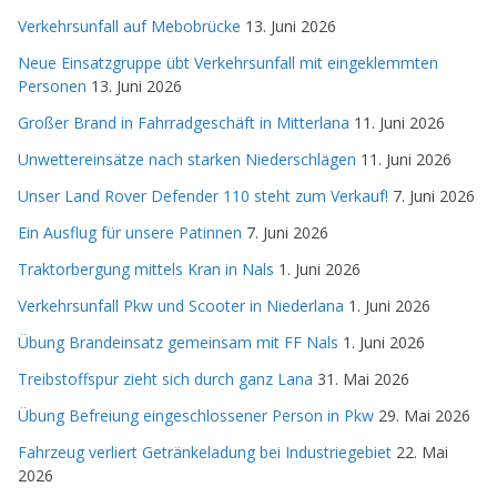
Verkehrsunfall auf Mebobrücke
13. Juni 2026
Neue Einsatzgruppe übt Verkehrsunfall mit eingeklemmten
Personen
13. Juni 2026
Großer Brand in Fahrradgeschäft in Mitterlana
11. Juni 2026
Unwettereinsätze nach starken Niederschlägen
11. Juni 2026
Unser Land Rover Defender 110 steht zum Verkauf!
7. Juni 2026
Ein Ausflug für unsere Patinnen
7. Juni 2026
Traktorbergung mittels Kran in Nals
1. Juni 2026
Verkehrsunfall Pkw und Scooter in Niederlana
1. Juni 2026
Übung Brandeinsatz gemeinsam mit FF Nals
1. Juni 2026
Treibstoffspur zieht sich durch ganz Lana
31. Mai 2026
Übung Befreiung eingeschlossener Person in Pkw
29. Mai 2026
Fahrzeug verliert Getränkeladung bei Industriegebiet
22. Mai
2026