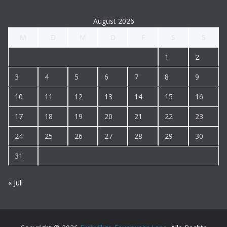
August 2026
M
D
M
D
F
S
S
1
2
3
4
5
6
7
8
9
10
11
12
13
14
15
16
17
18
19
20
21
22
23
24
25
26
27
28
29
30
31
« Juli