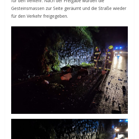
für den Verkehr. Nach der Freigabe wurden die
Gesteinsmassen zur Seite geräumt und die Straße wieder
für den Verkehr freigegeben.