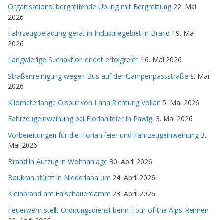
Organisationsübergreifende Übung mit Bergrettung
22. Mai
2026
Fahrzeugbeladung gerät in Industriegebiet in Brand
19. Mai
2026
Langwierige Suchaktion endet erfolgreich
16. Mai 2026
Straßenreinigung wegen Bus auf der Gampenpassstraße
8. Mai
2026
Kilometerlange Ölspur von Lana Richtung Völlan
5. Mai 2026
Fahrzeugeinweihung bei Florianifeier in Pawigl
3. Mai 2026
Vorbereitungen für die Florianifeier und Fahrzeugeinweihung
3.
Mai 2026
Brand in Aufzug in Wohnanlage
30. April 2026
Baukran stürzt in Niederlana um
24. April 2026
Kleinbrand am Falschauerdamm
23. April 2026
Feuerwehr stellt Ordnungsdienst beim Tour of the Alps-Rennen