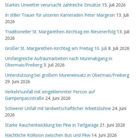
Starkes Unwetter verursacht zahlreiche Einsätze
15. Juli 2026
In stiller Trauer für unseren Kameraden Peter Margesin
13. Juli
2026
Traditioneller St. Margarethen-Kirchtag ein Riesenerfolg
13. Juli
2026
Großer St. Margarethen-Kirchtag am Freitag 10. Juli
8. Juli 2026
Umfangreiche Aufräumarbeiten nach Murenabgang in
Obermais/Freiberg
3. Juli 2026
Unterstützung bei großem Mureneinsatz in Obermais/Freiberg
29. Juni 2026
Verkehrsunfall mit eingeklemmter Person auf
Gampenpassstraße
24. Juni 2026
Schwerer Unfall mit landwirtschaftlicher Arbeitsbühne
24. Juni
2026
Starke Rauchentwicklung bei Pkw in Tiefgarage
21. Juni 2026
Nächtliche Kollision zwischen Bus und Pkw
14. Juni 2026