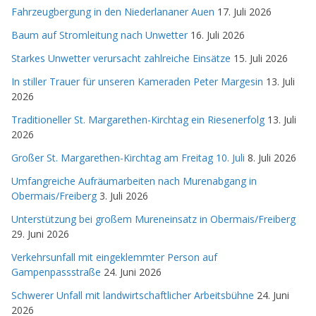
Fahrzeugbergung in den Niederlananer Auen
17. Juli 2026
Baum auf Stromleitung nach Unwetter
16. Juli 2026
Starkes Unwetter verursacht zahlreiche Einsätze
15. Juli 2026
In stiller Trauer für unseren Kameraden Peter Margesin
13. Juli
2026
Traditioneller St. Margarethen-Kirchtag ein Riesenerfolg
13. Juli
2026
Großer St. Margarethen-Kirchtag am Freitag 10. Juli
8. Juli 2026
Umfangreiche Aufräumarbeiten nach Murenabgang in
Obermais/Freiberg
3. Juli 2026
Unterstützung bei großem Mureneinsatz in Obermais/Freiberg
29. Juni 2026
Verkehrsunfall mit eingeklemmter Person auf
Gampenpassstraße
24. Juni 2026
Schwerer Unfall mit landwirtschaftlicher Arbeitsbühne
24. Juni
2026