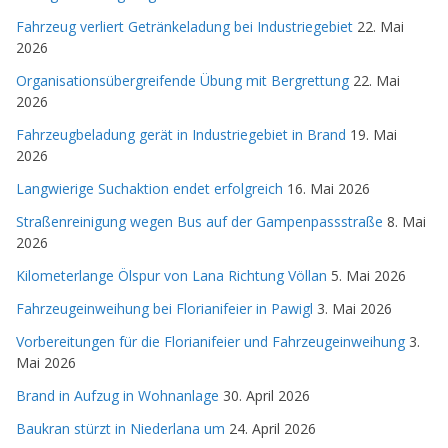
Fahrzeug verliert Getränkeladung bei Industriegebiet
22. Mai
2026
Organisationsübergreifende Übung mit Bergrettung
22. Mai
2026
Fahrzeugbeladung gerät in Industriegebiet in Brand
19. Mai
2026
Langwierige Suchaktion endet erfolgreich
16. Mai 2026
Straßenreinigung wegen Bus auf der Gampenpassstraße
8. Mai
2026
Kilometerlange Ölspur von Lana Richtung Völlan
5. Mai 2026
Fahrzeugeinweihung bei Florianifeier in Pawigl
3. Mai 2026
Vorbereitungen für die Florianifeier und Fahrzeugeinweihung
3.
Mai 2026
Brand in Aufzug in Wohnanlage
30. April 2026
Baukran stürzt in Niederlana um
24. April 2026