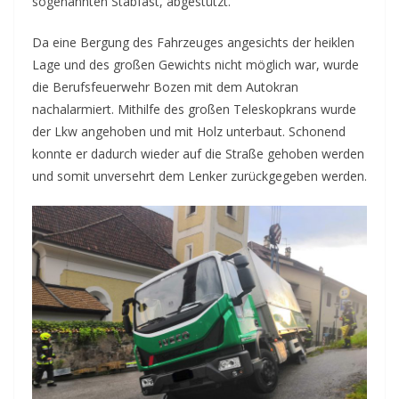
sogenannten Stabfast, abgestützt.
Da eine Bergung des Fahrzeuges angesichts der heiklen
Lage und des großen Gewichts nicht möglich war, wurde
die Berufsfeuerwehr Bozen mit dem Autokran
nachalarmiert. Mithilfe des großen Teleskopkrans wurde
der Lkw angehoben und mit Holz unterbaut. Schonend
konnte er dadurch wieder auf die Straße gehoben werden
und somit unversehrt dem Lenker zurückgegeben werden.