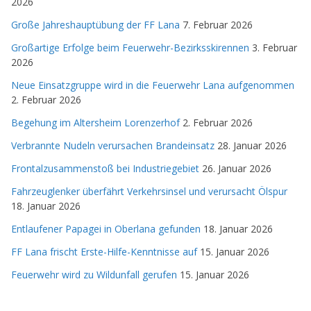
2026
Große Jahreshauptübung der FF Lana
7. Februar 2026
Großartige Erfolge beim Feuerwehr-Bezirksskirennen
3. Februar
2026
Neue Einsatzgruppe wird in die Feuerwehr Lana aufgenommen
2. Februar 2026
Begehung im Altersheim Lorenzerhof
2. Februar 2026
Verbrannte Nudeln verursachen Brandeinsatz
28. Januar 2026
Frontalzusammenstoß bei Industriegebiet
26. Januar 2026
Fahrzeuglenker überfährt Verkehrsinsel und verursacht Ölspur
18. Januar 2026
Entlaufener Papagei in Oberlana gefunden
18. Januar 2026
FF Lana frischt Erste-Hilfe-Kenntnisse auf
15. Januar 2026
Feuerwehr wird zu Wildunfall gerufen
15. Januar 2026