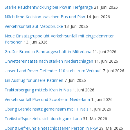
Starke Rauchentwicklung bei Pkw in Tiefgarage
21. Juni 2026
Nächtliche Kollision zwischen Bus und Pkw
14. Juni 2026
Verkehrsunfall auf Mebobrücke
13. Juni 2026
Neue Einsatzgruppe übt Verkehrsunfall mit eingeklemmten
Personen
13. Juni 2026
Großer Brand in Fahrradgeschäft in Mitterlana
11. Juni 2026
Unwettereinsätze nach starken Niederschlägen
11. Juni 2026
Unser Land Rover Defender 110 steht zum Verkauf!
7. Juni 2026
Ein Ausflug für unsere Patinnen
7. Juni 2026
Traktorbergung mittels Kran in Nals
1. Juni 2026
Verkehrsunfall Pkw und Scooter in Niederlana
1. Juni 2026
Übung Brandeinsatz gemeinsam mit FF Nals
1. Juni 2026
Treibstoffspur zieht sich durch ganz Lana
31. Mai 2026
Übung Befreiung eingeschlossener Person in Pkw
29. Mai 2026