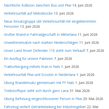
Nächtliche Kollision zwischen Bus und Pkw
14. Juni 2026
Verkehrsunfall auf Mebobrücke
13. Juni 2026
Neue Einsatzgruppe übt Verkehrsunfall mit eingeklemmten
Personen
13. Juni 2026
Großer Brand in Fahrradgeschäft in Mitterlana
11. Juni 2026
Unwettereinsätze nach starken Niederschlägen
11. Juni 2026
Unser Land Rover Defender 110 steht zum Verkauf!
7. Juni 2026
Ein Ausflug für unsere Patinnen
7. Juni 2026
Traktorbergung mittels Kran in Nals
1. Juni 2026
Verkehrsunfall Pkw und Scooter in Niederlana
1. Juni 2026
Übung Brandeinsatz gemeinsam mit FF Nals
1. Juni 2026
Treibstoffspur zieht sich durch ganz Lana
31. Mai 2026
Übung Befreiung eingeschlossener Person in Pkw
29. Mai 2026
Fahrzeug verliert Getränkeladung bei Industriegebiet
22. Mai