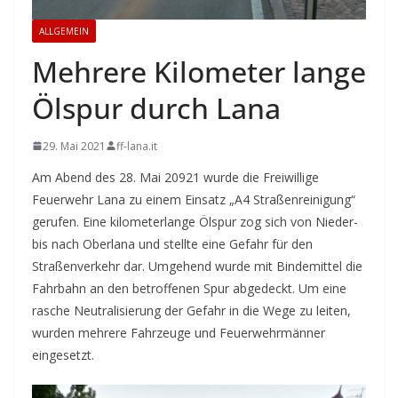
ALLGEMEIN
Mehrere Kilometer lange
Ölspur durch Lana
29. Mai 2021
ff-lana.it
Am Abend des 28. Mai 20921 wurde die Freiwillige
Feuerwehr Lana zu einem Einsatz „A4 Straßenreinigung“
gerufen. Eine kilometerlange Ölspur zog sich von Nieder-
bis nach Oberlana und stellte eine Gefahr für den
Straßenverkehr dar. Umgehend wurde mit Bindemittel die
Fahrbahn an den betroffenen Spur abgedeckt. Um eine
rasche Neutralisierung der Gefahr in die Wege zu leiten,
wurden mehrere Fahrzeuge und Feuerwehrmänner
eingesetzt.