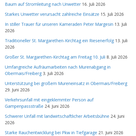
Baum auf Stromleitung nach Unwetter
16. Juli 2026
Starkes Unwetter verursacht zahlreiche Einsätze
15. Juli 2026
In stiller Trauer für unseren Kameraden Peter Margesin
13. Juli
2026
Traditioneller St. Margarethen-Kirchtag ein Riesenerfolg
13. Juli
2026
Großer St. Margarethen-Kirchtag am Freitag 10. Juli
8. Juli 2026
Umfangreiche Aufräumarbeiten nach Murenabgang in
Obermais/Freiberg
3. Juli 2026
Unterstützung bei großem Mureneinsatz in Obermais/Freiberg
29. Juni 2026
Verkehrsunfall mit eingeklemmter Person auf
Gampenpassstraße
24. Juni 2026
Schwerer Unfall mit landwirtschaftlicher Arbeitsbühne
24. Juni
2026
Starke Rauchentwicklung bei Pkw in Tiefgarage
21. Juni 2026