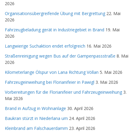
2026
Organisationsübergreifende Übung mit Bergrettung
22. Mai
2026
Fahrzeugbeladung gerät in Industriegebiet in Brand
19. Mai
2026
Langwierige Suchaktion endet erfolgreich
16. Mai 2026
Straßenreinigung wegen Bus auf der Gampenpassstraße
8. Mai
2026
Kilometerlange Ölspur von Lana Richtung Völlan
5. Mai 2026
Fahrzeugeinweihung bei Florianifeier in Pawigl
3. Mai 2026
Vorbereitungen für die Florianifeier und Fahrzeugeinweihung
3.
Mai 2026
Brand in Aufzug in Wohnanlage
30. April 2026
Baukran stürzt in Niederlana um
24. April 2026
Kleinbrand am Falschauerdamm
23. April 2026