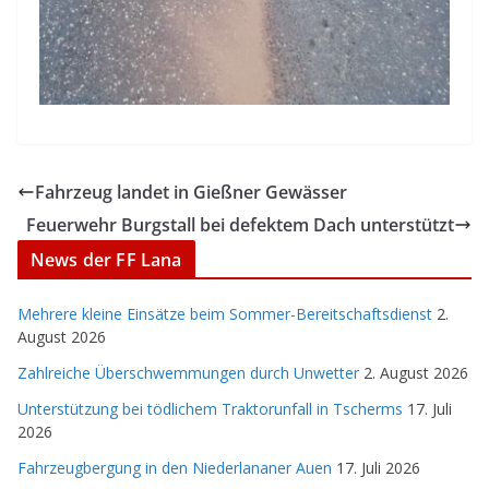
Fahrzeug landet in Gießner Gewässer
Feuerwehr Burgstall bei defektem Dach unterstützt
News der FF Lana
Mehrere kleine Einsätze beim Sommer-Bereitschaftsdienst
2.
August 2026
Zahlreiche Überschwemmungen durch Unwetter
2. August 2026
Unterstützung bei tödlichem Traktorunfall in Tscherms
17. Juli
2026
Fahrzeugbergung in den Niederlananer Auen
17. Juli 2026