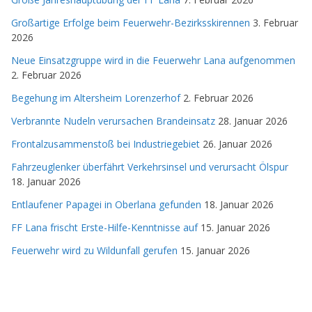
Großartige Erfolge beim Feuerwehr-Bezirksskirennen
3. Februar
2026
Neue Einsatzgruppe wird in die Feuerwehr Lana aufgenommen
2. Februar 2026
Begehung im Altersheim Lorenzerhof
2. Februar 2026
Verbrannte Nudeln verursachen Brandeinsatz
28. Januar 2026
Frontalzusammenstoß bei Industriegebiet
26. Januar 2026
Fahrzeuglenker überfährt Verkehrsinsel und verursacht Ölspur
18. Januar 2026
Entlaufener Papagei in Oberlana gefunden
18. Januar 2026
FF Lana frischt Erste-Hilfe-Kenntnisse auf
15. Januar 2026
Feuerwehr wird zu Wildunfall gerufen
15. Januar 2026