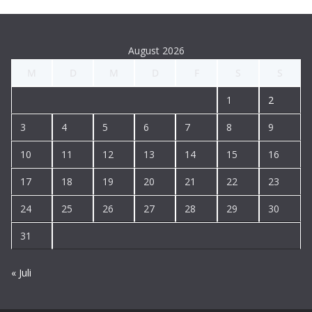
August 2026
M
D
M
D
F
S
S
1
2
3
4
5
6
7
8
9
10
11
12
13
14
15
16
17
18
19
20
21
22
23
24
25
26
27
28
29
30
31
« Juli