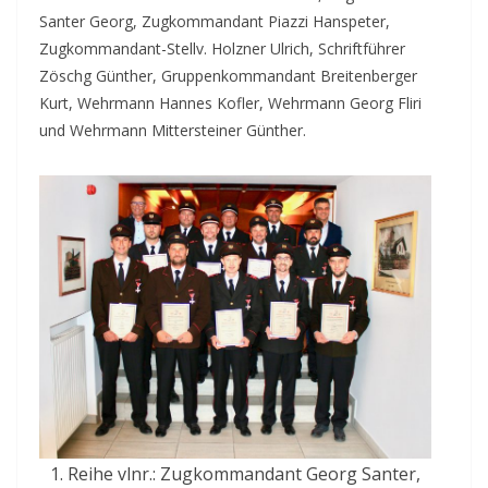
Santer Georg, Zugkommandant Piazzi Hanspeter,
Zugkommandant-Stellv. Holzner Ulrich, Schriftführer
Zöschg Günther, Gruppenkommandant Breitenberger
Kurt, Wehrmann Hannes Kofler, Wehrmann Georg Fliri
und Wehrmann Mittersteiner Günther.
1. Reihe vlnr.: Zugkommandant Georg Santer,