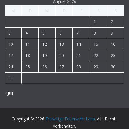
August 2026
M
D
M
D
F
S
S
1
2
3
4
5
6
7
8
9
10
11
12
13
14
15
16
17
18
19
20
21
22
23
24
25
26
27
28
29
30
31
« Juli
Copyright © 2026
Freiwillige Feuerwehr Lana
. Alle Rechte
vorbehalten.