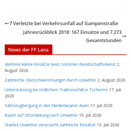
7 Verletzte bei Verkehrsunfall auf Gampenstraße
Jahresrückblick 2018: 167 Einsätze und 7.273
Gesamtstunden
News der FF Lana
Mehrere kleine Einsätze beim Sommer-Bereitschaftsdienst
2.
August 2026
Zahlreiche Überschwemmungen durch Unwetter
2. August 2026
Unterstützung bei tödlichem Traktorunfall in Tscherms
17. Juli
2026
Fahrzeugbergung in den Niederlananer Auen
17. Juli 2026
Baum auf Stromleitung nach Unwetter
16. Juli 2026
Starkes Unwetter verursacht zahlreiche Einsätze
15. Juli 2026