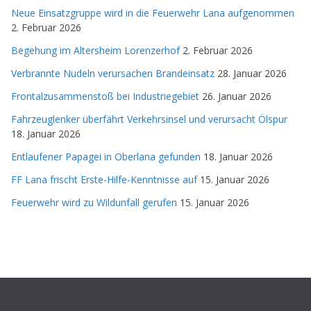
Neue Einsatzgruppe wird in die Feuerwehr Lana aufgenommen
2. Februar 2026
Begehung im Altersheim Lorenzerhof
2. Februar 2026
Verbrannte Nudeln verursachen Brandeinsatz
28. Januar 2026
Frontalzusammenstoß bei Industriegebiet
26. Januar 2026
Fahrzeuglenker überfährt Verkehrsinsel und verursacht Ölspur
18. Januar 2026
Entlaufener Papagei in Oberlana gefunden
18. Januar 2026
FF Lana frischt Erste-Hilfe-Kenntnisse auf
15. Januar 2026
Feuerwehr wird zu Wildunfall gerufen
15. Januar 2026