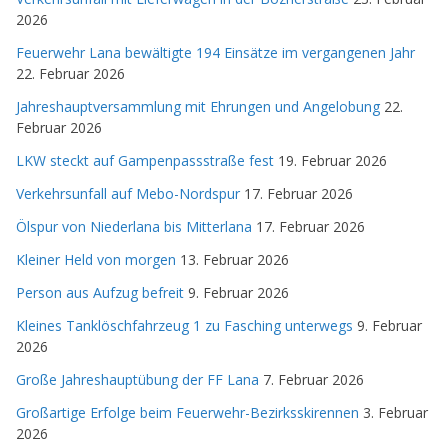
2026
Feuerwehr Lana bewältigte 194 Einsätze im vergangenen Jahr
22. Februar 2026
Jahreshauptversammlung mit Ehrungen und Angelobung
22.
Februar 2026
LKW steckt auf Gampenpassstraße fest
19. Februar 2026
Verkehrsunfall auf Mebo-Nordspur
17. Februar 2026
Ölspur von Niederlana bis Mitterlana
17. Februar 2026
Kleiner Held von morgen
13. Februar 2026
Person aus Aufzug befreit
9. Februar 2026
Kleines Tanklöschfahrzeug 1 zu Fasching unterwegs
9. Februar
2026
Große Jahreshauptübung der FF Lana
7. Februar 2026
Großartige Erfolge beim Feuerwehr-Bezirksskirennen
3. Februar
2026