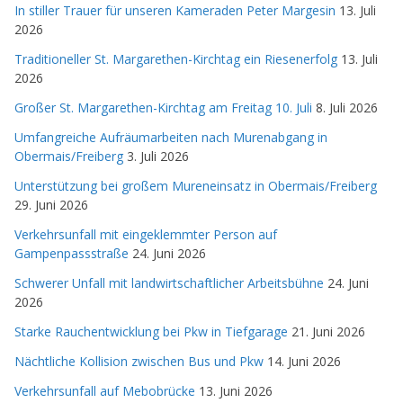
In stiller Trauer für unseren Kameraden Peter Margesin
13. Juli
2026
Traditioneller St. Margarethen-Kirchtag ein Riesenerfolg
13. Juli
2026
Großer St. Margarethen-Kirchtag am Freitag 10. Juli
8. Juli 2026
Umfangreiche Aufräumarbeiten nach Murenabgang in
Obermais/Freiberg
3. Juli 2026
Unterstützung bei großem Mureneinsatz in Obermais/Freiberg
29. Juni 2026
Verkehrsunfall mit eingeklemmter Person auf
Gampenpassstraße
24. Juni 2026
Schwerer Unfall mit landwirtschaftlicher Arbeitsbühne
24. Juni
2026
Starke Rauchentwicklung bei Pkw in Tiefgarage
21. Juni 2026
Nächtliche Kollision zwischen Bus und Pkw
14. Juni 2026
Verkehrsunfall auf Mebobrücke
13. Juni 2026