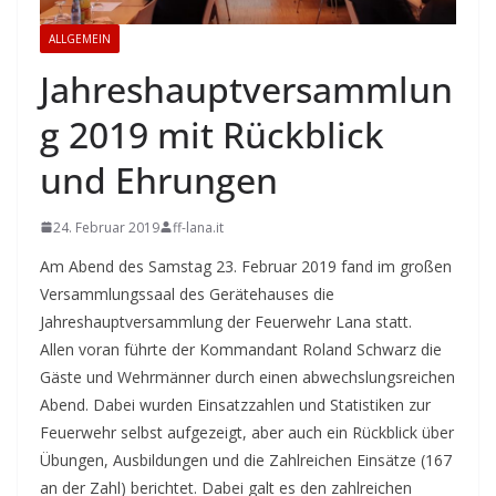
ALLGEMEIN
Jahreshauptversammlun
g 2019 mit Rückblick
und Ehrungen
24. Februar 2019
ff-lana.it
Am Abend des Samstag 23. Februar 2019 fand im großen
Versammlungssaal des Gerätehauses die
Jahreshauptversammlung der Feuerwehr Lana statt.
Allen voran führte der Kommandant Roland Schwarz die
Gäste und Wehrmänner durch einen abwechslungsreichen
Abend. Dabei wurden Einsatzzahlen und Statistiken zur
Feuerwehr selbst aufgezeigt, aber auch ein Rückblick über
Übungen, Ausbildungen und die Zahlreichen Einsätze (167
an der Zahl) berichtet. Dabei galt es den zahlreichen