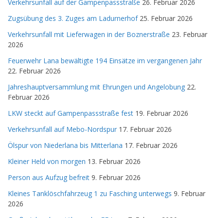
Verkehrsunfall auf der Gampenpassstraße
26. Februar 2026
Zugsübung des 3. Zuges am Ladurnerhof
25. Februar 2026
Verkehrsunfall mit Lieferwagen in der Boznerstraße
23. Februar
2026
Feuerwehr Lana bewältigte 194 Einsätze im vergangenen Jahr
22. Februar 2026
Jahreshauptversammlung mit Ehrungen und Angelobung
22.
Februar 2026
LKW steckt auf Gampenpassstraße fest
19. Februar 2026
Verkehrsunfall auf Mebo-Nordspur
17. Februar 2026
Ölspur von Niederlana bis Mitterlana
17. Februar 2026
Kleiner Held von morgen
13. Februar 2026
Person aus Aufzug befreit
9. Februar 2026
Kleines Tanklöschfahrzeug 1 zu Fasching unterwegs
9. Februar
2026