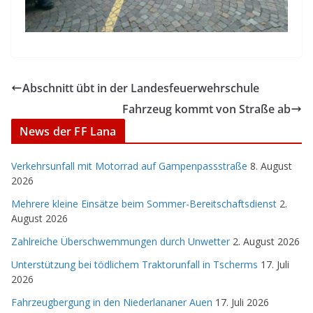
Abschnitt übt in der Landesfeuerwehrschule
Fahrzeug kommt von Straße ab
News der FF Lana
Verkehrsunfall mit Motorrad auf Gampenpassstraße
8. August
2026
Mehrere kleine Einsätze beim Sommer-Bereitschaftsdienst
2.
August 2026
Zahlreiche Überschwemmungen durch Unwetter
2. August 2026
Unterstützung bei tödlichem Traktorunfall in Tscherms
17. Juli
2026
Fahrzeugbergung in den Niederlananer Auen
17. Juli 2026