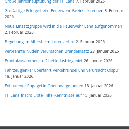
Große Jahreshauptübung der FF Lana
7. Februar 2026
Großartige Erfolge beim Feuerwehr-Bezirksskirennen
3. Februar
2026
Neue Einsatzgruppe wird in die Feuerwehr Lana aufgenommen
2. Februar 2026
Begehung im Altersheim Lorenzerhof
2. Februar 2026
Verbrannte Nudeln verursachen Brandeinsatz
28. Januar 2026
Frontalzusammenstoß bei Industriegebiet
26. Januar 2026
Fahrzeuglenker überfährt Verkehrsinsel und verursacht Ölspur
18. Januar 2026
Entlaufener Papagei in Oberlana gefunden
18. Januar 2026
FF Lana frischt Erste-Hilfe-Kenntnisse auf
15. Januar 2026