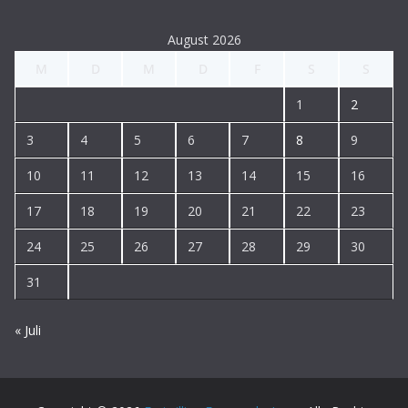
August 2026
M
D
M
D
F
S
S
1
2
3
4
5
6
7
8
9
10
11
12
13
14
15
16
17
18
19
20
21
22
23
24
25
26
27
28
29
30
31
« Juli