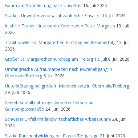
Baum auf Stromleitung nach Unwetter
16. Juli 2026
Starkes Unwetter verursacht zahlreiche Einsätze
15. Juli 2026
In stiller Trauer für unseren Kameraden Peter Margesin
13. Juli
2026
Traditioneller St. Margarethen-Kirchtag ein Riesenerfolg
13. Juli
2026
Großer St. Margarethen-Kirchtag am Freitag 10. Juli
8. Juli 2026
Umfangreiche Aufräumarbeiten nach Murenabgang in
Obermais/Freiberg
3. Juli 2026
Unterstützung bei großem Mureneinsatz in Obermais/Freiberg
29. Juni 2026
Verkehrsunfall mit eingeklemmter Person auf
Gampenpassstraße
24. Juni 2026
Schwerer Unfall mit landwirtschaftlicher Arbeitsbühne
24. Juni
2026
Starke Rauchentwicklung bei Pkw in Tiefgarage
21. Juni 2026