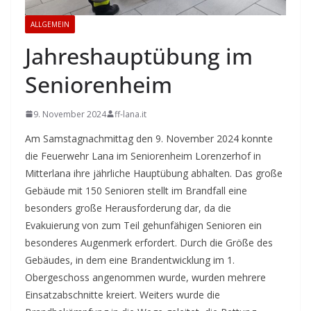
ALLGEMEIN
Jahreshauptübung im
Seniorenheim
9. November 2024
ff-lana.it
Am Samstagnachmittag den 9. November 2024 konnte
die Feuerwehr Lana im Seniorenheim Lorenzerhof in
Mitterlana ihre jährliche Hauptübung abhalten. Das große
Gebäude mit 150 Senioren stellt im Brandfall eine
besonders große Herausforderung dar, da die
Evakuierung von zum Teil gehunfähigen Senioren ein
besonderes Augenmerk erfordert. Durch die Größe des
Gebäudes, in dem eine Brandentwicklung im 1.
Obergeschoss angenommen wurde, wurden mehrere
Einsatzabschnitte kreiert. Weiters wurde die