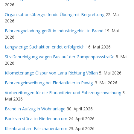
2026
Organisationsübergreifende Übung mit Bergrettung
22. Mai
2026
Fahrzeugbeladung gerät in Industriegebiet in Brand
19. Mai
2026
Langwierige Suchaktion endet erfolgreich
16. Mai 2026
Straßenreinigung wegen Bus auf der Gampenpassstraße
8. Mai
2026
Kilometerlange Ölspur von Lana Richtung Völlan
5. Mai 2026
Fahrzeugeinweihung bei Florianifeier in Pawigl
3. Mai 2026
Vorbereitungen für die Florianifeier und Fahrzeugeinweihung
3.
Mai 2026
Brand in Aufzug in Wohnanlage
30. April 2026
Baukran stürzt in Niederlana um
24. April 2026
Kleinbrand am Falschauerdamm
23. April 2026