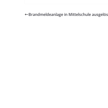
Brandmeldeanlage in Mittelschule ausgelös