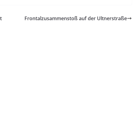
t
Frontalzusammenstoß auf der Ultnerstraße