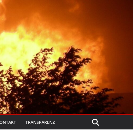
ONTAKT
TRANSPARENZ