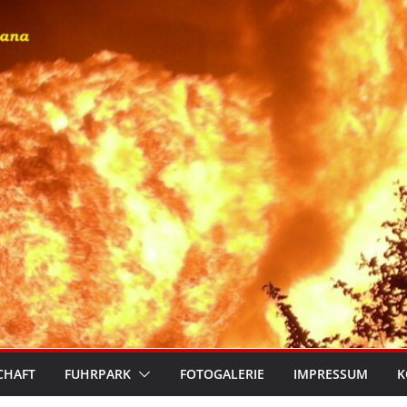
CHAFT
FUHRPARK
FOTOGALERIE
IMPRESSUM
K