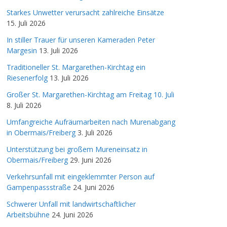
Starkes Unwetter verursacht zahlreiche Einsätze
15. Juli 2026
In stiller Trauer für unseren Kameraden Peter
Margesin
13. Juli 2026
Traditioneller St. Margarethen-Kirchtag ein
Riesenerfolg
13. Juli 2026
Großer St. Margarethen-Kirchtag am Freitag 10. Juli
8. Juli 2026
Umfangreiche Aufräumarbeiten nach Murenabgang
in Obermais/Freiberg
3. Juli 2026
Unterstützung bei großem Mureneinsatz in
Obermais/Freiberg
29. Juni 2026
Verkehrsunfall mit eingeklemmter Person auf
Gampenpassstraße
24. Juni 2026
Schwerer Unfall mit landwirtschaftlicher
Arbeitsbühne
24. Juni 2026