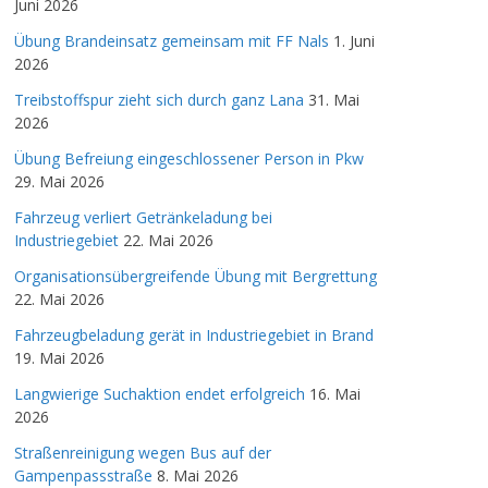
Juni 2026
Übung Brandeinsatz gemeinsam mit FF Nals
1. Juni
2026
Treibstoffspur zieht sich durch ganz Lana
31. Mai
2026
Übung Befreiung eingeschlossener Person in Pkw
29. Mai 2026
Fahrzeug verliert Getränkeladung bei
Industriegebiet
22. Mai 2026
Organisationsübergreifende Übung mit Bergrettung
22. Mai 2026
Fahrzeugbeladung gerät in Industriegebiet in Brand
19. Mai 2026
Langwierige Suchaktion endet erfolgreich
16. Mai
2026
Straßenreinigung wegen Bus auf der
Gampenpassstraße
8. Mai 2026