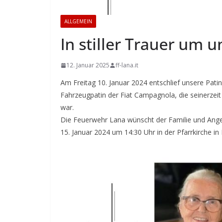
ALLGEMEIN
In stiller Trauer um 
12. Januar 2025
ff-lana.it
Am Freitag 10. Januar 2024 entschlief unsere Pat
Fahrzeugpatin der Fiat Campagnola, die seinerzeit
war.
Die Feuerwehr Lana wünscht der Familie und Angeh
15. Januar 2024 um 14:30 Uhr in der Pfarrkirche in 