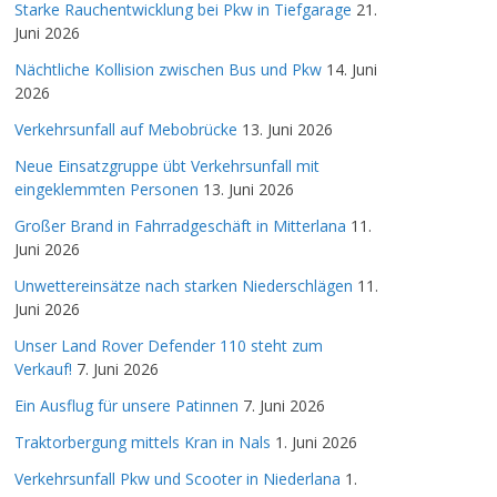
Starke Rauchentwicklung bei Pkw in Tiefgarage
21.
Juni 2026
Nächtliche Kollision zwischen Bus und Pkw
14. Juni
2026
Verkehrsunfall auf Mebobrücke
13. Juni 2026
Neue Einsatzgruppe übt Verkehrsunfall mit
eingeklemmten Personen
13. Juni 2026
Großer Brand in Fahrradgeschäft in Mitterlana
11.
Juni 2026
Unwettereinsätze nach starken Niederschlägen
11.
Juni 2026
Unser Land Rover Defender 110 steht zum
Verkauf!
7. Juni 2026
Ein Ausflug für unsere Patinnen
7. Juni 2026
Traktorbergung mittels Kran in Nals
1. Juni 2026
Verkehrsunfall Pkw und Scooter in Niederlana
1.