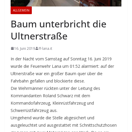
ALLGEMEIN
Baum unterbricht die
Ultnerstraße
16. Juni 2019
ff-lana.it
In der Nacht vom Samstag auf Sonntag 16. Juni 2019
wurde die Feuerwehr Lana um 01:52 alarmiert: auf der
Ultnerstraße war ein großer Baum quer über die
Fahrbahn gefallen und blockierte diese.
Die Wehrmänner rückten unter der Leitung des
Kommandanten Roland Schwarz mit dem
Kommandofahrzeug, Kleinrüstfahrzeug und
Schwerrüstfahrzeug aus.
Umgehend wurde die Stelle abgesichert und
ausgeleuchtet und ausgestattet mit Schnittschutzhosen