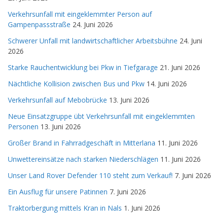
Verkehrsunfall mit eingeklemmter Person auf
Gampenpassstraße
24. Juni 2026
Schwerer Unfall mit landwirtschaftlicher Arbeitsbühne
24. Juni
2026
Starke Rauchentwicklung bei Pkw in Tiefgarage
21. Juni 2026
Nächtliche Kollision zwischen Bus und Pkw
14. Juni 2026
Verkehrsunfall auf Mebobrücke
13. Juni 2026
Neue Einsatzgruppe übt Verkehrsunfall mit eingeklemmten
Personen
13. Juni 2026
Großer Brand in Fahrradgeschäft in Mitterlana
11. Juni 2026
Unwettereinsätze nach starken Niederschlägen
11. Juni 2026
Unser Land Rover Defender 110 steht zum Verkauf!
7. Juni 2026
Ein Ausflug für unsere Patinnen
7. Juni 2026
Traktorbergung mittels Kran in Nals
1. Juni 2026