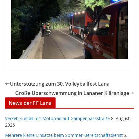
Unterstützung zum 30. Volleyballfest Lana
Große Überschwemmung in Lananer Kläranlage
News der FF Lana
Verkehrsunfall mit Motorrad auf Gampenpassstraße
8. August
2026
Mehrere kleine Einsätze beim Sommer-Bereitschaftsdienst
2.