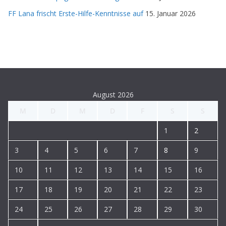
FF Lana frischt Erste-Hilfe-Kenntnisse auf
15. Januar 2026
August 2026
M
D
M
D
F
S
S
1
2
3
4
5
6
7
8
9
10
11
12
13
14
15
16
17
18
19
20
21
22
23
24
25
26
27
28
29
30