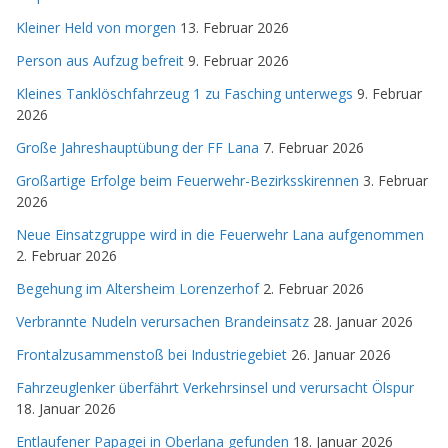
Kleiner Held von morgen
13. Februar 2026
Person aus Aufzug befreit
9. Februar 2026
Kleines Tanklöschfahrzeug 1 zu Fasching unterwegs
9. Februar
2026
Große Jahreshauptübung der FF Lana
7. Februar 2026
Großartige Erfolge beim Feuerwehr-Bezirksskirennen
3. Februar
2026
Neue Einsatzgruppe wird in die Feuerwehr Lana aufgenommen
2. Februar 2026
Begehung im Altersheim Lorenzerhof
2. Februar 2026
Verbrannte Nudeln verursachen Brandeinsatz
28. Januar 2026
Frontalzusammenstoß bei Industriegebiet
26. Januar 2026
Fahrzeuglenker überfährt Verkehrsinsel und verursacht Ölspur
18. Januar 2026
Entlaufener Papagei in Oberlana gefunden
18. Januar 2026