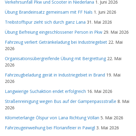
Verkehrsunfall Pkw und Scooter in Niederlana
1. Juni 2026
Übung Brandeinsatz gemeinsam mit FF Nals
1. Juni 2026
Treibstoffspur zieht sich durch ganz Lana
31. Mai 2026
Übung Befreiung eingeschlossener Person in Pkw
29. Mai 2026
Fahrzeug verliert Getränkeladung bei Industriegebiet
22. Mai
2026
Organisationsübergreifende Übung mit Bergrettung
22. Mai
2026
Fahrzeugbeladung gerät in Industriegebiet in Brand
19. Mai
2026
Langwierige Suchaktion endet erfolgreich
16. Mai 2026
Straßenreinigung wegen Bus auf der Gampenpassstraße
8. Mai
2026
Kilometerlange Ölspur von Lana Richtung Völlan
5. Mai 2026
Fahrzeugeinweihung bei Florianifeier in Pawigl
3. Mai 2026