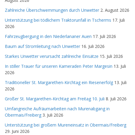
August 2026
Zahlreiche Überschwemmungen durch Unwetter
2. August 2026
Unterstützung bei tödlichem Traktorunfall in Tscherms
17. Juli
2026
Fahrzeugbergung in den Niederlananer Auen
17. Juli 2026
Baum auf Stromleitung nach Unwetter
16. Juli 2026
Starkes Unwetter verursacht zahlreiche Einsätze
15. Juli 2026
In stiller Trauer für unseren Kameraden Peter Margesin
13. Juli
2026
Traditioneller St. Margarethen-Kirchtag ein Riesenerfolg
13. Juli
2026
Großer St. Margarethen-Kirchtag am Freitag 10. Juli
8. Juli 2026
Umfangreiche Aufräumarbeiten nach Murenabgang in
Obermais/Freiberg
3. Juli 2026
Unterstützung bei großem Mureneinsatz in Obermais/Freiberg
29. Juni 2026