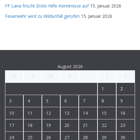
FF Lana frischt Erste-Hilfe-Kenntnisse auf
15. Januar 2026
Feuerwehr wird zu Wildunfall gerufen
15. Januar 2026
August 2026
M
D
M
D
F
S
S
1
2
3
4
5
6
7
8
9
10
11
12
13
14
15
16
17
18
19
20
21
22
23
24
25
26
27
28
29
30