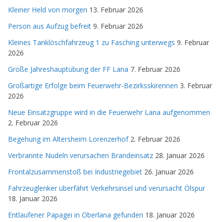
Kleiner Held von morgen
13. Februar 2026
Person aus Aufzug befreit
9. Februar 2026
Kleines Tanklöschfahrzeug 1 zu Fasching unterwegs
9. Februar
2026
Große Jahreshauptübung der FF Lana
7. Februar 2026
Großartige Erfolge beim Feuerwehr-Bezirksskirennen
3. Februar
2026
Neue Einsatzgruppe wird in die Feuerwehr Lana aufgenommen
2. Februar 2026
Begehung im Altersheim Lorenzerhof
2. Februar 2026
Verbrannte Nudeln verursachen Brandeinsatz
28. Januar 2026
Frontalzusammenstoß bei Industriegebiet
26. Januar 2026
Fahrzeuglenker überfährt Verkehrsinsel und verursacht Ölspur
18. Januar 2026
Entlaufener Papagei in Oberlana gefunden
18. Januar 2026