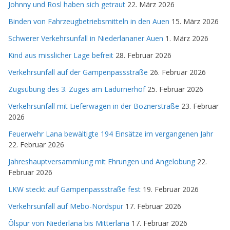
Johnny und Rosl haben sich getraut
22. März 2026
Binden von Fahrzeugbetriebsmitteln in den Auen
15. März 2026
Schwerer Verkehrsunfall in Niederlananer Auen
1. März 2026
Kind aus misslicher Lage befreit
28. Februar 2026
Verkehrsunfall auf der Gampenpassstraße
26. Februar 2026
Zugsübung des 3. Zuges am Ladurnerhof
25. Februar 2026
Verkehrsunfall mit Lieferwagen in der Boznerstraße
23. Februar
2026
Feuerwehr Lana bewältigte 194 Einsätze im vergangenen Jahr
22. Februar 2026
Jahreshauptversammlung mit Ehrungen und Angelobung
22.
Februar 2026
LKW steckt auf Gampenpassstraße fest
19. Februar 2026
Verkehrsunfall auf Mebo-Nordspur
17. Februar 2026
Ölspur von Niederlana bis Mitterlana
17. Februar 2026