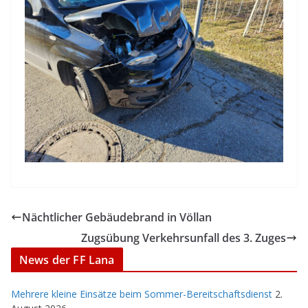
Nächtlicher Gebäudebrand in Völlan
Zugsübung Verkehrsunfall des 3. Zuges
News der FF Lana
Mehrere kleine Einsätze beim Sommer-Bereitschaftsdienst
2.