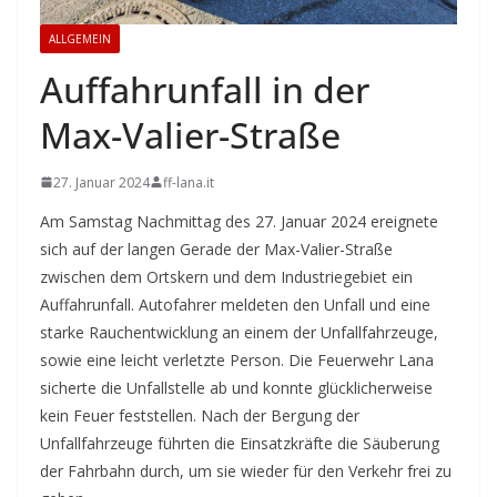
ALLGEMEIN
Auffahrunfall in der
Max-Valier-Straße
27. Januar 2024
ff-lana.it
Am Samstag Nachmittag des 27. Januar 2024 ereignete
sich auf der langen Gerade der Max-Valier-Straße
zwischen dem Ortskern und dem Industriegebiet ein
Auffahrunfall. Autofahrer meldeten den Unfall und eine
starke Rauchentwicklung an einem der Unfallfahrzeuge,
sowie eine leicht verletzte Person. Die Feuerwehr Lana
sicherte die Unfallstelle ab und konnte glücklicherweise
kein Feuer feststellen. Nach der Bergung der
Unfallfahrzeuge führten die Einsatzkräfte die Säuberung
der Fahrbahn durch, um sie wieder für den Verkehr frei zu