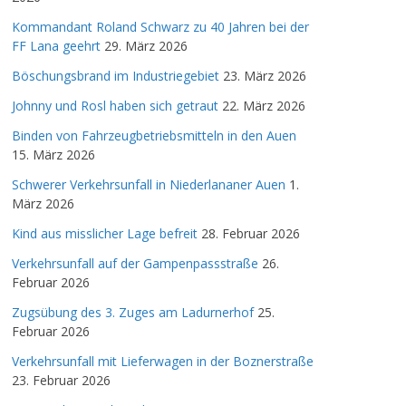
Kommandant Roland Schwarz zu 40 Jahren bei der
FF Lana geehrt
29. März 2026
Böschungsbrand im Industriegebiet
23. März 2026
Johnny und Rosl haben sich getraut
22. März 2026
Binden von Fahrzeugbetriebsmitteln in den Auen
15. März 2026
Schwerer Verkehrsunfall in Niederlananer Auen
1.
März 2026
Kind aus misslicher Lage befreit
28. Februar 2026
Verkehrsunfall auf der Gampenpassstraße
26.
Februar 2026
Zugsübung des 3. Zuges am Ladurnerhof
25.
Februar 2026
Verkehrsunfall mit Lieferwagen in der Boznerstraße
23. Februar 2026