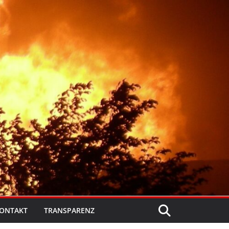
ONTAKT
TRANSPARENZ