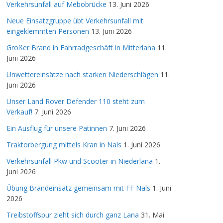
Verkehrsunfall auf Mebobrücke
13. Juni 2026
Neue Einsatzgruppe übt Verkehrsunfall mit
eingeklemmten Personen
13. Juni 2026
Großer Brand in Fahrradgeschäft in Mitterlana
11.
Juni 2026
Unwettereinsätze nach starken Niederschlägen
11.
Juni 2026
Unser Land Rover Defender 110 steht zum
Verkauf!
7. Juni 2026
Ein Ausflug für unsere Patinnen
7. Juni 2026
Traktorbergung mittels Kran in Nals
1. Juni 2026
Verkehrsunfall Pkw und Scooter in Niederlana
1.
Juni 2026
Übung Brandeinsatz gemeinsam mit FF Nals
1. Juni
2026
Treibstoffspur zieht sich durch ganz Lana
31. Mai