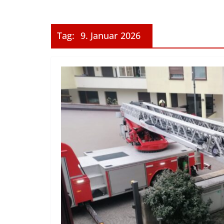
Tag:
9. Januar 2026