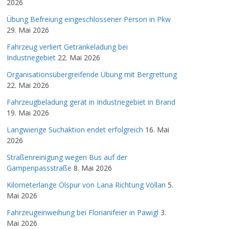
2026
Übung Befreiung eingeschlossener Person in Pkw
29. Mai 2026
Fahrzeug verliert Getränkeladung bei
Industriegebiet
22. Mai 2026
Organisationsübergreifende Übung mit Bergrettung
22. Mai 2026
Fahrzeugbeladung gerät in Industriegebiet in Brand
19. Mai 2026
Langwierige Suchaktion endet erfolgreich
16. Mai
2026
Straßenreinigung wegen Bus auf der
Gampenpassstraße
8. Mai 2026
Kilometerlange Ölspur von Lana Richtung Völlan
5.
Mai 2026
Fahrzeugeinweihung bei Florianifeier in Pawigl
3.
Mai 2026