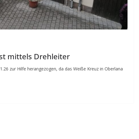
t mittels Drehleiter
.26 zur Hilfe herangezogen, da das Weiße Kreuz in Oberlana