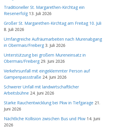
Traditioneller St. Margarethen-Kirchtag ein
Riesenerfolg
13. Juli 2026
Großer St. Margarethen-Kirchtag am Freitag 10. Juli
8. Juli 2026
Umfangreiche Aufräumarbeiten nach Murenabgang
in Obermais/Freiberg
3. Juli 2026
Unterstützung bei großem Mureneinsatz in
Obermais/Freiberg
29. Juni 2026
Verkehrsunfall mit eingeklemmter Person auf
Gampenpassstraße
24. Juni 2026
Schwerer Unfall mit landwirtschaftlicher
Arbeitsbühne
24. Juni 2026
Starke Rauchentwicklung bei Pkw in Tiefgarage
21.
Juni 2026
Nächtliche Kollision zwischen Bus und Pkw
14. Juni
2026