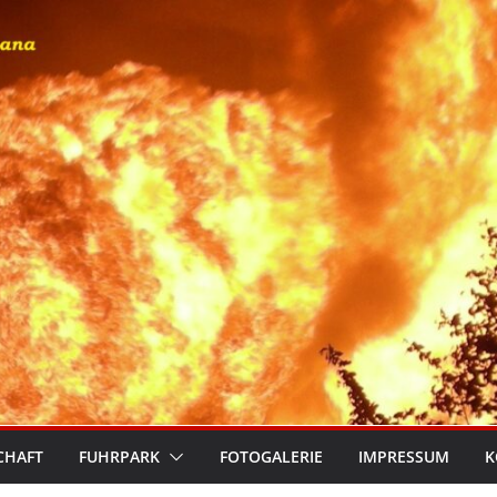
CHAFT
FUHRPARK
FOTOGALERIE
IMPRESSUM
K