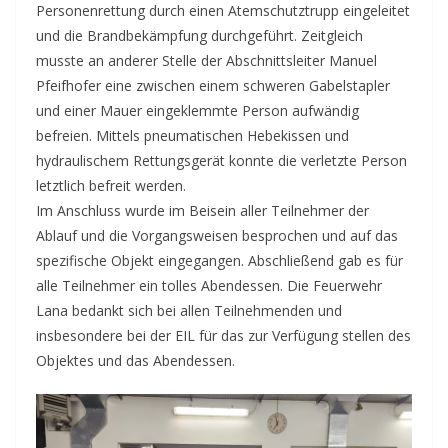
Personenrettung durch einen Atemschutztrupp eingeleitet
und die Brandbekämpfung durchgeführt. Zeitgleich
musste an anderer Stelle der Abschnittsleiter Manuel
Pfeifhofer eine zwischen einem schweren Gabelstapler
und einer Mauer eingeklemmte Person aufwändig
befreien. Mittels pneumatischen Hebekissen und
hydraulischem Rettungsgerät konnte die verletzte Person
letztlich befreit werden.
Im Anschluss wurde im Beisein aller Teilnehmer der
Ablauf und die Vorgangsweisen besprochen und auf das
spezifische Objekt eingegangen. Abschließend gab es für
alle Teilnehmer ein tolles Abendessen. Die Feuerwehr
Lana bedankt sich bei allen Teilnehmenden und
insbesondere bei der EIL für das zur Verfügung stellen des
Objektes und das Abendessen.