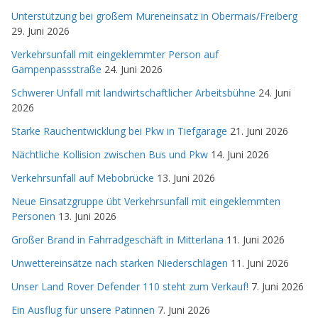
Unterstützung bei großem Mureneinsatz in Obermais/Freiberg
29. Juni 2026
Verkehrsunfall mit eingeklemmter Person auf
Gampenpassstraße
24. Juni 2026
Schwerer Unfall mit landwirtschaftlicher Arbeitsbühne
24. Juni
2026
Starke Rauchentwicklung bei Pkw in Tiefgarage
21. Juni 2026
Nächtliche Kollision zwischen Bus und Pkw
14. Juni 2026
Verkehrsunfall auf Mebobrücke
13. Juni 2026
Neue Einsatzgruppe übt Verkehrsunfall mit eingeklemmten
Personen
13. Juni 2026
Großer Brand in Fahrradgeschäft in Mitterlana
11. Juni 2026
Unwettereinsätze nach starken Niederschlägen
11. Juni 2026
Unser Land Rover Defender 110 steht zum Verkauf!
7. Juni 2026
Ein Ausflug für unsere Patinnen
7. Juni 2026