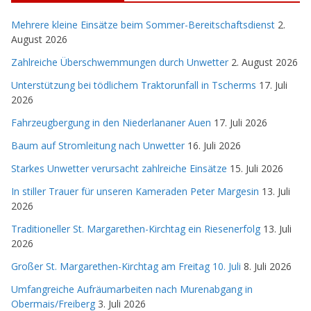
Mehrere kleine Einsätze beim Sommer-Bereitschaftsdienst
2.
August 2026
Zahlreiche Überschwemmungen durch Unwetter
2. August 2026
Unterstützung bei tödlichem Traktorunfall in Tscherms
17. Juli
2026
Fahrzeugbergung in den Niederlananer Auen
17. Juli 2026
Baum auf Stromleitung nach Unwetter
16. Juli 2026
Starkes Unwetter verursacht zahlreiche Einsätze
15. Juli 2026
In stiller Trauer für unseren Kameraden Peter Margesin
13. Juli
2026
Traditioneller St. Margarethen-Kirchtag ein Riesenerfolg
13. Juli
2026
Großer St. Margarethen-Kirchtag am Freitag 10. Juli
8. Juli 2026
Umfangreiche Aufräumarbeiten nach Murenabgang in
Obermais/Freiberg
3. Juli 2026