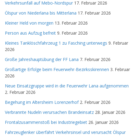
Verkehrsunfall auf Mebo-Nordspur
17. Februar 2026
Ölspur von Niederlana bis Mitterlana
17. Februar 2026
Kleiner Held von morgen
13. Februar 2026
Person aus Aufzug befreit
9. Februar 2026
Kleines Tanklöschfahrzeug 1 zu Fasching unterwegs
9. Februar
2026
Große Jahreshauptübung der FF Lana
7. Februar 2026
Großartige Erfolge beim Feuerwehr-Bezirksskirennen
3. Februar
2026
Neue Einsatzgruppe wird in die Feuerwehr Lana aufgenommen
2. Februar 2026
Begehung im Altersheim Lorenzerhof
2. Februar 2026
Verbrannte Nudeln verursachen Brandeinsatz
28. Januar 2026
Frontalzusammenstoß bei Industriegebiet
26. Januar 2026
Fahrzeuglenker überfährt Verkehrsinsel und verursacht Ölspur