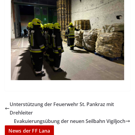
Unterstützung der Feuerwehr St. Pankraz mit
Drehleiter
Evakuierungsübung der neuen Seilbahn Vigiljoch
News der FF Lana