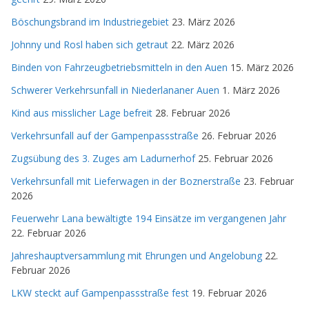
Böschungsbrand im Industriegebiet
23. März 2026
Johnny und Rosl haben sich getraut
22. März 2026
Binden von Fahrzeugbetriebsmitteln in den Auen
15. März 2026
Schwerer Verkehrsunfall in Niederlananer Auen
1. März 2026
Kind aus misslicher Lage befreit
28. Februar 2026
Verkehrsunfall auf der Gampenpassstraße
26. Februar 2026
Zugsübung des 3. Zuges am Ladurnerhof
25. Februar 2026
Verkehrsunfall mit Lieferwagen in der Boznerstraße
23. Februar
2026
Feuerwehr Lana bewältigte 194 Einsätze im vergangenen Jahr
22. Februar 2026
Jahreshauptversammlung mit Ehrungen und Angelobung
22.
Februar 2026
LKW steckt auf Gampenpassstraße fest
19. Februar 2026