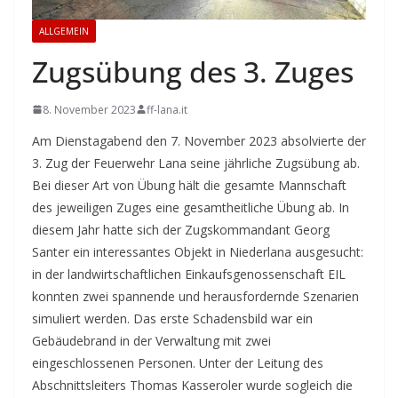
ALLGEMEIN
Zugsübung des 3. Zuges
8. November 2023
ff-lana.it
Am Dienstagabend den 7. November 2023 absolvierte der
3. Zug der Feuerwehr Lana seine jährliche Zugsübung ab.
Bei dieser Art von Übung hält die gesamte Mannschaft
des jeweiligen Zuges eine gesamtheitliche Übung ab. In
diesem Jahr hatte sich der Zugskommandant Georg
Santer ein interessantes Objekt in Niederlana ausgesucht:
in der landwirtschaftlichen Einkaufsgenossenschaft EIL
konnten zwei spannende und herausfordernde Szenarien
simuliert werden. Das erste Schadensbild war ein
Gebäudebrand in der Verwaltung mit zwei
eingeschlossenen Personen. Unter der Leitung des
Abschnittsleiters Thomas Kasseroler wurde sogleich die