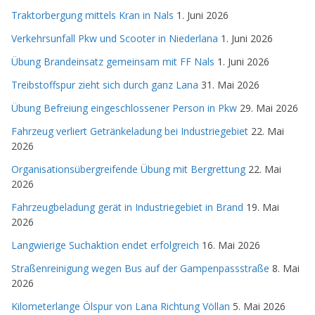
Traktorbergung mittels Kran in Nals
1. Juni 2026
Verkehrsunfall Pkw und Scooter in Niederlana
1. Juni 2026
Übung Brandeinsatz gemeinsam mit FF Nals
1. Juni 2026
Treibstoffspur zieht sich durch ganz Lana
31. Mai 2026
Übung Befreiung eingeschlossener Person in Pkw
29. Mai 2026
Fahrzeug verliert Getränkeladung bei Industriegebiet
22. Mai
2026
Organisationsübergreifende Übung mit Bergrettung
22. Mai
2026
Fahrzeugbeladung gerät in Industriegebiet in Brand
19. Mai
2026
Langwierige Suchaktion endet erfolgreich
16. Mai 2026
Straßenreinigung wegen Bus auf der Gampenpassstraße
8. Mai
2026
Kilometerlange Ölspur von Lana Richtung Völlan
5. Mai 2026