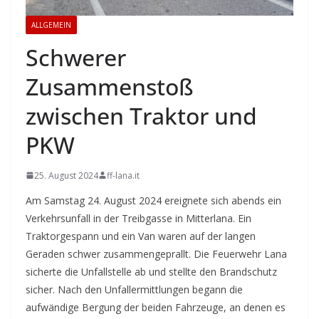
ALLGEMEIN
Schwerer
Zusammenstoß
zwischen Traktor und
PKW
25. August 2024
ff-lana.it
Am Samstag 24. August 2024 ereignete sich abends ein
Verkehrsunfall in der Treibgasse in Mitterlana. Ein
Traktorgespann und ein Van waren auf der langen
Geraden schwer zusammengeprallt. Die Feuerwehr Lana
sicherte die Unfallstelle ab und stellte den Brandschutz
sicher. Nach den Unfallermittlungen begann die
aufwändige Bergung der beiden Fahrzeuge, an denen es