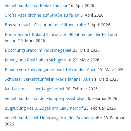
Verkehrsunfall auf Mebo-Südspur
16. April 2026
Große Äste drohne auf Straße zu fallen
6. April 2026
Bus verursacht Ölspur auf der Ultnerstraße
3. April 2026
Kommandant Roland Schwarz zu 40 Jahren bei der FF Lana
geehrt
29. März 2026
Böschungsbrand im Industriegebiet
23. März 2026
Johnny und Rosl haben sich getraut
22. März 2026
Binden von Fahrzeugbetriebsmitteln in den Auen
15. März 2026
Schwerer Verkehrsunfall in Niederlananer Auen
1. März 2026
Kind aus misslicher Lage befreit
28. Februar 2026
Verkehrsunfall auf der Gampenpassstraße
26. Februar 2026
Zugsübung des 3. Zuges am Ladurnerhof
25. Februar 2026
Verkehrsunfall mit Lieferwagen in der Boznerstraße
23. Februar
2026