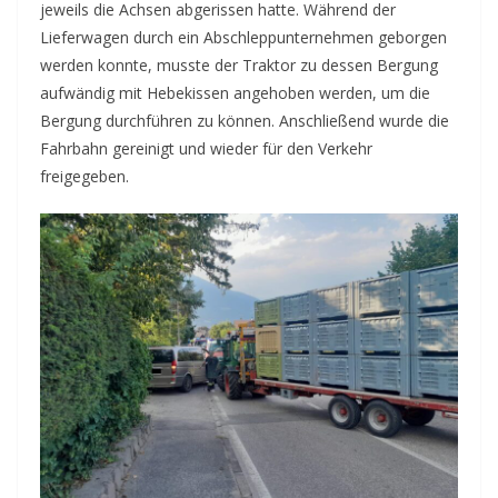
jeweils die Achsen abgerissen hatte. Während der
Lieferwagen durch ein Abschleppunternehmen geborgen
werden konnte, musste der Traktor zu dessen Bergung
aufwändig mit Hebekissen angehoben werden, um die
Bergung durchführen zu können. Anschließend wurde die
Fahrbahn gereinigt und wieder für den Verkehr
freigegeben.