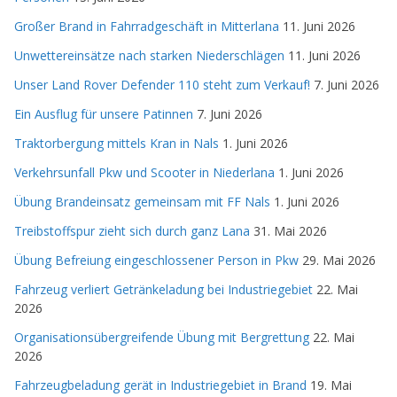
Großer Brand in Fahrradgeschäft in Mitterlana
11. Juni 2026
Unwettereinsätze nach starken Niederschlägen
11. Juni 2026
Unser Land Rover Defender 110 steht zum Verkauf!
7. Juni 2026
Ein Ausflug für unsere Patinnen
7. Juni 2026
Traktorbergung mittels Kran in Nals
1. Juni 2026
Verkehrsunfall Pkw und Scooter in Niederlana
1. Juni 2026
Übung Brandeinsatz gemeinsam mit FF Nals
1. Juni 2026
Treibstoffspur zieht sich durch ganz Lana
31. Mai 2026
Übung Befreiung eingeschlossener Person in Pkw
29. Mai 2026
Fahrzeug verliert Getränkeladung bei Industriegebiet
22. Mai
2026
Organisationsübergreifende Übung mit Bergrettung
22. Mai
2026
Fahrzeugbeladung gerät in Industriegebiet in Brand
19. Mai