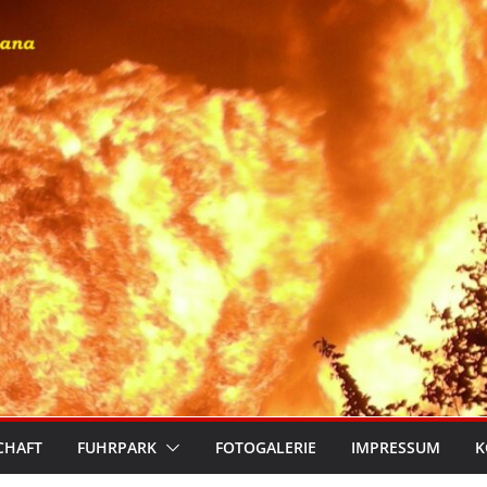
CHAFT
FUHRPARK
FOTOGALERIE
IMPRESSUM
K