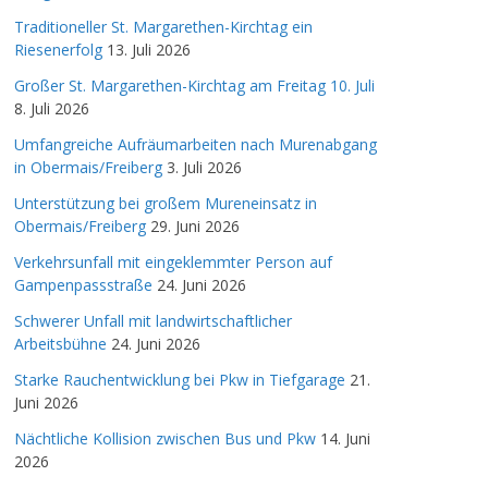
Traditioneller St. Margarethen-Kirchtag ein
Riesenerfolg
13. Juli 2026
Großer St. Margarethen-Kirchtag am Freitag 10. Juli
8. Juli 2026
Umfangreiche Aufräumarbeiten nach Murenabgang
in Obermais/Freiberg
3. Juli 2026
Unterstützung bei großem Mureneinsatz in
Obermais/Freiberg
29. Juni 2026
Verkehrsunfall mit eingeklemmter Person auf
Gampenpassstraße
24. Juni 2026
Schwerer Unfall mit landwirtschaftlicher
Arbeitsbühne
24. Juni 2026
Starke Rauchentwicklung bei Pkw in Tiefgarage
21.
Juni 2026
Nächtliche Kollision zwischen Bus und Pkw
14. Juni
2026