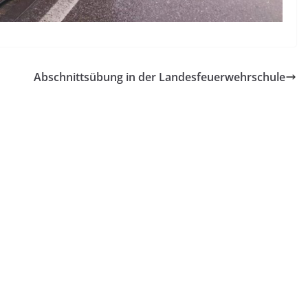
Abschnittsübung in der Landesfeuerwehrschule