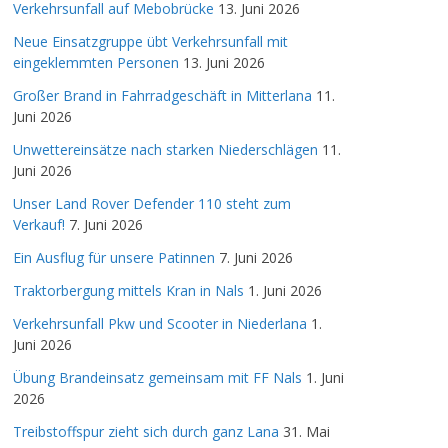
Verkehrsunfall auf Mebobrücke
13. Juni 2026
Neue Einsatzgruppe übt Verkehrsunfall mit
eingeklemmten Personen
13. Juni 2026
Großer Brand in Fahrradgeschäft in Mitterlana
11.
Juni 2026
Unwettereinsätze nach starken Niederschlägen
11.
Juni 2026
Unser Land Rover Defender 110 steht zum
Verkauf!
7. Juni 2026
Ein Ausflug für unsere Patinnen
7. Juni 2026
Traktorbergung mittels Kran in Nals
1. Juni 2026
Verkehrsunfall Pkw und Scooter in Niederlana
1.
Juni 2026
Übung Brandeinsatz gemeinsam mit FF Nals
1. Juni
2026
Treibstoffspur zieht sich durch ganz Lana
31. Mai