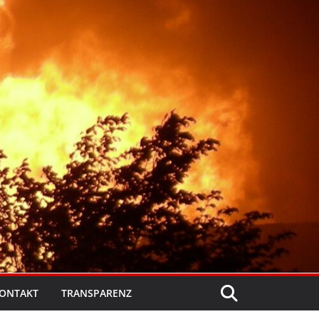
ONTAKT
TRANSPARENZ