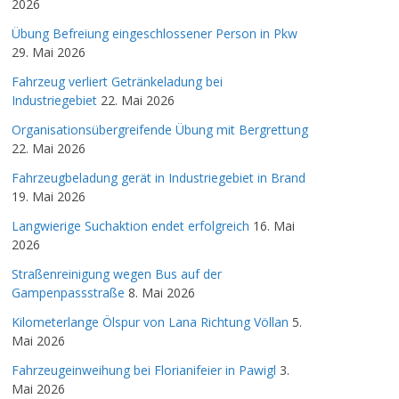
2026
Übung Befreiung eingeschlossener Person in Pkw
29. Mai 2026
Fahrzeug verliert Getränkeladung bei
Industriegebiet
22. Mai 2026
Organisationsübergreifende Übung mit Bergrettung
22. Mai 2026
Fahrzeugbeladung gerät in Industriegebiet in Brand
19. Mai 2026
Langwierige Suchaktion endet erfolgreich
16. Mai
2026
Straßenreinigung wegen Bus auf der
Gampenpassstraße
8. Mai 2026
Kilometerlange Ölspur von Lana Richtung Völlan
5.
Mai 2026
Fahrzeugeinweihung bei Florianifeier in Pawigl
3.
Mai 2026