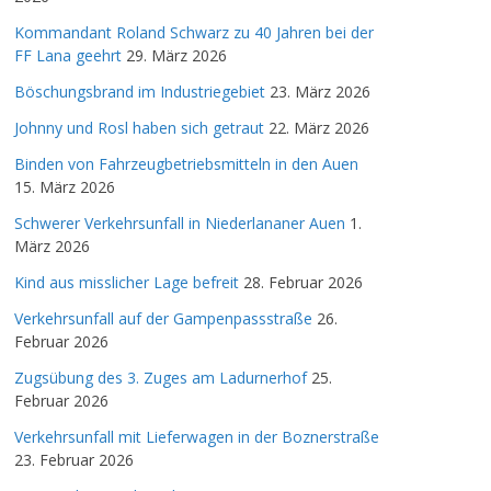
Kommandant Roland Schwarz zu 40 Jahren bei der
FF Lana geehrt
29. März 2026
Böschungsbrand im Industriegebiet
23. März 2026
Johnny und Rosl haben sich getraut
22. März 2026
Binden von Fahrzeugbetriebsmitteln in den Auen
15. März 2026
Schwerer Verkehrsunfall in Niederlananer Auen
1.
März 2026
Kind aus misslicher Lage befreit
28. Februar 2026
Verkehrsunfall auf der Gampenpassstraße
26.
Februar 2026
Zugsübung des 3. Zuges am Ladurnerhof
25.
Februar 2026
Verkehrsunfall mit Lieferwagen in der Boznerstraße
23. Februar 2026