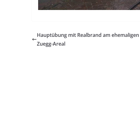
Hauptübung mit Realbrand am ehemaligen
Zuegg-Areal