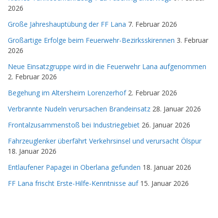
2026
Große Jahreshauptübung der FF Lana
7. Februar 2026
Großartige Erfolge beim Feuerwehr-Bezirksskirennen
3. Februar
2026
Neue Einsatzgruppe wird in die Feuerwehr Lana aufgenommen
2. Februar 2026
Begehung im Altersheim Lorenzerhof
2. Februar 2026
Verbrannte Nudeln verursachen Brandeinsatz
28. Januar 2026
Frontalzusammenstoß bei Industriegebiet
26. Januar 2026
Fahrzeuglenker überfährt Verkehrsinsel und verursacht Ölspur
18. Januar 2026
Entlaufener Papagei in Oberlana gefunden
18. Januar 2026
FF Lana frischt Erste-Hilfe-Kenntnisse auf
15. Januar 2026