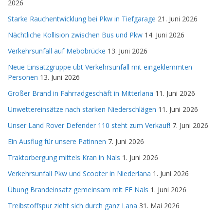
2026
Starke Rauchentwicklung bei Pkw in Tiefgarage
21. Juni 2026
Nächtliche Kollision zwischen Bus und Pkw
14. Juni 2026
Verkehrsunfall auf Mebobrücke
13. Juni 2026
Neue Einsatzgruppe übt Verkehrsunfall mit eingeklemmten
Personen
13. Juni 2026
Großer Brand in Fahrradgeschäft in Mitterlana
11. Juni 2026
Unwettereinsätze nach starken Niederschlägen
11. Juni 2026
Unser Land Rover Defender 110 steht zum Verkauf!
7. Juni 2026
Ein Ausflug für unsere Patinnen
7. Juni 2026
Traktorbergung mittels Kran in Nals
1. Juni 2026
Verkehrsunfall Pkw und Scooter in Niederlana
1. Juni 2026
Übung Brandeinsatz gemeinsam mit FF Nals
1. Juni 2026
Treibstoffspur zieht sich durch ganz Lana
31. Mai 2026