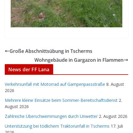
Große Abschnittsübung in Tscherms
Wohngebäude in Gargazon in Flammen
News der FF Lana
Verkehrsunfall mit Motorrad auf Gampenpassstraße
8. August
2026
Mehrere kleine Einsätze beim Sommer-Bereitschaftsdienst
2.
August 2026
Zahlreiche Überschwemmungen durch Unwetter
2. August 2026
Unterstützung bei tödlichem Traktorunfall in Tscherms
17. Juli
2026