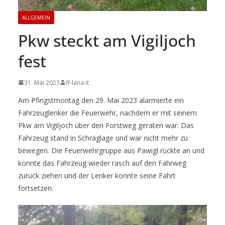
ALLGEMEIN
Pkw steckt am Vigiljoch
fest
31. Mai 2023
ff-lana.it
Am Pfingstmontag den 29. Mai 2023 alarmierte ein
Fahrzeuglenker die Feuerwehr, nachdem er mit seinem
Pkw am Vigiljoch über den Forstweg geraten war. Das
Fahrzeug stand in Schräglage und war nicht mehr zu
bewegen. Die Feuerwehrgruppe aus Pawigl rückte an und
konnte das Fahrzeug wieder rasch auf den Fahrweg
zurück ziehen und der Lenker konnte seine Fahrt
fortsetzen.