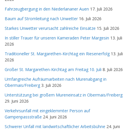
Fahrzeugbergung in den Niederlananer Auen
17. Juli 2026
Baum auf Stromleitung nach Unwetter
16. Juli 2026
Starkes Unwetter verursacht zahlreiche Einsätze
15. Juli 2026
In stiller Trauer für unseren Kameraden Peter Margesin
13. Juli
2026
Traditioneller St. Margarethen-Kirchtag ein Riesenerfolg
13. Juli
2026
Großer St. Margarethen-Kirchtag am Freitag 10. Juli
8. Juli 2026
Umfangreiche Aufräumarbeiten nach Murenabgang in
Obermais/Freiberg
3. Juli 2026
Unterstützung bei großem Mureneinsatz in Obermais/Freiberg
29. Juni 2026
Verkehrsunfall mit eingeklemmter Person auf
Gampenpassstraße
24. Juni 2026
Schwerer Unfall mit landwirtschaftlicher Arbeitsbühne
24. Juni