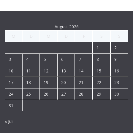
August 2026
M
D
M
D
F
S
S
1
2
3
4
5
6
7
8
9
10
11
12
13
14
15
16
17
18
19
20
21
22
23
24
25
26
27
28
29
30
31
« Juli