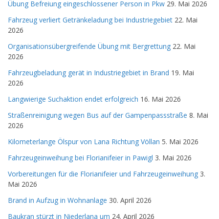
Übung Befreiung eingeschlossener Person in Pkw
29. Mai 2026
Fahrzeug verliert Getränkeladung bei Industriegebiet
22. Mai
2026
Organisationsübergreifende Übung mit Bergrettung
22. Mai
2026
Fahrzeugbeladung gerät in Industriegebiet in Brand
19. Mai
2026
Langwierige Suchaktion endet erfolgreich
16. Mai 2026
Straßenreinigung wegen Bus auf der Gampenpassstraße
8. Mai
2026
Kilometerlange Ölspur von Lana Richtung Völlan
5. Mai 2026
Fahrzeugeinweihung bei Florianifeier in Pawigl
3. Mai 2026
Vorbereitungen für die Florianifeier und Fahrzeugeinweihung
3.
Mai 2026
Brand in Aufzug in Wohnanlage
30. April 2026
Baukran stürzt in Niederlana um
24. April 2026