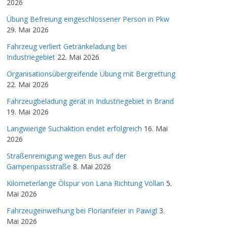
2026
Übung Befreiung eingeschlossener Person in Pkw
29. Mai 2026
Fahrzeug verliert Getränkeladung bei
Industriegebiet
22. Mai 2026
Organisationsübergreifende Übung mit Bergrettung
22. Mai 2026
Fahrzeugbeladung gerät in Industriegebiet in Brand
19. Mai 2026
Langwierige Suchaktion endet erfolgreich
16. Mai
2026
Straßenreinigung wegen Bus auf der
Gampenpassstraße
8. Mai 2026
Kilometerlange Ölspur von Lana Richtung Völlan
5.
Mai 2026
Fahrzeugeinweihung bei Florianifeier in Pawigl
3.
Mai 2026