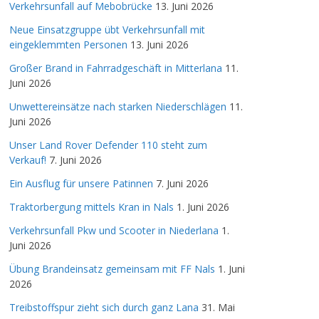
Verkehrsunfall auf Mebobrücke
13. Juni 2026
Neue Einsatzgruppe übt Verkehrsunfall mit
eingeklemmten Personen
13. Juni 2026
Großer Brand in Fahrradgeschäft in Mitterlana
11.
Juni 2026
Unwettereinsätze nach starken Niederschlägen
11.
Juni 2026
Unser Land Rover Defender 110 steht zum
Verkauf!
7. Juni 2026
Ein Ausflug für unsere Patinnen
7. Juni 2026
Traktorbergung mittels Kran in Nals
1. Juni 2026
Verkehrsunfall Pkw und Scooter in Niederlana
1.
Juni 2026
Übung Brandeinsatz gemeinsam mit FF Nals
1. Juni
2026
Treibstoffspur zieht sich durch ganz Lana
31. Mai