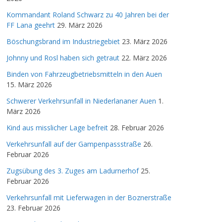
Kommandant Roland Schwarz zu 40 Jahren bei der
FF Lana geehrt
29. März 2026
Böschungsbrand im Industriegebiet
23. März 2026
Johnny und Rosl haben sich getraut
22. März 2026
Binden von Fahrzeugbetriebsmitteln in den Auen
15. März 2026
Schwerer Verkehrsunfall in Niederlananer Auen
1.
März 2026
Kind aus misslicher Lage befreit
28. Februar 2026
Verkehrsunfall auf der Gampenpassstraße
26.
Februar 2026
Zugsübung des 3. Zuges am Ladurnerhof
25.
Februar 2026
Verkehrsunfall mit Lieferwagen in der Boznerstraße
23. Februar 2026