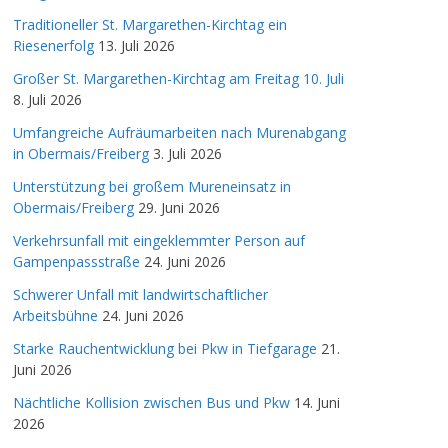
Traditioneller St. Margarethen-Kirchtag ein
Riesenerfolg
13. Juli 2026
Großer St. Margarethen-Kirchtag am Freitag 10. Juli
8. Juli 2026
Umfangreiche Aufräumarbeiten nach Murenabgang
in Obermais/Freiberg
3. Juli 2026
Unterstützung bei großem Mureneinsatz in
Obermais/Freiberg
29. Juni 2026
Verkehrsunfall mit eingeklemmter Person auf
Gampenpassstraße
24. Juni 2026
Schwerer Unfall mit landwirtschaftlicher
Arbeitsbühne
24. Juni 2026
Starke Rauchentwicklung bei Pkw in Tiefgarage
21.
Juni 2026
Nächtliche Kollision zwischen Bus und Pkw
14. Juni
2026