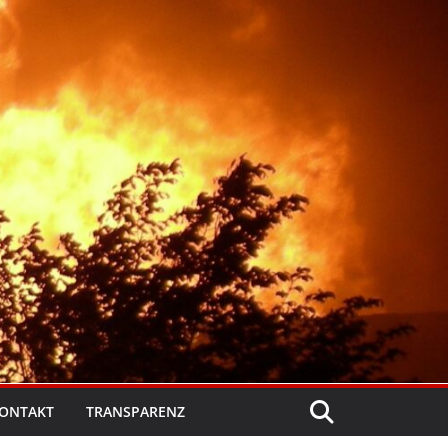
ONTAKT
TRANSPARENZ