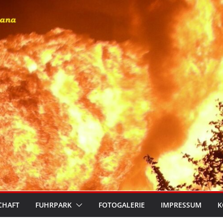
CHAFT
FUHRPARK
FOTOGALERIE
IMPRESSUM
K