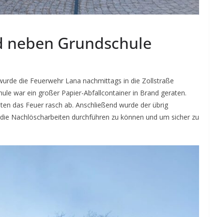
d neben Grundschule
urde die Feuerwehr Lana nachmittags in die Zollstraße
hule war ein großer Papier-Abfallcontainer in Brand geraten.
ten das Feuer rasch ab. Anschließend wurde der übrig
 die Nachlöscharbeiten durchführen zu können und um sicher zu