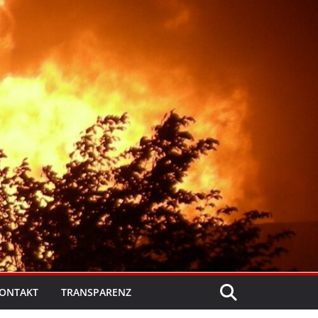
ONTAKT
TRANSPARENZ