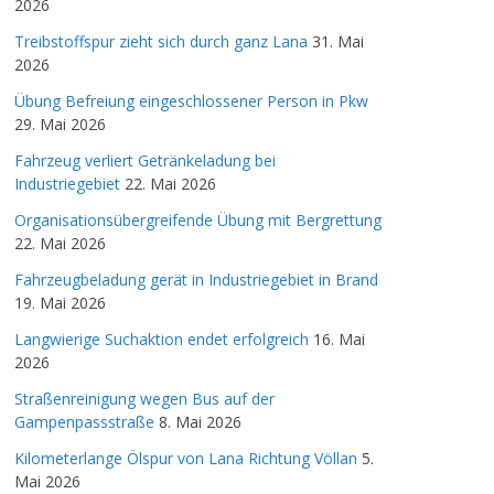
2026
Treibstoffspur zieht sich durch ganz Lana
31. Mai
2026
Übung Befreiung eingeschlossener Person in Pkw
29. Mai 2026
Fahrzeug verliert Getränkeladung bei
Industriegebiet
22. Mai 2026
Organisationsübergreifende Übung mit Bergrettung
22. Mai 2026
Fahrzeugbeladung gerät in Industriegebiet in Brand
19. Mai 2026
Langwierige Suchaktion endet erfolgreich
16. Mai
2026
Straßenreinigung wegen Bus auf der
Gampenpassstraße
8. Mai 2026
Kilometerlange Ölspur von Lana Richtung Völlan
5.
Mai 2026