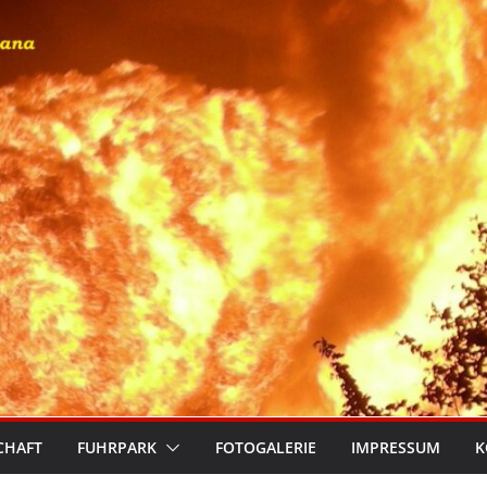
CHAFT
FUHRPARK
FOTOGALERIE
IMPRESSUM
K