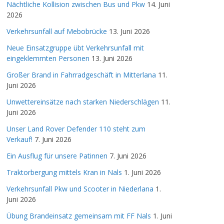
Nächtliche Kollision zwischen Bus und Pkw
14. Juni
2026
Verkehrsunfall auf Mebobrücke
13. Juni 2026
Neue Einsatzgruppe übt Verkehrsunfall mit
eingeklemmten Personen
13. Juni 2026
Großer Brand in Fahrradgeschäft in Mitterlana
11.
Juni 2026
Unwettereinsätze nach starken Niederschlägen
11.
Juni 2026
Unser Land Rover Defender 110 steht zum
Verkauf!
7. Juni 2026
Ein Ausflug für unsere Patinnen
7. Juni 2026
Traktorbergung mittels Kran in Nals
1. Juni 2026
Verkehrsunfall Pkw und Scooter in Niederlana
1.
Juni 2026
Übung Brandeinsatz gemeinsam mit FF Nals
1. Juni