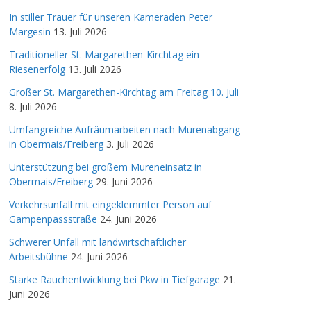
In stiller Trauer für unseren Kameraden Peter
Margesin
13. Juli 2026
Traditioneller St. Margarethen-Kirchtag ein
Riesenerfolg
13. Juli 2026
Großer St. Margarethen-Kirchtag am Freitag 10. Juli
8. Juli 2026
Umfangreiche Aufräumarbeiten nach Murenabgang
in Obermais/Freiberg
3. Juli 2026
Unterstützung bei großem Mureneinsatz in
Obermais/Freiberg
29. Juni 2026
Verkehrsunfall mit eingeklemmter Person auf
Gampenpassstraße
24. Juni 2026
Schwerer Unfall mit landwirtschaftlicher
Arbeitsbühne
24. Juni 2026
Starke Rauchentwicklung bei Pkw in Tiefgarage
21.
Juni 2026