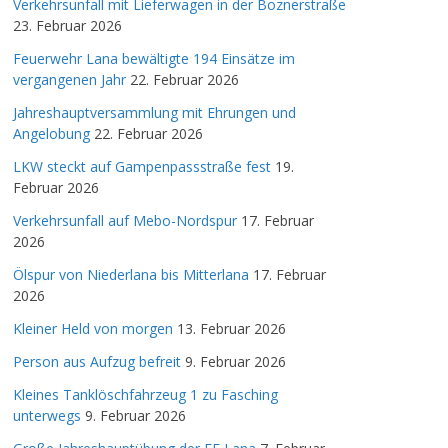
Verkehrsunfall mit Lieferwagen in der Boznerstraße
23. Februar 2026
Feuerwehr Lana bewältigte 194 Einsätze im
vergangenen Jahr
22. Februar 2026
Jahreshauptversammlung mit Ehrungen und
Angelobung
22. Februar 2026
LKW steckt auf Gampenpassstraße fest
19.
Februar 2026
Verkehrsunfall auf Mebo-Nordspur
17. Februar
2026
Ölspur von Niederlana bis Mitterlana
17. Februar
2026
Kleiner Held von morgen
13. Februar 2026
Person aus Aufzug befreit
9. Februar 2026
Kleines Tanklöschfahrzeug 1 zu Fasching
unterwegs
9. Februar 2026