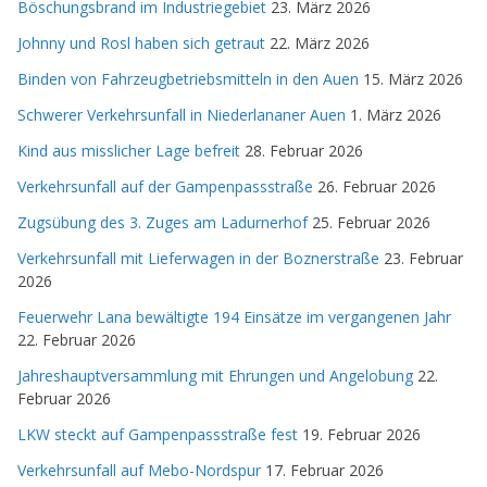
Böschungsbrand im Industriegebiet
23. März 2026
Johnny und Rosl haben sich getraut
22. März 2026
Binden von Fahrzeugbetriebsmitteln in den Auen
15. März 2026
Schwerer Verkehrsunfall in Niederlananer Auen
1. März 2026
Kind aus misslicher Lage befreit
28. Februar 2026
Verkehrsunfall auf der Gampenpassstraße
26. Februar 2026
Zugsübung des 3. Zuges am Ladurnerhof
25. Februar 2026
Verkehrsunfall mit Lieferwagen in der Boznerstraße
23. Februar
2026
Feuerwehr Lana bewältigte 194 Einsätze im vergangenen Jahr
22. Februar 2026
Jahreshauptversammlung mit Ehrungen und Angelobung
22.
Februar 2026
LKW steckt auf Gampenpassstraße fest
19. Februar 2026
Verkehrsunfall auf Mebo-Nordspur
17. Februar 2026