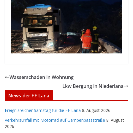
Wasserschaden in Wohnung
Lkw Bergung in Niederlana
News der FF Lana
Ereignisreicher Samstag für die FF Lana
8. August 2026
Verkehrsunfall mit Motorrad auf Gampenpassstraße
8. August
2026