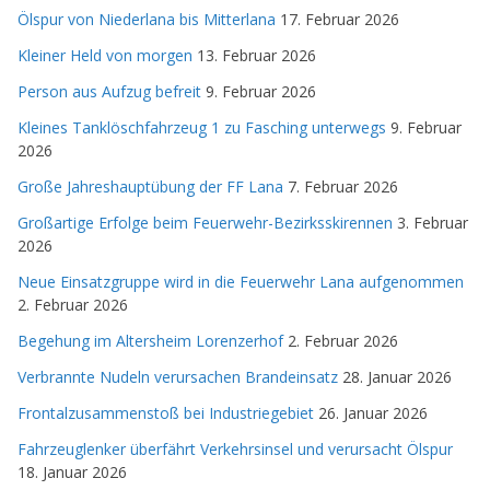
Ölspur von Niederlana bis Mitterlana
17. Februar 2026
Kleiner Held von morgen
13. Februar 2026
Person aus Aufzug befreit
9. Februar 2026
Kleines Tanklöschfahrzeug 1 zu Fasching unterwegs
9. Februar
2026
Große Jahreshauptübung der FF Lana
7. Februar 2026
Großartige Erfolge beim Feuerwehr-Bezirksskirennen
3. Februar
2026
Neue Einsatzgruppe wird in die Feuerwehr Lana aufgenommen
2. Februar 2026
Begehung im Altersheim Lorenzerhof
2. Februar 2026
Verbrannte Nudeln verursachen Brandeinsatz
28. Januar 2026
Frontalzusammenstoß bei Industriegebiet
26. Januar 2026
Fahrzeuglenker überfährt Verkehrsinsel und verursacht Ölspur
18. Januar 2026