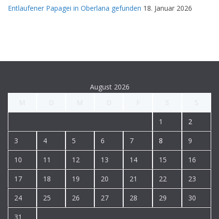
Entlaufener Papagei in Oberlana gefunden
18. Januar 2026
August 2026
M
D
M
D
F
S
S
1
2
3
4
5
6
7
8
9
10
11
12
13
14
15
16
17
18
19
20
21
22
23
24
25
26
27
28
29
30
31