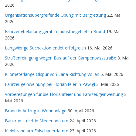
2026
Organisationsübergreifende Übung mit Bergrettung
22. Mai
2026
Fahrzeugbeladung gerät in Industriegebiet in Brand
19. Mai
2026
Langwierige Suchaktion endet erfolgreich
16. Mai 2026
Straßenreinigung wegen Bus auf der Gampenpassstraße
8. Mai
2026
Kilometerlange Ölspur von Lana Richtung Völlan
5. Mai 2026
Fahrzeugeinweihung bei Florianifeier in Pawigl
3. Mai 2026
Vorbereitungen für die Florianifeier und Fahrzeugeinweihung
3.
Mai 2026
Brand in Aufzug in Wohnanlage
30. April 2026
Baukran stürzt in Niederlana um
24. April 2026
Kleinbrand am Falschauerdamm
23. April 2026