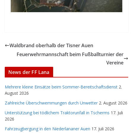
Waldbrand oberhalb der Tisner Auen
Feuerwehrmannschaft beim Fußballturnier der
Vereine
News der FF Lana
Mehrere kleine Einsätze beim Sommer-Bereitschaftsdienst
2.
August 2026
Zahlreiche Überschwemmungen durch Unwetter
2. August 2026
Unterstützung bei tödlichem Traktorunfall in Tscherms
17. Juli
2026
Fahrzeugbergung in den Niederlananer Auen
17. Juli 2026