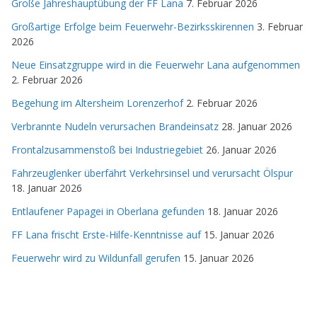
Große Jahreshauptübung der FF Lana
7. Februar 2026
Großartige Erfolge beim Feuerwehr-Bezirksskirennen
3. Februar
2026
Neue Einsatzgruppe wird in die Feuerwehr Lana aufgenommen
2. Februar 2026
Begehung im Altersheim Lorenzerhof
2. Februar 2026
Verbrannte Nudeln verursachen Brandeinsatz
28. Januar 2026
Frontalzusammenstoß bei Industriegebiet
26. Januar 2026
Fahrzeuglenker überfährt Verkehrsinsel und verursacht Ölspur
18. Januar 2026
Entlaufener Papagei in Oberlana gefunden
18. Januar 2026
FF Lana frischt Erste-Hilfe-Kenntnisse auf
15. Januar 2026
Feuerwehr wird zu Wildunfall gerufen
15. Januar 2026