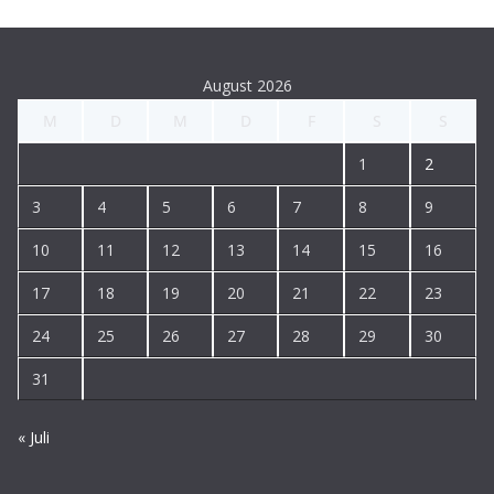
August 2026
M
D
M
D
F
S
S
1
2
3
4
5
6
7
8
9
10
11
12
13
14
15
16
17
18
19
20
21
22
23
24
25
26
27
28
29
30
31
« Juli