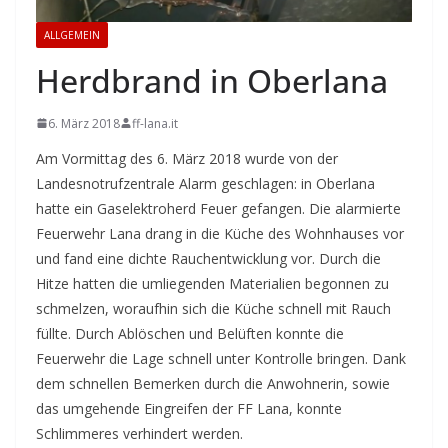
ALLGEMEIN
Herdbrand in Oberlana
6. März 2018
ff-lana.it
Am Vormittag des 6. März 2018 wurde von der
Landesnotrufzentrale Alarm geschlagen: in Oberlana
hatte ein Gaselektroherd Feuer gefangen. Die alarmierte
Feuerwehr Lana drang in die Küche des Wohnhauses vor
und fand eine dichte Rauchentwicklung vor. Durch die
Hitze hatten die umliegenden Materialien begonnen zu
schmelzen, woraufhin sich die Küche schnell mit Rauch
füllte. Durch Ablöschen und Belüften konnte die
Feuerwehr die Lage schnell unter Kontrolle bringen. Dank
dem schnellen Bemerken durch die Anwohnerin, sowie
das umgehende Eingreifen der FF Lana, konnte
Schlimmeres verhindert werden.