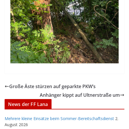
Große Äste stürzen auf geparkte PKW’s
Anhänger kippt auf Ultnerstraße um
News der FF Lana
Mehrere kleine Einsätze beim Sommer-Bereitschaftsdienst
2.
August 2026