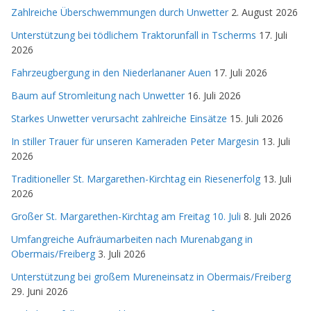
Zahlreiche Überschwemmungen durch Unwetter
2. August 2026
Unterstützung bei tödlichem Traktorunfall in Tscherms
17. Juli
2026
Fahrzeugbergung in den Niederlananer Auen
17. Juli 2026
Baum auf Stromleitung nach Unwetter
16. Juli 2026
Starkes Unwetter verursacht zahlreiche Einsätze
15. Juli 2026
In stiller Trauer für unseren Kameraden Peter Margesin
13. Juli
2026
Traditioneller St. Margarethen-Kirchtag ein Riesenerfolg
13. Juli
2026
Großer St. Margarethen-Kirchtag am Freitag 10. Juli
8. Juli 2026
Umfangreiche Aufräumarbeiten nach Murenabgang in
Obermais/Freiberg
3. Juli 2026
Unterstützung bei großem Mureneinsatz in Obermais/Freiberg
29. Juni 2026