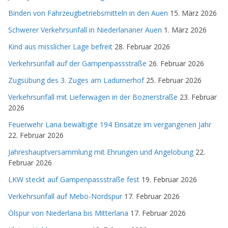
Binden von Fahrzeugbetriebsmitteln in den Auen
15. März 2026
Schwerer Verkehrsunfall in Niederlananer Auen
1. März 2026
Kind aus misslicher Lage befreit
28. Februar 2026
Verkehrsunfall auf der Gampenpassstraße
26. Februar 2026
Zugsübung des 3. Zuges am Ladurnerhof
25. Februar 2026
Verkehrsunfall mit Lieferwagen in der Boznerstraße
23. Februar
2026
Feuerwehr Lana bewältigte 194 Einsätze im vergangenen Jahr
22. Februar 2026
Jahreshauptversammlung mit Ehrungen und Angelobung
22.
Februar 2026
LKW steckt auf Gampenpassstraße fest
19. Februar 2026
Verkehrsunfall auf Mebo-Nordspur
17. Februar 2026
Ölspur von Niederlana bis Mitterlana
17. Februar 2026