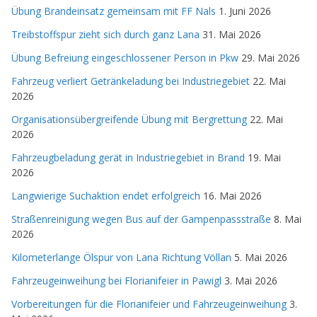
Übung Brandeinsatz gemeinsam mit FF Nals
1. Juni 2026
Treibstoffspur zieht sich durch ganz Lana
31. Mai 2026
Übung Befreiung eingeschlossener Person in Pkw
29. Mai 2026
Fahrzeug verliert Getränkeladung bei Industriegebiet
22. Mai
2026
Organisationsübergreifende Übung mit Bergrettung
22. Mai
2026
Fahrzeugbeladung gerät in Industriegebiet in Brand
19. Mai
2026
Langwierige Suchaktion endet erfolgreich
16. Mai 2026
Straßenreinigung wegen Bus auf der Gampenpassstraße
8. Mai
2026
Kilometerlange Ölspur von Lana Richtung Völlan
5. Mai 2026
Fahrzeugeinweihung bei Florianifeier in Pawigl
3. Mai 2026
Vorbereitungen für die Florianifeier und Fahrzeugeinweihung
3.