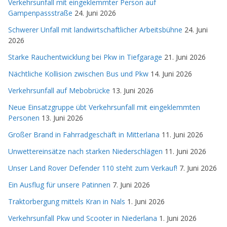
Verkehrsunfall mit eingeklemmter Person auf
Gampenpassstraße
24. Juni 2026
Schwerer Unfall mit landwirtschaftlicher Arbeitsbühne
24. Juni
2026
Starke Rauchentwicklung bei Pkw in Tiefgarage
21. Juni 2026
Nächtliche Kollision zwischen Bus und Pkw
14. Juni 2026
Verkehrsunfall auf Mebobrücke
13. Juni 2026
Neue Einsatzgruppe übt Verkehrsunfall mit eingeklemmten
Personen
13. Juni 2026
Großer Brand in Fahrradgeschäft in Mitterlana
11. Juni 2026
Unwettereinsätze nach starken Niederschlägen
11. Juni 2026
Unser Land Rover Defender 110 steht zum Verkauf!
7. Juni 2026
Ein Ausflug für unsere Patinnen
7. Juni 2026
Traktorbergung mittels Kran in Nals
1. Juni 2026
Verkehrsunfall Pkw und Scooter in Niederlana
1. Juni 2026