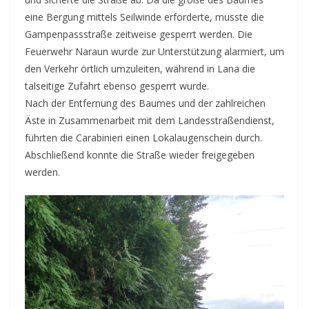
eine Bergung mittels Seilwinde erforderte, musste die
Gampenpassstraße zeitweise gesperrt werden. Die
Feuerwehr Naraun wurde zur Unterstützung alarmiert, um
den Verkehr örtlich umzuleiten, während in Lana die
talseitige Zufahrt ebenso gesperrt wurde.
Nach der Entfernung des Baumes und der zahlreichen
Äste in Zusammenarbeit mit dem Landesstraßendienst,
führten die Carabinieri einen Lokalaugenschein durch.
Abschließend konnte die Straße wieder freigegeben
werden.