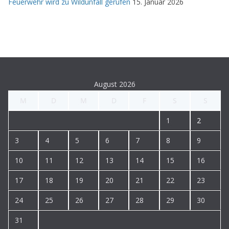
Feuerwehr wird zu Wildunfall gerufen
15. Januar 2026
August 2026
M
D
M
D
F
S
S
1
2
3
4
5
6
7
8
9
10
11
12
13
14
15
16
17
18
19
20
21
22
23
24
25
26
27
28
29
30
31