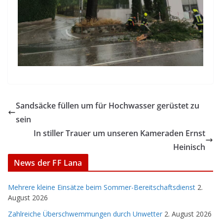
Sandsäcke füllen um für Hochwasser gerüstet zu
sein
In stiller Trauer um unseren Kameraden Ernst
Heinisch
News der FF Lana
Mehrere kleine Einsätze beim Sommer-Bereitschaftsdienst
2.
August 2026
Zahlreiche Überschwemmungen durch Unwetter
2. August 2026