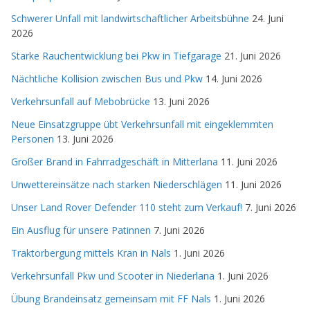
Schwerer Unfall mit landwirtschaftlicher Arbeitsbühne
24. Juni
2026
Starke Rauchentwicklung bei Pkw in Tiefgarage
21. Juni 2026
Nächtliche Kollision zwischen Bus und Pkw
14. Juni 2026
Verkehrsunfall auf Mebobrücke
13. Juni 2026
Neue Einsatzgruppe übt Verkehrsunfall mit eingeklemmten
Personen
13. Juni 2026
Großer Brand in Fahrradgeschäft in Mitterlana
11. Juni 2026
Unwettereinsätze nach starken Niederschlägen
11. Juni 2026
Unser Land Rover Defender 110 steht zum Verkauf!
7. Juni 2026
Ein Ausflug für unsere Patinnen
7. Juni 2026
Traktorbergung mittels Kran in Nals
1. Juni 2026
Verkehrsunfall Pkw und Scooter in Niederlana
1. Juni 2026
Übung Brandeinsatz gemeinsam mit FF Nals
1. Juni 2026