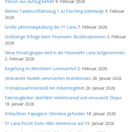
Person aus Aufzug befreit
9. Februar 2026
Kleines Tanklöschfahrzeug 1 zu Fasching unterwegs
9. Februar
2026
Große Jahreshauptübung der FF Lana
7. Februar 2026
Großartige Erfolge beim Feuerwehr-Bezirksskirennen
3. Februar
2026
Neue Einsatzgruppe wird in die Feuerwehr Lana aufgenommen
2. Februar 2026
Begehung im Altersheim Lorenzerhof
2. Februar 2026
Verbrannte Nudeln verursachen Brandeinsatz
28. Januar 2026
Frontalzusammenstoß bei Industriegebiet
26. Januar 2026
Fahrzeuglenker überfährt Verkehrsinsel und verursacht Ölspur
18. Januar 2026
Entlaufener Papagei in Oberlana gefunden
18. Januar 2026
FF Lana frischt Erste-Hilfe-Kenntnisse auf
15. Januar 2026