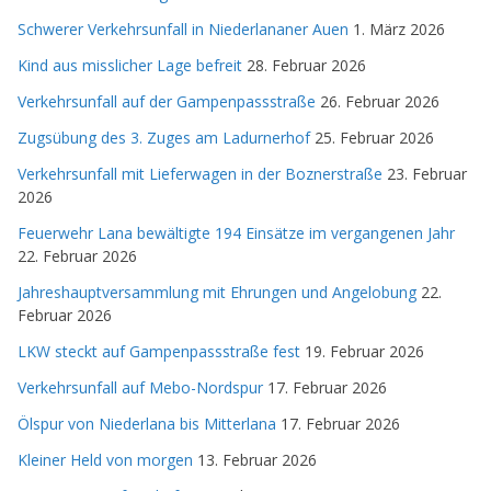
Schwerer Verkehrsunfall in Niederlananer Auen
1. März 2026
Kind aus misslicher Lage befreit
28. Februar 2026
Verkehrsunfall auf der Gampenpassstraße
26. Februar 2026
Zugsübung des 3. Zuges am Ladurnerhof
25. Februar 2026
Verkehrsunfall mit Lieferwagen in der Boznerstraße
23. Februar
2026
Feuerwehr Lana bewältigte 194 Einsätze im vergangenen Jahr
22. Februar 2026
Jahreshauptversammlung mit Ehrungen und Angelobung
22.
Februar 2026
LKW steckt auf Gampenpassstraße fest
19. Februar 2026
Verkehrsunfall auf Mebo-Nordspur
17. Februar 2026
Ölspur von Niederlana bis Mitterlana
17. Februar 2026
Kleiner Held von morgen
13. Februar 2026