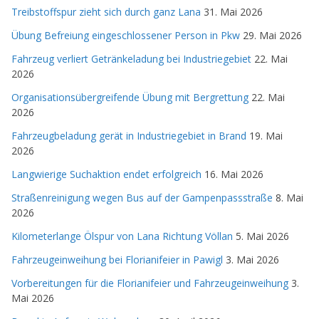
Treibstoffspur zieht sich durch ganz Lana
31. Mai 2026
Übung Befreiung eingeschlossener Person in Pkw
29. Mai 2026
Fahrzeug verliert Getränkeladung bei Industriegebiet
22. Mai
2026
Organisationsübergreifende Übung mit Bergrettung
22. Mai
2026
Fahrzeugbeladung gerät in Industriegebiet in Brand
19. Mai
2026
Langwierige Suchaktion endet erfolgreich
16. Mai 2026
Straßenreinigung wegen Bus auf der Gampenpassstraße
8. Mai
2026
Kilometerlange Ölspur von Lana Richtung Völlan
5. Mai 2026
Fahrzeugeinweihung bei Florianifeier in Pawigl
3. Mai 2026
Vorbereitungen für die Florianifeier und Fahrzeugeinweihung
3.
Mai 2026