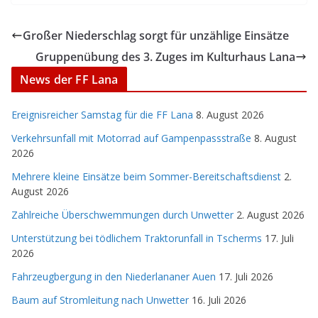
Großer Niederschlag sorgt für unzählige Einsätze
Gruppenübung des 3. Zuges im Kulturhaus Lana
News der FF Lana
Ereignisreicher Samstag für die FF Lana
8. August 2026
Verkehrsunfall mit Motorrad auf Gampenpassstraße
8. August
2026
Mehrere kleine Einsätze beim Sommer-Bereitschaftsdienst
2.
August 2026
Zahlreiche Überschwemmungen durch Unwetter
2. August 2026
Unterstützung bei tödlichem Traktorunfall in Tscherms
17. Juli
2026
Fahrzeugbergung in den Niederlananer Auen
17. Juli 2026
Baum auf Stromleitung nach Unwetter
16. Juli 2026