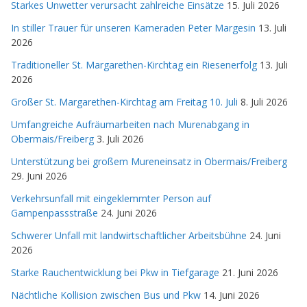
Starkes Unwetter verursacht zahlreiche Einsätze
15. Juli 2026
In stiller Trauer für unseren Kameraden Peter Margesin
13. Juli
2026
Traditioneller St. Margarethen-Kirchtag ein Riesenerfolg
13. Juli
2026
Großer St. Margarethen-Kirchtag am Freitag 10. Juli
8. Juli 2026
Umfangreiche Aufräumarbeiten nach Murenabgang in
Obermais/Freiberg
3. Juli 2026
Unterstützung bei großem Mureneinsatz in Obermais/Freiberg
29. Juni 2026
Verkehrsunfall mit eingeklemmter Person auf
Gampenpassstraße
24. Juni 2026
Schwerer Unfall mit landwirtschaftlicher Arbeitsbühne
24. Juni
2026
Starke Rauchentwicklung bei Pkw in Tiefgarage
21. Juni 2026
Nächtliche Kollision zwischen Bus und Pkw
14. Juni 2026