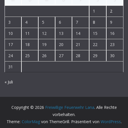
1
2
3
4
5
6
7
8
9
10
11
12
13
14
15
16
17
18
19
20
21
22
23
24
25
26
27
28
29
30
31
« Juli
Copyright © 2026
Freiwillige Feuerwehr Lana
. Alle Rechte
vorbehalten.
Theme:
ColorMag
von ThemeGrill. Präsentiert von
WordPress
.