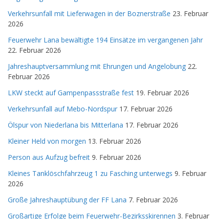
Verkehrsunfall mit Lieferwagen in der Boznerstraße
23. Februar
2026
Feuerwehr Lana bewältigte 194 Einsätze im vergangenen Jahr
22. Februar 2026
Jahreshauptversammlung mit Ehrungen und Angelobung
22.
Februar 2026
LKW steckt auf Gampenpassstraße fest
19. Februar 2026
Verkehrsunfall auf Mebo-Nordspur
17. Februar 2026
Ölspur von Niederlana bis Mitterlana
17. Februar 2026
Kleiner Held von morgen
13. Februar 2026
Person aus Aufzug befreit
9. Februar 2026
Kleines Tanklöschfahrzeug 1 zu Fasching unterwegs
9. Februar
2026
Große Jahreshauptübung der FF Lana
7. Februar 2026
Großartige Erfolge beim Feuerwehr-Bezirksskirennen
3. Februar