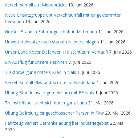
Verkehrsunfall auf Mebobrücke
13. Juni 2026
Neue Einsatzgruppe übt Verkehrsunfall mit eingeklemmten
Personen
13. Juni 2026
Großer Brand in Fahrradgeschäft in Mitterlana
11. Juni 2026
Unwettereinsätze nach starken Niederschlägen
11. Juni 2026
Unser Land Rover Defender 110 steht zum Verkauf!
7. Juni 2026
Ein Ausflug für unsere Patinnen
7. Juni 2026
Traktorbergung mittels Kran in Nals
1. Juni 2026
Verkehrsunfall Pkw und Scooter in Niederlana
1. Juni 2026
Übung Brandeinsatz gemeinsam mit FF Nals
1. Juni 2026
Treibstoffspur zieht sich durch ganz Lana
31. Mai 2026
Übung Befreiung eingeschlossener Person in Pkw
29. Mai 2026
Fahrzeug verliert Getränkeladung bei Industriegebiet
22. Mai
2026