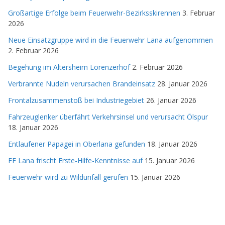
Großartige Erfolge beim Feuerwehr-Bezirksskirennen
3. Februar
2026
Neue Einsatzgruppe wird in die Feuerwehr Lana aufgenommen
2. Februar 2026
Begehung im Altersheim Lorenzerhof
2. Februar 2026
Verbrannte Nudeln verursachen Brandeinsatz
28. Januar 2026
Frontalzusammenstoß bei Industriegebiet
26. Januar 2026
Fahrzeuglenker überfährt Verkehrsinsel und verursacht Ölspur
18. Januar 2026
Entlaufener Papagei in Oberlana gefunden
18. Januar 2026
FF Lana frischt Erste-Hilfe-Kenntnisse auf
15. Januar 2026
Feuerwehr wird zu Wildunfall gerufen
15. Januar 2026