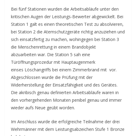
Bei fünf Stationen wurden die Arbeitsabläufe unter den
kritischen Augen der Leistungs-Bewerter abgewickelt. Bei
Station 1 galt es einen theoretischen Test zu absolvieren,
bei Station 2 die Atemschutzgeräte richtig anzuziehen und
sich einsatzfertig zu machen, wohingegen bei Station 3
die Menschenrettung in einem Brandobjekt
abzuarbeiten war. Die Station 5 sah eine
Türöffnungsprozedur mit Hauptaugenmerk
einses Löschangriffs bei einem Zimmerbrand mit vor.
Abgeschlossen wurde die Prüfung mit der
Widerherstellung der Einsatzfähigkeit und des Gerätes.
Die akribisch genau definierten Arbeitsabläufe waren in
den vorhergehenden Monaten penibel genau und immer
wieder aufs Neue geübt worden.
Im Anschluss wurde die erfolgreiche Teilnahme der drei
Wehrmänner mit dem Leistungsabzeichen Stufe 1 Bronze