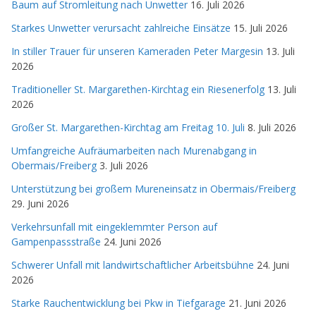
Baum auf Stromleitung nach Unwetter
16. Juli 2026
Starkes Unwetter verursacht zahlreiche Einsätze
15. Juli 2026
In stiller Trauer für unseren Kameraden Peter Margesin
13. Juli
2026
Traditioneller St. Margarethen-Kirchtag ein Riesenerfolg
13. Juli
2026
Großer St. Margarethen-Kirchtag am Freitag 10. Juli
8. Juli 2026
Umfangreiche Aufräumarbeiten nach Murenabgang in
Obermais/Freiberg
3. Juli 2026
Unterstützung bei großem Mureneinsatz in Obermais/Freiberg
29. Juni 2026
Verkehrsunfall mit eingeklemmter Person auf
Gampenpassstraße
24. Juni 2026
Schwerer Unfall mit landwirtschaftlicher Arbeitsbühne
24. Juni
2026
Starke Rauchentwicklung bei Pkw in Tiefgarage
21. Juni 2026