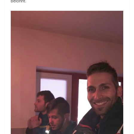
belohnt.