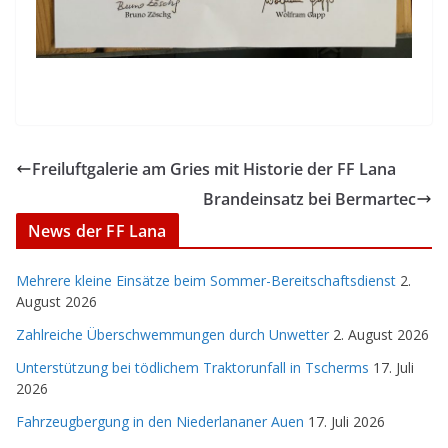
Freiluftgalerie am Gries mit Historie der FF Lana
Brandeinsatz bei Bermartec
News der FF Lana
Mehrere kleine Einsätze beim Sommer-Bereitschaftsdienst
2.
August 2026
Zahlreiche Überschwemmungen durch Unwetter
2. August 2026
Unterstützung bei tödlichem Traktorunfall in Tscherms
17. Juli
2026
Fahrzeugbergung in den Niederlananer Auen
17. Juli 2026