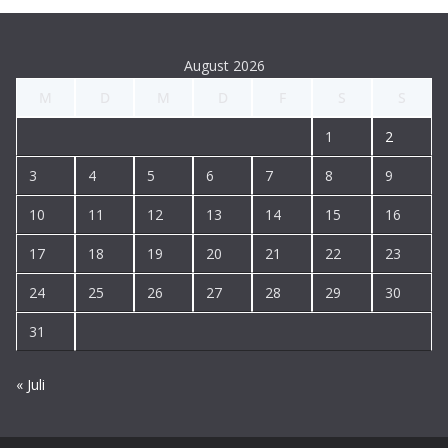
August 2026
M
D
M
D
F
S
S
1
2
3
4
5
6
7
8
9
10
11
12
13
14
15
16
17
18
19
20
21
22
23
24
25
26
27
28
29
30
31
« Juli