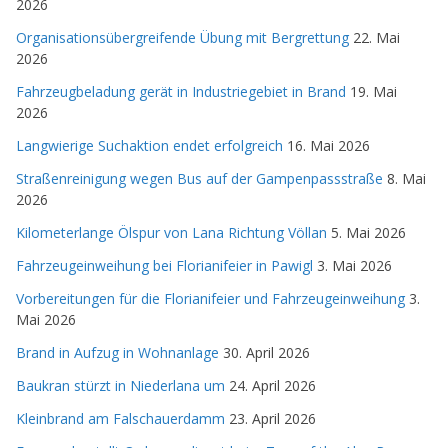
2026
Organisationsübergreifende Übung mit Bergrettung
22. Mai
2026
Fahrzeugbeladung gerät in Industriegebiet in Brand
19. Mai
2026
Langwierige Suchaktion endet erfolgreich
16. Mai 2026
Straßenreinigung wegen Bus auf der Gampenpassstraße
8. Mai
2026
Kilometerlange Ölspur von Lana Richtung Völlan
5. Mai 2026
Fahrzeugeinweihung bei Florianifeier in Pawigl
3. Mai 2026
Vorbereitungen für die Florianifeier und Fahrzeugeinweihung
3.
Mai 2026
Brand in Aufzug in Wohnanlage
30. April 2026
Baukran stürzt in Niederlana um
24. April 2026
Kleinbrand am Falschauerdamm
23. April 2026