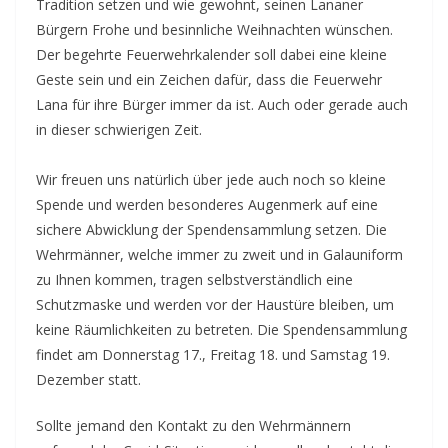
Tradition setzen und wie gewohnt, seinen Lananer
Bürgern Frohe und besinnliche Weihnachten wünschen.
Der begehrte Feuerwehrkalender soll dabei eine kleine
Geste sein und ein Zeichen dafür, dass die Feuerwehr
Lana für ihre Bürger immer da ist. Auch oder gerade auch
in dieser schwierigen Zeit.
Wir freuen uns natürlich über jede auch noch so kleine
Spende und werden besonderes Augenmerk auf eine
sichere Abwicklung der Spendensammlung setzen. Die
Wehrmänner, welche immer zu zweit und in Galauniform
zu Ihnen kommen, tragen selbstverständlich eine
Schutzmaske und werden vor der Haustüre bleiben, um
keine Räumlichkeiten zu betreten. Die Spendensammlung
findet am Donnerstag 17., Freitag 18. und Samstag 19.
Dezember statt.
Sollte jemand den Kontakt zu den Wehrmännern