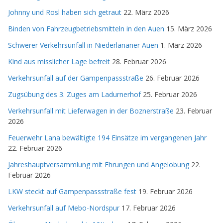
Johnny und Rosl haben sich getraut
22. März 2026
Binden von Fahrzeugbetriebsmitteln in den Auen
15. März 2026
Schwerer Verkehrsunfall in Niederlananer Auen
1. März 2026
Kind aus misslicher Lage befreit
28. Februar 2026
Verkehrsunfall auf der Gampenpassstraße
26. Februar 2026
Zugsübung des 3. Zuges am Ladurnerhof
25. Februar 2026
Verkehrsunfall mit Lieferwagen in der Boznerstraße
23. Februar
2026
Feuerwehr Lana bewältigte 194 Einsätze im vergangenen Jahr
22. Februar 2026
Jahreshauptversammlung mit Ehrungen und Angelobung
22.
Februar 2026
LKW steckt auf Gampenpassstraße fest
19. Februar 2026
Verkehrsunfall auf Mebo-Nordspur
17. Februar 2026