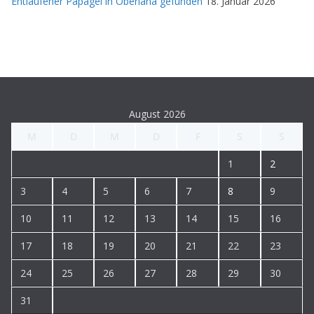
Entlaufener Papagei in Oberlana gefunden
18. Januar 2026
August 2026
M
D
M
D
F
S
S
1
2
3
4
5
6
7
8
9
10
11
12
13
14
15
16
17
18
19
20
21
22
23
24
25
26
27
28
29
30
31