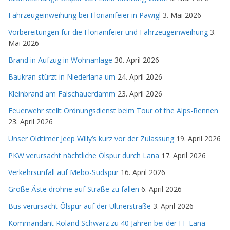
Fahrzeugeinweihung bei Florianifeier in Pawigl
3. Mai 2026
Vorbereitungen für die Florianifeier und Fahrzeugeinweihung
3.
Mai 2026
Brand in Aufzug in Wohnanlage
30. April 2026
Baukran stürzt in Niederlana um
24. April 2026
Kleinbrand am Falschauerdamm
23. April 2026
Feuerwehr stellt Ordnungsdienst beim Tour of the Alps-Rennen
23. April 2026
Unser Oldtimer Jeep Willy’s kurz vor der Zulassung
19. April 2026
PKW verursacht nächtliche Ölspur durch Lana
17. April 2026
Verkehrsunfall auf Mebo-Südspur
16. April 2026
Große Äste drohne auf Straße zu fallen
6. April 2026
Bus verursacht Ölspur auf der Ultnerstraße
3. April 2026
Kommandant Roland Schwarz zu 40 Jahren bei der FF Lana