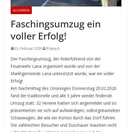
ALLGEMEIN
Faschingsumzug ein
voller Erfolg!
23. Februar 2020
ff-lana.it
Der Faschingsumzug, der federführend von der
Feuerwehr Lana organisiert wurde und von der
Marktgemeinde Lana unterstützt wurde, war ein voller
Erfolg!
Am Nachmittag des Unsinnigen Donnerstag 20.02.2020
fand der traditionelle und alle 5 Jahre wieder findende
Umzug statt. 32 Vereine hatten sich angemeldet und so
präsentierten sie sich auf aufwändigen, selbstgebastelten
Schauwagen, die wie ein Konvoi durch das Dorf fuhren.
Die zahlreichen Besucher und Zuschauer staunten nicht