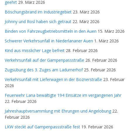
geehrt
29. März 2026
Böschungsbrand im Industriegebiet
23. März 2026
Johnny und Rosl haben sich getraut
22. März 2026
Binden von Fahrzeugbetriebsmitteln in den Auen
15. März 2026
Schwerer Verkehrsunfall in Niederlananer Auen
1. März 2026
Kind aus misslicher Lage befreit
28. Februar 2026
Verkehrsunfall auf der Gampenpassstraße
26. Februar 2026
Zugsübung des 3. Zuges am Ladurnerhof
25. Februar 2026
Verkehrsunfall mit Lieferwagen in der Boznerstraße
23. Februar
2026
Feuerwehr Lana bewältigte 194 Einsätze im vergangenen Jahr
22. Februar 2026
Jahreshauptversammlung mit Ehrungen und Angelobung
22.
Februar 2026
LKW steckt auf Gampenpassstraße fest
19. Februar 2026