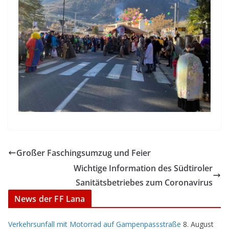
Großer Faschingsumzug und Feier
Wichtige Information des Südtiroler
Sanitätsbetriebes zum Coronavirus
News der FF Lana
Verkehrsunfall mit Motorrad auf Gampenpassstraße
8. August