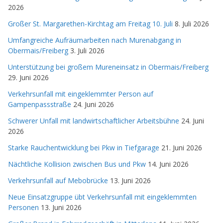
2026
Großer St. Margarethen-Kirchtag am Freitag 10. Juli
8. Juli 2026
Umfangreiche Aufräumarbeiten nach Murenabgang in
Obermais/Freiberg
3. Juli 2026
Unterstützung bei großem Mureneinsatz in Obermais/Freiberg
29. Juni 2026
Verkehrsunfall mit eingeklemmter Person auf
Gampenpassstraße
24. Juni 2026
Schwerer Unfall mit landwirtschaftlicher Arbeitsbühne
24. Juni
2026
Starke Rauchentwicklung bei Pkw in Tiefgarage
21. Juni 2026
Nächtliche Kollision zwischen Bus und Pkw
14. Juni 2026
Verkehrsunfall auf Mebobrücke
13. Juni 2026
Neue Einsatzgruppe übt Verkehrsunfall mit eingeklemmten
Personen
13. Juni 2026