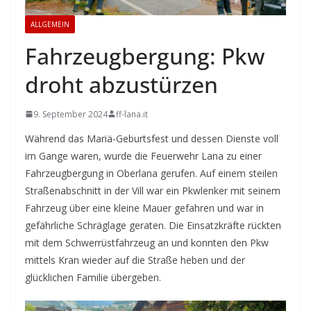
ALLGEMEIN
Fahrzeugbergung: Pkw
droht abzustürzen
9. September 2024
ff-lana.it
Während das Mariä-Geburtsfest und dessen Dienste voll
im Gange waren, wurde die Feuerwehr Lana zu einer
Fahrzeugbergung in Oberlana gerufen. Auf einem steilen
Straßenabschnitt in der Vill war ein Pkwlenker mit seinem
Fahrzeug über eine kleine Mauer gefahren und war in
gefährliche Schräglage geraten. Die Einsatzkräfte rückten
mit dem Schwerrüstfahrzeug an und konnten den Pkw
mittels Kran wieder auf die Straße heben und der
glücklichen Familie übergeben.