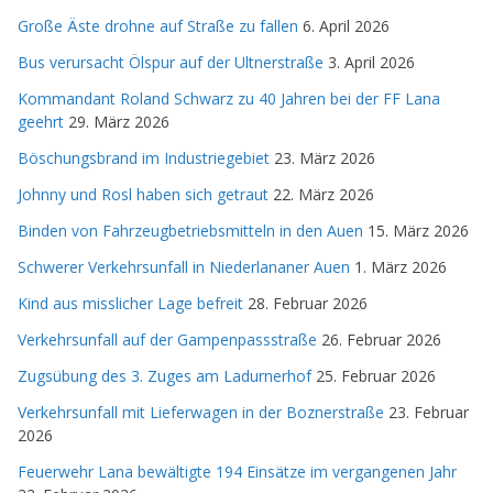
Große Äste drohne auf Straße zu fallen
6. April 2026
Bus verursacht Ölspur auf der Ultnerstraße
3. April 2026
Kommandant Roland Schwarz zu 40 Jahren bei der FF Lana
geehrt
29. März 2026
Böschungsbrand im Industriegebiet
23. März 2026
Johnny und Rosl haben sich getraut
22. März 2026
Binden von Fahrzeugbetriebsmitteln in den Auen
15. März 2026
Schwerer Verkehrsunfall in Niederlananer Auen
1. März 2026
Kind aus misslicher Lage befreit
28. Februar 2026
Verkehrsunfall auf der Gampenpassstraße
26. Februar 2026
Zugsübung des 3. Zuges am Ladurnerhof
25. Februar 2026
Verkehrsunfall mit Lieferwagen in der Boznerstraße
23. Februar
2026
Feuerwehr Lana bewältigte 194 Einsätze im vergangenen Jahr