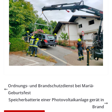
Ordnungs- und Brandschutzdienst bei Mariä-
Geburtsfest
Speicherbatterie einer Photovoltaikanlage gerät in
Brand