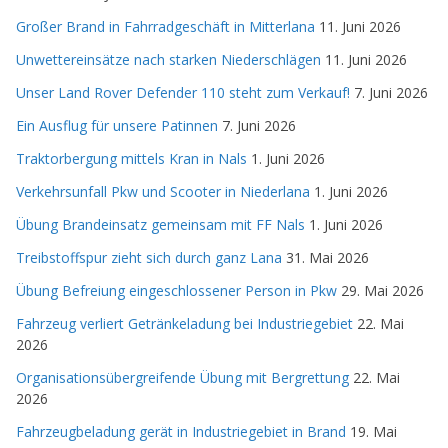
Großer Brand in Fahrradgeschäft in Mitterlana
11. Juni 2026
Unwettereinsätze nach starken Niederschlägen
11. Juni 2026
Unser Land Rover Defender 110 steht zum Verkauf!
7. Juni 2026
Ein Ausflug für unsere Patinnen
7. Juni 2026
Traktorbergung mittels Kran in Nals
1. Juni 2026
Verkehrsunfall Pkw und Scooter in Niederlana
1. Juni 2026
Übung Brandeinsatz gemeinsam mit FF Nals
1. Juni 2026
Treibstoffspur zieht sich durch ganz Lana
31. Mai 2026
Übung Befreiung eingeschlossener Person in Pkw
29. Mai 2026
Fahrzeug verliert Getränkeladung bei Industriegebiet
22. Mai
2026
Organisationsübergreifende Übung mit Bergrettung
22. Mai
2026
Fahrzeugbeladung gerät in Industriegebiet in Brand
19. Mai