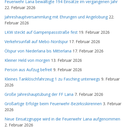
Feuerwehr Lana bewältigte 194 Einsätze im vergangenen Jahr
22. Februar 2026
Jahreshauptversammlung mit Ehrungen und Angelobung
22.
Februar 2026
LKW steckt auf Gampenpassstraße fest
19. Februar 2026
Verkehrsunfall auf Mebo-Nordspur
17. Februar 2026
Ölspur von Niederlana bis Mitterlana
17. Februar 2026
Kleiner Held von morgen
13. Februar 2026
Person aus Aufzug befreit
9. Februar 2026
Kleines Tanklöschfahrzeug 1 zu Fasching unterwegs
9. Februar
2026
Große Jahreshauptübung der FF Lana
7. Februar 2026
Großartige Erfolge beim Feuerwehr-Bezirksskirennen
3. Februar
2026
Neue Einsatzgruppe wird in die Feuerwehr Lana aufgenommen
2. Februar 2026