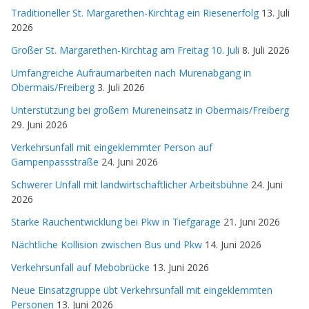
Traditioneller St. Margarethen-Kirchtag ein Riesenerfolg
13. Juli
2026
Großer St. Margarethen-Kirchtag am Freitag 10. Juli
8. Juli 2026
Umfangreiche Aufräumarbeiten nach Murenabgang in
Obermais/Freiberg
3. Juli 2026
Unterstützung bei großem Mureneinsatz in Obermais/Freiberg
29. Juni 2026
Verkehrsunfall mit eingeklemmter Person auf
Gampenpassstraße
24. Juni 2026
Schwerer Unfall mit landwirtschaftlicher Arbeitsbühne
24. Juni
2026
Starke Rauchentwicklung bei Pkw in Tiefgarage
21. Juni 2026
Nächtliche Kollision zwischen Bus und Pkw
14. Juni 2026
Verkehrsunfall auf Mebobrücke
13. Juni 2026
Neue Einsatzgruppe übt Verkehrsunfall mit eingeklemmten
Personen
13. Juni 2026