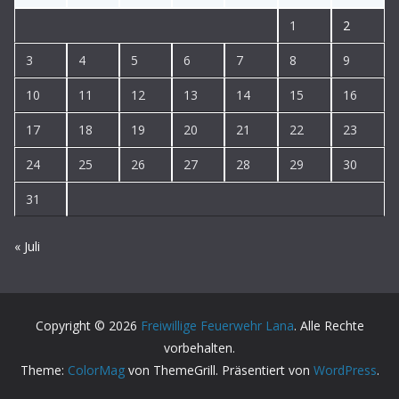
1
2
3
4
5
6
7
8
9
10
11
12
13
14
15
16
17
18
19
20
21
22
23
24
25
26
27
28
29
30
31
« Juli
Copyright © 2026
Freiwillige Feuerwehr Lana
. Alle Rechte
vorbehalten.
Theme:
ColorMag
von ThemeGrill. Präsentiert von
WordPress
.