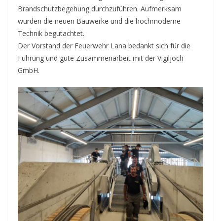
Brandschutzbegehung durchzuführen. Aufmerksam
wurden die neuen Bauwerke und die hochmoderne
Technik begutachtet.
Der Vorstand der Feuerwehr Lana bedankt sich für die
Führung und gute Zusammenarbeit mit der Vigiljoch
GmbH.