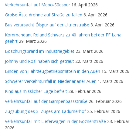
Verkehrsunfall auf Mebo-Südspur
16. April 2026
Große Äste drohne auf Straße zu fallen
6. April 2026
Bus verursacht Ölspur auf der Ultnerstraße
3. April 2026
Kommandant Roland Schwarz zu 40 Jahren bei der FF Lana
geehrt
29. März 2026
Böschungsbrand im Industriegebiet
23. März 2026
Johnny und Rosl haben sich getraut
22. März 2026
Binden von Fahrzeugbetriebsmitteln in den Auen
15. März 2026
Schwerer Verkehrsunfall in Niederlananer Auen
1. März 2026
Kind aus misslicher Lage befreit
28. Februar 2026
Verkehrsunfall auf der Gampenpassstraße
26. Februar 2026
Zugsübung des 3. Zuges am Ladurnerhof
25. Februar 2026
Verkehrsunfall mit Lieferwagen in der Boznerstraße
23. Februar
2026