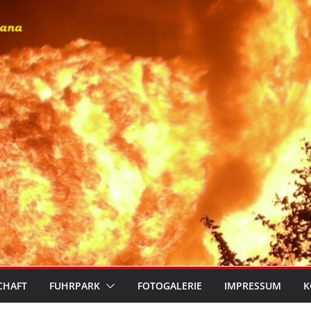
CHAFT
FUHRPARK
FOTOGALERIE
IMPRESSUM
K