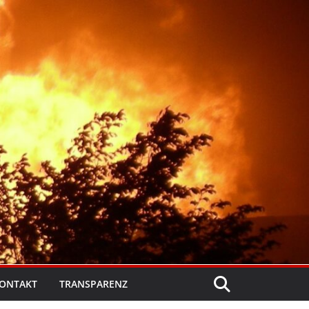
ONTAKT
TRANSPARENZ