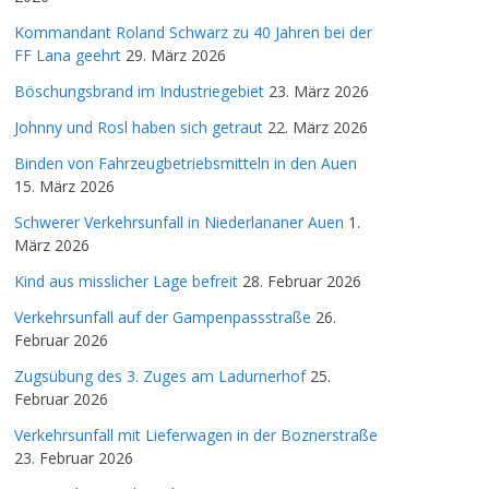
Kommandant Roland Schwarz zu 40 Jahren bei der
FF Lana geehrt
29. März 2026
Böschungsbrand im Industriegebiet
23. März 2026
Johnny und Rosl haben sich getraut
22. März 2026
Binden von Fahrzeugbetriebsmitteln in den Auen
15. März 2026
Schwerer Verkehrsunfall in Niederlananer Auen
1.
März 2026
Kind aus misslicher Lage befreit
28. Februar 2026
Verkehrsunfall auf der Gampenpassstraße
26.
Februar 2026
Zugsübung des 3. Zuges am Ladurnerhof
25.
Februar 2026
Verkehrsunfall mit Lieferwagen in der Boznerstraße
23. Februar 2026