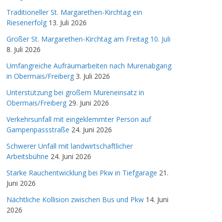
Traditioneller St. Margarethen-Kirchtag ein
Riesenerfolg
13. Juli 2026
Großer St. Margarethen-Kirchtag am Freitag 10. Juli
8. Juli 2026
Umfangreiche Aufräumarbeiten nach Murenabgang
in Obermais/Freiberg
3. Juli 2026
Unterstützung bei großem Mureneinsatz in
Obermais/Freiberg
29. Juni 2026
Verkehrsunfall mit eingeklemmter Person auf
Gampenpassstraße
24. Juni 2026
Schwerer Unfall mit landwirtschaftlicher
Arbeitsbühne
24. Juni 2026
Starke Rauchentwicklung bei Pkw in Tiefgarage
21.
Juni 2026
Nächtliche Kollision zwischen Bus und Pkw
14. Juni
2026