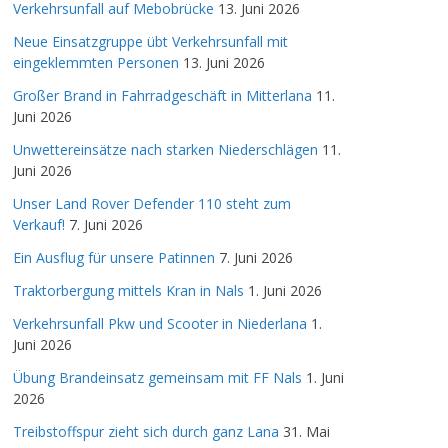
Verkehrsunfall auf Mebobrücke
13. Juni 2026
Neue Einsatzgruppe übt Verkehrsunfall mit
eingeklemmten Personen
13. Juni 2026
Großer Brand in Fahrradgeschäft in Mitterlana
11.
Juni 2026
Unwettereinsätze nach starken Niederschlägen
11.
Juni 2026
Unser Land Rover Defender 110 steht zum
Verkauf!
7. Juni 2026
Ein Ausflug für unsere Patinnen
7. Juni 2026
Traktorbergung mittels Kran in Nals
1. Juni 2026
Verkehrsunfall Pkw und Scooter in Niederlana
1.
Juni 2026
Übung Brandeinsatz gemeinsam mit FF Nals
1. Juni
2026
Treibstoffspur zieht sich durch ganz Lana
31. Mai