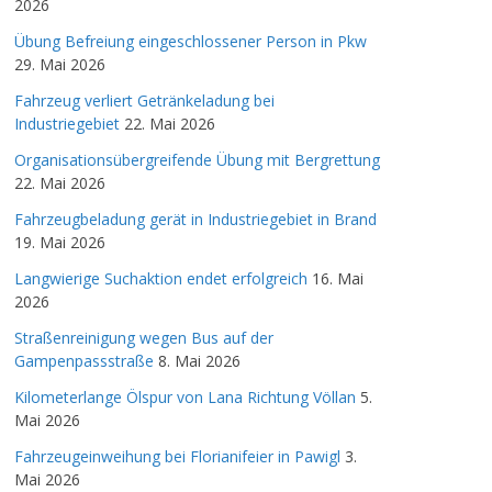
2026
Übung Befreiung eingeschlossener Person in Pkw
29. Mai 2026
Fahrzeug verliert Getränkeladung bei
Industriegebiet
22. Mai 2026
Organisationsübergreifende Übung mit Bergrettung
22. Mai 2026
Fahrzeugbeladung gerät in Industriegebiet in Brand
19. Mai 2026
Langwierige Suchaktion endet erfolgreich
16. Mai
2026
Straßenreinigung wegen Bus auf der
Gampenpassstraße
8. Mai 2026
Kilometerlange Ölspur von Lana Richtung Völlan
5.
Mai 2026
Fahrzeugeinweihung bei Florianifeier in Pawigl
3.
Mai 2026