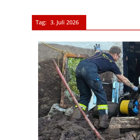
Tag:
3. Juli 2026