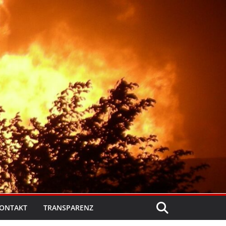
ONTAKT
TRANSPARENZ