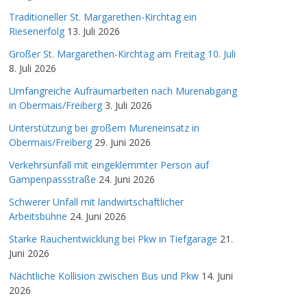
Traditioneller St. Margarethen-Kirchtag ein
Riesenerfolg
13. Juli 2026
Großer St. Margarethen-Kirchtag am Freitag 10. Juli
8. Juli 2026
Umfangreiche Aufräumarbeiten nach Murenabgang
in Obermais/Freiberg
3. Juli 2026
Unterstützung bei großem Mureneinsatz in
Obermais/Freiberg
29. Juni 2026
Verkehrsunfall mit eingeklemmter Person auf
Gampenpassstraße
24. Juni 2026
Schwerer Unfall mit landwirtschaftlicher
Arbeitsbühne
24. Juni 2026
Starke Rauchentwicklung bei Pkw in Tiefgarage
21.
Juni 2026
Nächtliche Kollision zwischen Bus und Pkw
14. Juni
2026