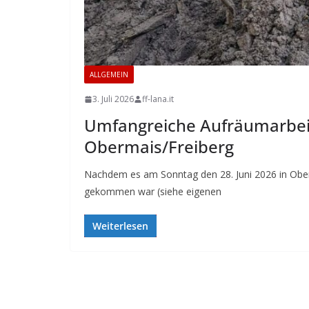
ALLGEMEIN
3. Juli 2026
ff-lana.it
Umfangreiche Aufräumarbei
Obermais/Freiberg
Nachdem es am Sonntag den 28. Juni 2026 in Obe
gekommen war (siehe eigenen
Weiterlesen