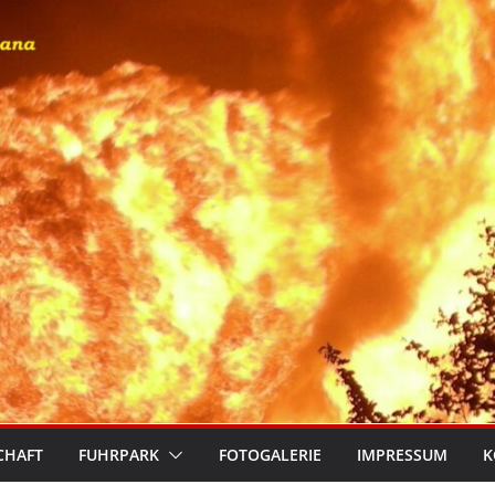
CHAFT
FUHRPARK
FOTOGALERIE
IMPRESSUM
K