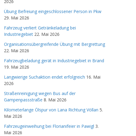
2026
Übung Befreiung eingeschlossener Person in Pkw
29. Mai 2026
Fahrzeug verliert Getränkeladung bei
Industriegebiet
22. Mai 2026
Organisationsübergreifende Übung mit Bergrettung
22. Mai 2026
Fahrzeugbeladung gerät in Industriegebiet in Brand
19. Mai 2026
Langwierige Suchaktion endet erfolgreich
16. Mai
2026
Straßenreinigung wegen Bus auf der
Gampenpassstraße
8. Mai 2026
Kilometerlange Ölspur von Lana Richtung Völlan
5.
Mai 2026
Fahrzeugeinweihung bei Florianifeier in Pawigl
3.
Mai 2026