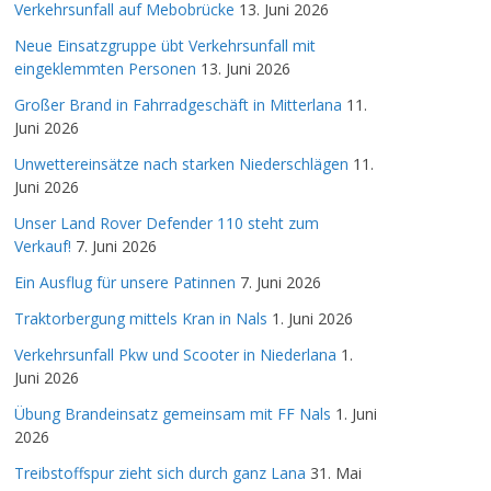
Verkehrsunfall auf Mebobrücke
13. Juni 2026
Neue Einsatzgruppe übt Verkehrsunfall mit
eingeklemmten Personen
13. Juni 2026
Großer Brand in Fahrradgeschäft in Mitterlana
11.
Juni 2026
Unwettereinsätze nach starken Niederschlägen
11.
Juni 2026
Unser Land Rover Defender 110 steht zum
Verkauf!
7. Juni 2026
Ein Ausflug für unsere Patinnen
7. Juni 2026
Traktorbergung mittels Kran in Nals
1. Juni 2026
Verkehrsunfall Pkw und Scooter in Niederlana
1.
Juni 2026
Übung Brandeinsatz gemeinsam mit FF Nals
1. Juni
2026
Treibstoffspur zieht sich durch ganz Lana
31. Mai