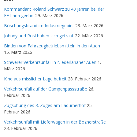
Kommandant Roland Schwarz zu 40 Jahren bei der
FF Lana geehrt
29. März 2026
Böschungsbrand im Industriegebiet
23. März 2026
Johnny und Rosl haben sich getraut
22. März 2026
Binden von Fahrzeugbetriebsmitteln in den Auen
15. März 2026
Schwerer Verkehrsunfall in Niederlananer Auen
1.
März 2026
Kind aus misslicher Lage befreit
28. Februar 2026
Verkehrsunfall auf der Gampenpassstraße
26.
Februar 2026
Zugsübung des 3. Zuges am Ladurnerhof
25.
Februar 2026
Verkehrsunfall mit Lieferwagen in der Boznerstraße
23. Februar 2026