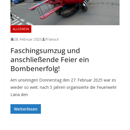
ALLGEMEIN
28. Februar 2025
ff-lana.it
Faschingsumzug und
anschließende Feier ein
Bombenerfolg!
Am unsinnigen Donnerstag den 27. Februar 2025 war es
wieder so weit: nach 5 Jahren organisierte die Feuerwehr
Lana den
Weiterlesen