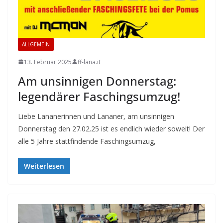
ALLGEMEIN
13. Februar 2025
ff-lana.it
Am unsinnigen Donnerstag:
legendärer Faschingsumzug!
Liebe Lananerinnen und Lananer, am unsinnigen
Donnerstag den 27.02.25 ist es endlich wieder soweit! Der
alle 5 Jahre stattfindende Faschingsumzug,
Weiterlesen