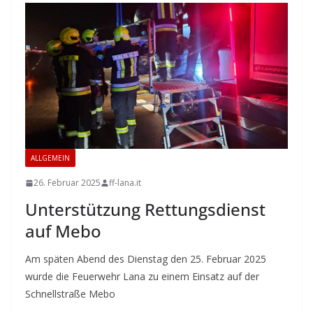
ALLGEMEIN
26. Februar 2025
ff-lana.it
Unterstützung Rettungsdienst
auf Mebo
Am späten Abend des Dienstag den 25. Februar 2025
wurde die Feuerwehr Lana zu einem Einsatz auf der
Schnellstraße Mebo