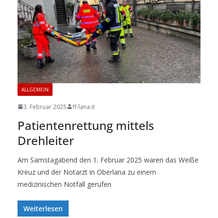
ALLGEMEIN
3. Februar 2025
ff-lana.it
Patientenrettung mittels
Drehleiter
Am Samstagabend den 1. Februar 2025 waren das Weiße
Kreuz und der Notarzt in Oberlana zu einem
medizinischen Notfall gerufen
Weiterlesen