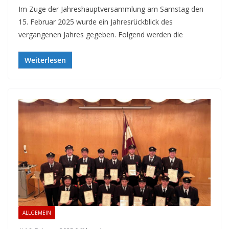
Im Zuge der Jahreshauptversammlung am Samstag den
15. Februar 2025 wurde ein Jahresrückblick des
vergangenen Jahres gegeben. Folgend werden die
Weiterlesen
ALLGEMEIN