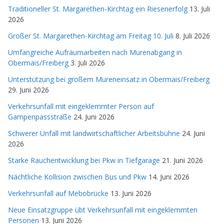
Traditioneller St. Margarethen-Kirchtag ein Riesenerfolg
13. Juli
2026
Großer St. Margarethen-Kirchtag am Freitag 10. Juli
8. Juli 2026
Umfangreiche Aufräumarbeiten nach Murenabgang in
Obermais/Freiberg
3. Juli 2026
Unterstützung bei großem Mureneinsatz in Obermais/Freiberg
29. Juni 2026
Verkehrsunfall mit eingeklemmter Person auf
Gampenpassstraße
24. Juni 2026
Schwerer Unfall mit landwirtschaftlicher Arbeitsbühne
24. Juni
2026
Starke Rauchentwicklung bei Pkw in Tiefgarage
21. Juni 2026
Nächtliche Kollision zwischen Bus und Pkw
14. Juni 2026
Verkehrsunfall auf Mebobrücke
13. Juni 2026
Neue Einsatzgruppe übt Verkehrsunfall mit eingeklemmten
Personen
13. Juni 2026