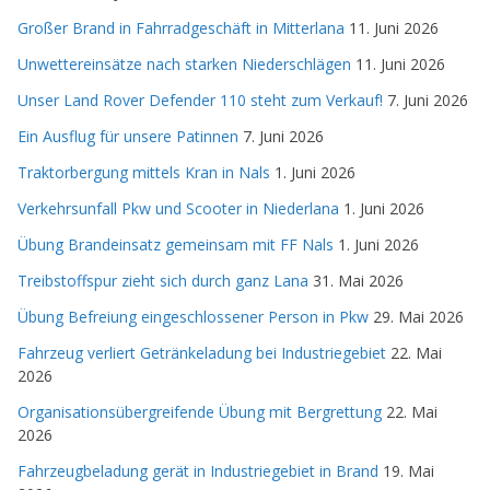
Großer Brand in Fahrradgeschäft in Mitterlana
11. Juni 2026
Unwettereinsätze nach starken Niederschlägen
11. Juni 2026
Unser Land Rover Defender 110 steht zum Verkauf!
7. Juni 2026
Ein Ausflug für unsere Patinnen
7. Juni 2026
Traktorbergung mittels Kran in Nals
1. Juni 2026
Verkehrsunfall Pkw und Scooter in Niederlana
1. Juni 2026
Übung Brandeinsatz gemeinsam mit FF Nals
1. Juni 2026
Treibstoffspur zieht sich durch ganz Lana
31. Mai 2026
Übung Befreiung eingeschlossener Person in Pkw
29. Mai 2026
Fahrzeug verliert Getränkeladung bei Industriegebiet
22. Mai
2026
Organisationsübergreifende Übung mit Bergrettung
22. Mai
2026
Fahrzeugbeladung gerät in Industriegebiet in Brand
19. Mai