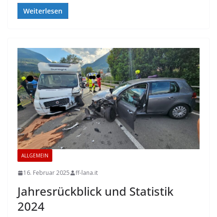
Weiterlesen
ALLGEMEIN
16. Februar 2025
ff-lana.it
Jahresrückblick und Statistik
2024