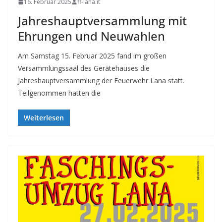
16. Februar 2025
ff-lana.it
Jahreshauptversammlung mit
Ehrungen und Neuwahlen
Am Samstag 15. Februar 2025 fand im großen
Versammlungssaal des Gerätehauses die
Jahreshauptversammlung der Feuerwehr Lana statt.
Teilgenommen hatten die
Weiterlesen