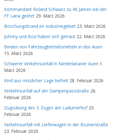
Kommandant Roland Schwarz zu 40 Jahren bei der
FF Lana geehrt
29. März 2026
Böschungsbrand im Industriegebiet
23. März 2026
Johnny und Rosl haben sich getraut
22. März 2026
Binden von Fahrzeugbetriebsmitteln in den Auen
15. März 2026
Schwerer Verkehrsunfall in Niederlananer Auen
1.
März 2026
Kind aus misslicher Lage befreit
28. Februar 2026
Verkehrsunfall auf der Gampenpassstraße
26.
Februar 2026
Zugsübung des 3. Zuges am Ladurnerhof
25.
Februar 2026
Verkehrsunfall mit Lieferwagen in der Boznerstraße
23. Februar 2026