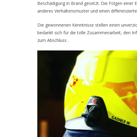
Beschädigung in Brand gesetzt. Die Folgen einer 
anderes Verhaltensmuster und einen differenziert
Die gewonnenen Kenntnisse stellen einen unverzi
bedankt sich für die tolle Zusammenarbeit, den In
zum Abschluss .