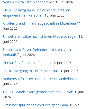
Verkehrsunfall auf Mebobrücke
13. Juni 2026
Neue Einsatzgruppe übt Verkehrsunfall mit
eingeklemmten Personen
13. Juni 2026
Großer Brand in Fahrradgeschäft in Mitterlana
11.
Juni 2026
Unwettereinsätze nach starken Niederschlägen
11.
Juni 2026
Unser Land Rover Defender 110 steht zum
Verkauf!
7. Juni 2026
Ein Ausflug für unsere Patinnen
7. Juni 2026
Traktorbergung mittels Kran in Nals
1. Juni 2026
Verkehrsunfall Pkw und Scooter in Niederlana
1.
Juni 2026
Übung Brandeinsatz gemeinsam mit FF Nals
1. Juni
2026
Treibstoffspur zieht sich durch ganz Lana
31. Mai