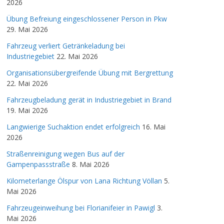
2026
Übung Befreiung eingeschlossener Person in Pkw
29. Mai 2026
Fahrzeug verliert Getränkeladung bei
Industriegebiet
22. Mai 2026
Organisationsübergreifende Übung mit Bergrettung
22. Mai 2026
Fahrzeugbeladung gerät in Industriegebiet in Brand
19. Mai 2026
Langwierige Suchaktion endet erfolgreich
16. Mai
2026
Straßenreinigung wegen Bus auf der
Gampenpassstraße
8. Mai 2026
Kilometerlange Ölspur von Lana Richtung Völlan
5.
Mai 2026
Fahrzeugeinweihung bei Florianifeier in Pawigl
3.
Mai 2026