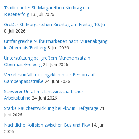
Traditioneller St. Margarethen-Kirchtag ein
Riesenerfolg
13. Juli 2026
Großer St. Margarethen-Kirchtag am Freitag 10. Juli
8. Juli 2026
Umfangreiche Aufräumarbeiten nach Murenabgang
in Obermais/Freiberg
3. Juli 2026
Unterstützung bei großem Mureneinsatz in
Obermais/Freiberg
29. Juni 2026
Verkehrsunfall mit eingeklemmter Person auf
Gampenpassstraße
24. Juni 2026
Schwerer Unfall mit landwirtschaftlicher
Arbeitsbühne
24. Juni 2026
Starke Rauchentwicklung bei Pkw in Tiefgarage
21.
Juni 2026
Nächtliche Kollision zwischen Bus und Pkw
14. Juni
2026