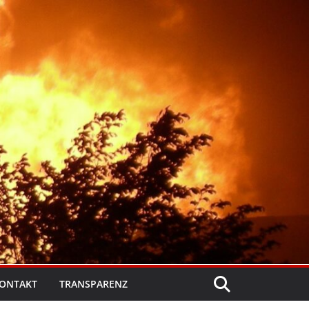
ONTAKT
TRANSPARENZ