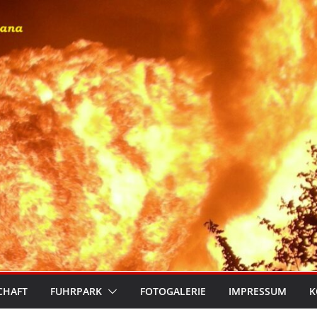
CHAFT
FUHRPARK
FOTOGALERIE
IMPRESSUM
K