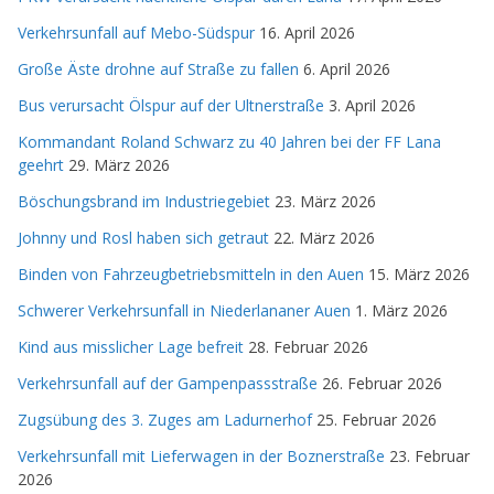
Verkehrsunfall auf Mebo-Südspur
16. April 2026
Große Äste drohne auf Straße zu fallen
6. April 2026
Bus verursacht Ölspur auf der Ultnerstraße
3. April 2026
Kommandant Roland Schwarz zu 40 Jahren bei der FF Lana
geehrt
29. März 2026
Böschungsbrand im Industriegebiet
23. März 2026
Johnny und Rosl haben sich getraut
22. März 2026
Binden von Fahrzeugbetriebsmitteln in den Auen
15. März 2026
Schwerer Verkehrsunfall in Niederlananer Auen
1. März 2026
Kind aus misslicher Lage befreit
28. Februar 2026
Verkehrsunfall auf der Gampenpassstraße
26. Februar 2026
Zugsübung des 3. Zuges am Ladurnerhof
25. Februar 2026
Verkehrsunfall mit Lieferwagen in der Boznerstraße
23. Februar
2026