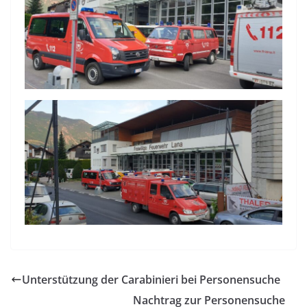
Unterstützung der Carabinieri bei Personensuche
Nachtrag zur Personensuche